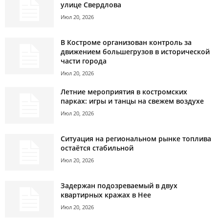
улице Свердлова
Июл 20, 2026
В Костроме организован контроль за
движением большегрузов в исторической
части города
Июл 20, 2026
Летние мероприятия в костромских
парках: игры и танцы на свежем воздухе
Июл 20, 2026
Ситуация на региональном рынке топлива
остаётся стабильной
Июл 20, 2026
Задержан подозреваемый в двух
квартирных кражах в Нее
Июл 20, 2026