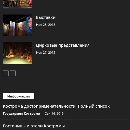
Выставки
Ноя 28, 2015
Цирковые представления
Ноя 27, 2015
Информация
Кострома достопримечательности. Полный список
Государыня Кострома
-
Сен 14, 2015
Гостиницы и отели Костромы