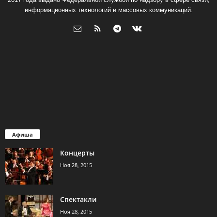
информационных технологий и массовых коммуникаций.
Афиша
Концерты
Ноя 28, 2015
Спектакли
Ноя 28, 2015