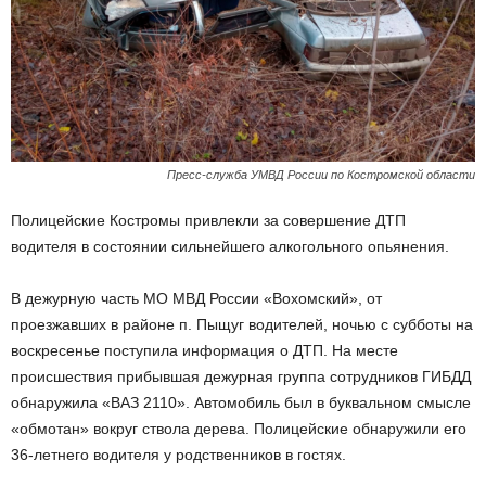
Пресс-служба УМВД России по Костромской области
Полицейские Костромы привлекли за совершение ДТП
водителя в состоянии сильнейшего алкогольного опьянения.
В дежурную часть МО МВД России «Вохомский», от
проезжавших в районе п. Пыщуг водителей, ночью с субботы на
воскресенье поступила информация о ДТП. На месте
происшествия прибывшая дежурная группа сотрудников ГИБДД
обнаружила «ВАЗ 2110». Автомобиль был в буквальном смысле
«обмотан» вокруг ствола дерева. Полицейские обнаружили его
36-летнего водителя у родственников в гостях.