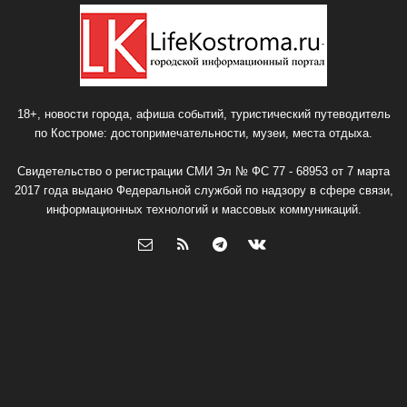
18+, новости города, афиша событий, туристический путеводитель
по Костроме: достопримечательности, музеи, места отдыха.
Свидетельство о регистрации СМИ Эл № ФС 77 - 68953 от 7 марта
2017 года выдано Федеральной службой по надзору в сфере связи,
информационных технологий и массовых коммуникаций.