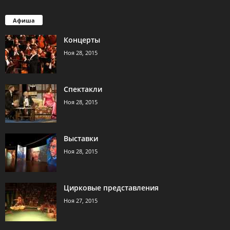
Афиша
Концерты
Ноя 28, 2015
Спектакли
Ноя 28, 2015
Выставки
Ноя 28, 2015
Цирковые представления
Ноя 27, 2015