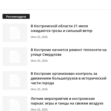
Рекомендуем
В Костромской области 21 июля
ожидаются грозы и сильный ветер
Июл 20, 2026
В Костроме начнется ремонт теплосети на
улице Свердлова
Июл 20, 2026
В Костроме организован контроль за
движением большегрузов в исторической
части города
Июл 20, 2026
Летние мероприятия в костромских
парках: игры и танцы на свежем воздухе
Июл 20, 2026