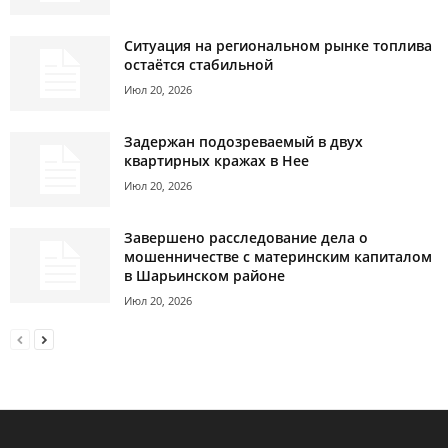
Ситуация на региональном рынке топлива
остаётся стабильной
Июл 20, 2026
Задержан подозреваемый в двух
квартирных кражах в Нее
Июл 20, 2026
Завершено расследование дела о
мошенничестве с материнским капиталом
в Шарьинском районе
Июл 20, 2026