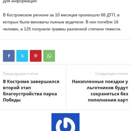
Для информация:
В Костромском регионе за 10 месяцев произошло 88 ДТП, в
которых были виноваты пьяные водители. В них погибли 16
человек, а 125 получили травмы различной степени тяжести.
Предыдущая статья
Следующая статья
В Костроме завершился
Накопленные поездки у
второй этап
льготников будут
благоустройства парка
сохраняться без
Победы
пополнения карт