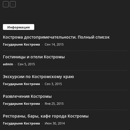
Информация
Кострома достопримечательности. Полный список
Государыня Кострома
-
Сен 14, 2015
Гостиницы и отели Костромы
admin
-
Сен 5, 2015
Экскурсии по Костромскому краю
Государыня Кострома
-
Сен 3, 2015
Развлечения Костромы
Государыня Кострома
-
Янв 25, 2015
Рестораны, бары, кафе города Костромы
Государыня Кострома
-
Июн 30, 2014