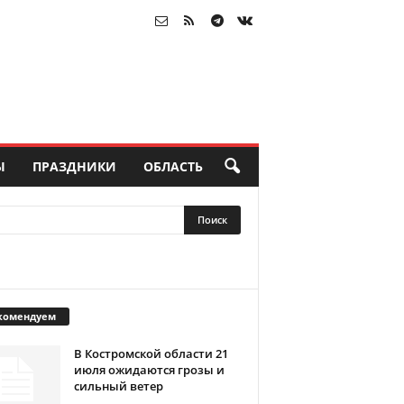
Ы
ПРАЗДНИКИ
ОБЛАСТЬ
комендуем
В Костромской области 21
июля ожидаются грозы и
сильный ветер