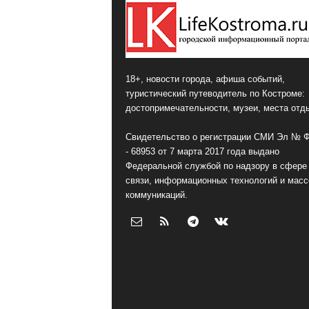
18+, новости города, афиша событий,
туристический путеводитель по Костроме:
достопримечательности, музеи, места отд
Свидетельство о регистрации СМИ Эл № 
- 68953 от 7 марта 2017 года выдано
Федеральной службой по надзору в сфере
связи, информационных технологий и мас
коммуникаций.