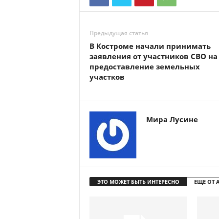
Предыдущая статья
В Костроме начали принимать
заявления от участников СВО на
предоставление земельных
участков
Мира Лусине
ЭТО МОЖЕТ БЫТЬ ИНТЕРЕСНО
ЕЩЕ ОТ 