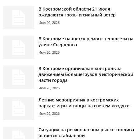
В Костромской области 21 июля
ожидаются грозы и сильный ветер
Июл 20, 2026
В Костроме начнется ремонт теплосети на
улице Свердлова
Июл 20, 2026
В Костроме организован контроль за
движением большегрузов в исторической
части города
Июл 20, 2026
Летние мероприятия в костромских
парках: игры и танцы на свежем воздухе
Июл 20, 2026
Ситуация на региональном рынке топлива
остаётся стабильной