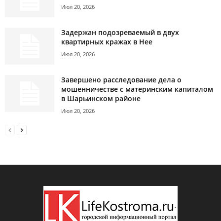
Июл 20, 2026
Задержан подозреваемый в двух
квартирных кражах в Нее
Июл 20, 2026
Завершено расследование дела о
мошенничестве с материнским капиталом
в Шарьинском районе
Июл 20, 2026