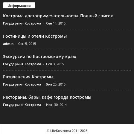
Информация
Кострома достопримечательности. Полный список
Государыня Кострома
-
Сен 14, 2015
Гостиницы и отели Костромы
admin
-
Сен 5, 2015
Экскурсии по Костромскому краю
Государыня Кострома
-
Сен 3, 2015
Развлечения Костромы
Государыня Кострома
-
Янв 25, 2015
Рестораны, бары, кафе города Костромы
Государыня Кострома
-
Июн 30, 2014
© LifeKostroma 2011-2025