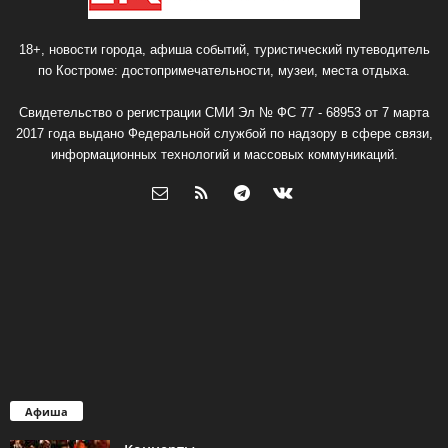
18+, новости города, афиша событий, туристический путеводитель
по Костроме: достопримечательности, музеи, места отдыха.
Свидетельство о регистрации СМИ Эл № ФС 77 - 68953 от 7 марта
2017 года выдано Федеральной службой по надзору в сфере связи,
информационных технологий и массовых коммуникаций.
Афиша