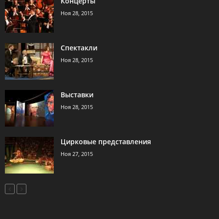
Концерты
Ноя 28, 2015
Спектакли
Ноя 28, 2015
Выставки
Ноя 28, 2015
Цирковые представления
Ноя 27, 2015