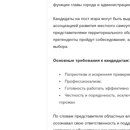
функции главы города и администрации
Кандидаты на пост мэра могут быть вы
ассоциацией развития местного самоуп
представителями территориального об
претенденты пройдут собеседование, а
выбора.
Основные требования к кандидатам:
Патриотизм и искренняя приверж
Профессионализм;
Готовность работать эффективно 
Честность и порядочность, искл
горожан.
По словам представителя областных вл
осознавал свою ответственность и под