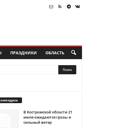
Ы
ПРАЗДНИКИ
ОБЛАСТЬ
комендуем
В Костромской области 21
июля ожидаются грозы и
сильный ветер