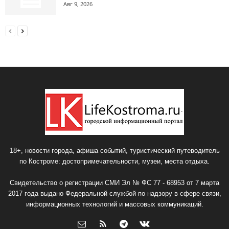
Авг 9, 2026
18+, новости города, афиша событий, туристический путеводитель
по Костроме: достопримечательности, музеи, места отдыха.
Свидетельство о регистрации СМИ Эл № ФС 77 - 68953 от 7 марта
2017 года выдано Федеральной службой по надзору в сфере связи,
информационных технологий и массовых коммуникаций.