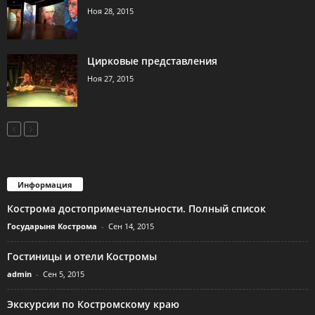
Ноя 28, 2015
Цирковые представления
Ноя 27, 2015
Информация
Кострома достопримечательности. Полный список
Государыня Кострома
-
Сен 14, 2015
Гостиницы и отели Костромы
admin
-
Сен 5, 2015
Экскурсии по Костромскому краю