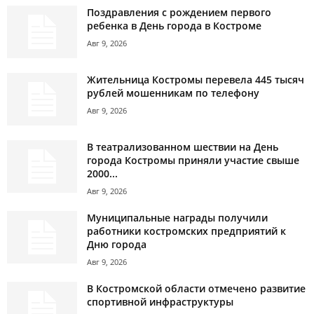
Поздравления с рождением первого
ребенка в День города в Костроме
Авг 9, 2026
Жительница Костромы перевела 445 тысяч
рублей мошенникам по телефону
Авг 9, 2026
В театрализованном шествии на День
города Костромы приняли участие свыше
2000...
Авг 9, 2026
Муниципальные награды получили
работники костромских предприятий к
Дню города
Авг 9, 2026
В Костромской области отмечено развитие
спортивной инфраструктуры