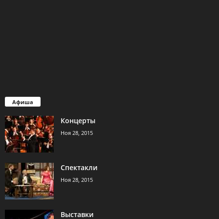
Афиша
Концерты
Ноя 28, 2015
Спектакли
Ноя 28, 2015
Выставки