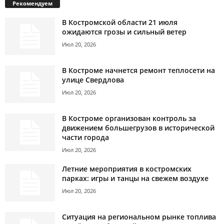
Рекомендуем
В Костромской области 21 июля
ожидаются грозы и сильный ветер
Июл 20, 2026
В Костроме начнется ремонт теплосети на
улице Свердлова
Июл 20, 2026
В Костроме организован контроль за
движением большегрузов в исторической
части города
Июл 20, 2026
Летние мероприятия в костромских
парках: игры и танцы на свежем воздухе
Июл 20, 2026
Ситуация на региональном рынке топлива