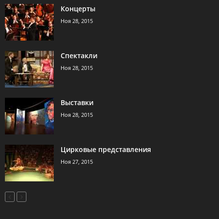
Концерты
Ноя 28, 2015
Спектакли
Ноя 28, 2015
Выставки
Ноя 28, 2015
Цирковые представления
Ноя 27, 2015