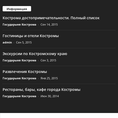
Информация
Кострома достопримечательности. Полный список
Государыня Кострома
-
Сен 14, 2015
Гостиницы и отели Костромы
admin
-
Сен 5, 2015
Экскурсии по Костромскому краю
Государыня Кострома
-
Сен 3, 2015
Развлечения Костромы
Государыня Кострома
-
Янв 25, 2015
Рестораны, бары, кафе города Костромы
Государыня Кострома
-
Июн 30, 2014