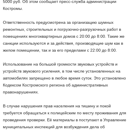
5000 руб. Об этом сообщает пресс-служба администрации
Костромы.
Ответственность предусмотрена за организацию шумных
ремонтных, строительных и погрузочно-разгрузочных работ в
помещениях многоквартирных домов с 20:00 до 8:00. Такие же
санкции используются и за действия, производящие шум как в
жилом помещении, так и за его пределами с 22:00 до 8:00.
Использование на большой громкости звуковых устройств и
устройств звукового усиления, в том числе установленных на
автомобилях запрещено в любое время суток. Это установлено
Кодексом Костромского региона об административных
правонарушениях.
В случае нарушения прав населения на тишину и покой
требуется обращаться к полицейским по месту проживания для
проведения проверки. Её материалы в поступают в Управление
муниципальных инспекций для возбуждения дела об