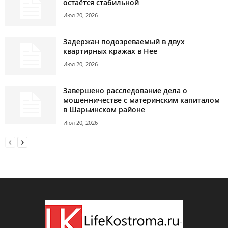
остаётся стабильной
Июл 20, 2026
Задержан подозреваемый в двух
квартирных кражах в Нее
Июл 20, 2026
Завершено расследование дела о
мошенничестве с материнским капиталом
в Шарьинском районе
Июл 20, 2026