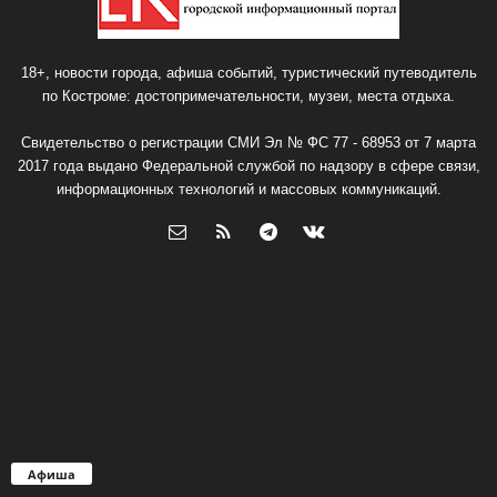
18+, новости города, афиша событий, туристический путеводитель
по Костроме: достопримечательности, музеи, места отдыха.
Свидетельство о регистрации СМИ Эл № ФС 77 - 68953 от 7 марта
2017 года выдано Федеральной службой по надзору в сфере связи,
информационных технологий и массовых коммуникаций.
Афиша