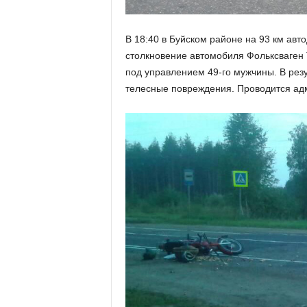
В 18:40 в Буйском районе на 93 км ав
столкновение автомобиля Фольксваген
под управлением 49-го мужчины. В рез
телесные повреждения. Проводится ад