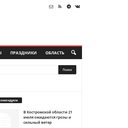
Ы
ПРАЗДНИКИ
ОБЛАСТЬ
комендуем
В Костромской области 21
июля ожидаются грозы и
сильный ветер