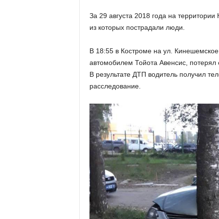
За 29 августа 2018 года на территории
из которых пострадали люди.
В 18:55 в Костроме на ул. Кинешемское
автомобилем Тойота Авенсис, потерял с
В результате ДТП водитель получил те
расследование.