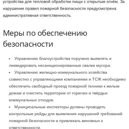
устройства для тепловой обработки пищи с открытым огнём. За
нарушение правил пожарной безопасности предусмотрена
административная ответственность.
Меры по обеспечению
безопасности
Управлению благоустройства поручено выявлять и
ликвидировать несанкционированные свалки мусора.
Управлению жилищно-коммунального хозяйства
совместно с управляющими компаниями и ТСЖ необходимо
обеспечить свободный проезд пожарной техники к жилым
домам и очистить территории от горючих и твёрдых
коммунальных отходов.
Муниципальные инспекторы должны проводить
контрольные рейды для выявления нарушений требований
пожарной безопасности и привлекать виновных к
ответственности.