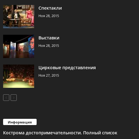
Спектакли
Ноя 28, 2015
Выставки
Ноя 28, 2015
Цирковые представления
Ноя 27, 2015
Информация
Кострома достопримечательности. Полный список