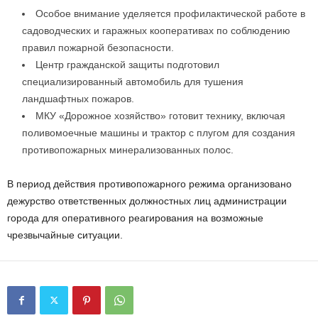
Особое внимание уделяется профилактической работе в
садоводческих и гаражных кооперативах по соблюдению
правил пожарной безопасности.
Центр гражданской защиты подготовил
специализированный автомобиль для тушения
ландшафтных пожаров.
МКУ «Дорожное хозяйство» готовит технику, включая
поливомоечные машины и трактор с плугом для создания
противопожарных минерализованных полос.
В период действия противопожарного режима организовано
дежурство ответственных должностных лиц администрации
города для оперативного реагирования на возможные
чрезвычайные ситуации.