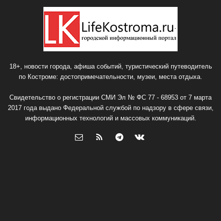
18+, новости города, афиша событий, туристический путеводитель
по Костроме: достопримечательности, музеи, места отдыха.
Свидетельство о регистрации СМИ Эл № ФС 77 - 68953 от 7 марта
2017 года выдано Федеральной службой по надзору в сфере связи,
информационных технологий и массовых коммуникаций.