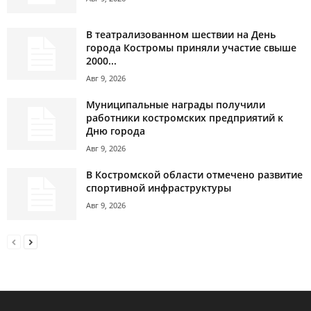
В театрализованном шествии на День
города Костромы приняли участие свыше
2000...
Авг 9, 2026
Муниципальные награды получили
работники костромских предприятий к
Дню города
Авг 9, 2026
В Костромской области отмечено развитие
спортивной инфраструктуры
Авг 9, 2026