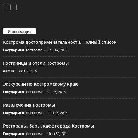
Информация
Кострома достопримечательности. Полный список
Государыня Кострома
-
Сен 14, 2015
Гостиницы и отели Костромы
admin
-
Сен 5, 2015
Экскурсии по Костромскому краю
Государыня Кострома
-
Сен 3, 2015
Развлечения Костромы
Государыня Кострома
-
Янв 25, 2015
Рестораны, бары, кафе города Костромы
Государыня Кострома
-
Июн 30, 2014