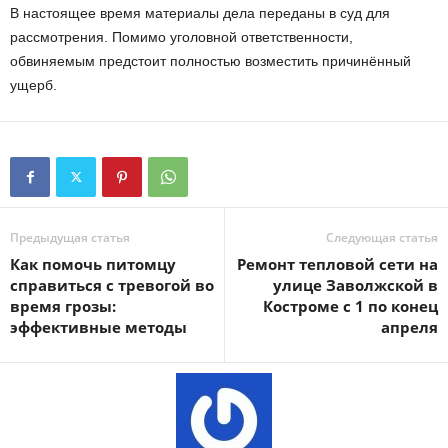
В настоящее время материалы дела переданы в суд для
рассмотрения. Помимо уголовной ответственности,
обвиняемым предстоит полностью возместить причинённый
ущерб.
Предыдущая статья
Следующая статья
Как помочь питомцу
Ремонт тепловой сети на
справиться с тревогой во
улице Заволжской в
время грозы:
Костроме с 1 по конец
эффективные методы
апреля