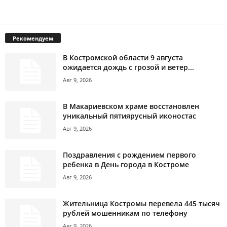
Рекомендуем
В Костромской области 9 августа
ожидается дождь с грозой и ветер...
Авг 9, 2026
В Макариевском храме восстановлен
уникальный пятиярусный иконостас
Авг 9, 2026
Поздравления с рождением первого
ребенка в День города в Костроме
Авг 9, 2026
Жительница Костромы перевела 445 тысяч
рублей мошенникам по телефону
Авг 9, 2026