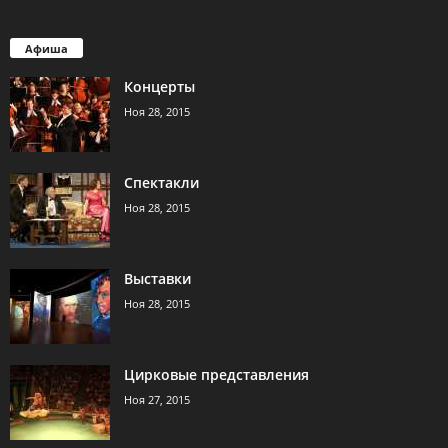
Афиша
Концерты
Ноя 28, 2015
Спектакли
Ноя 28, 2015
Выставки
Ноя 28, 2015
Цирковые представления
Ноя 27, 2015