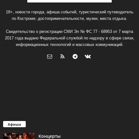
18+, новости города, афиша событий, туристический путеводитель
по Костроме: достопримечательности, музеи, места отдыха.
Свидетельство о регистрации СМИ Эл № ФС 77 - 68953 от 7 марта
2017 года выдано Федеральной службой по надзору в сфере связи,
информационных технологий и массовых коммуникаций.
Афиша
Концерты