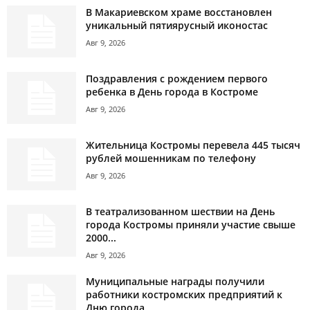
В Макариевском храме восстановлен
уникальный пятиярусный иконостас
Авг 9, 2026
Поздравления с рождением первого
ребенка в День города в Костроме
Авг 9, 2026
Жительница Костромы перевела 445 тысяч
рублей мошенникам по телефону
Авг 9, 2026
В театрализованном шествии на День
города Костромы приняли участие свыше
2000...
Авг 9, 2026
Муниципальные награды получили
работники костромских предприятий к
Дню города