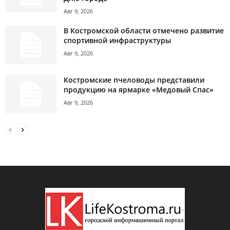
Авг 9, 2026
В Костромской области отмечено развитие
спортивной инфраструктуры
Авг 9, 2026
Костромские пчеловоды представили
продукцию на ярмарке «Медовый Спас»
Авг 9, 2026