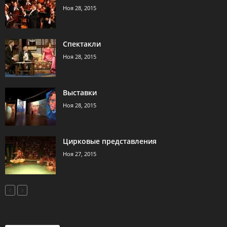
Ноя 28, 2015
Спектакли
Ноя 28, 2015
Выставки
Ноя 28, 2015
Цирковые представления
Ноя 27, 2015