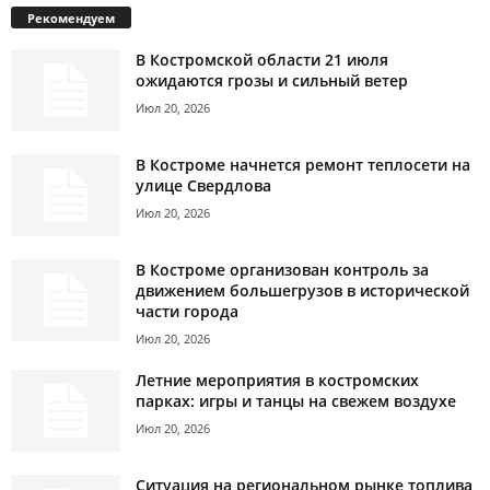
Рекомендуем
В Костромской области 21 июля
ожидаются грозы и сильный ветер
Июл 20, 2026
В Костроме начнется ремонт теплосети на
улице Свердлова
Июл 20, 2026
В Костроме организован контроль за
движением большегрузов в исторической
части города
Июл 20, 2026
Летние мероприятия в костромских
парках: игры и танцы на свежем воздухе
Июл 20, 2026
Ситуация на региональном рынке топлива