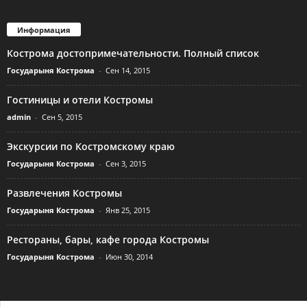
Информация
Кострома достопримечательности. Полный список
Государыня Кострома
-
Сен 14, 2015
Гостиницы и отели Костромы
admin
-
Сен 5, 2015
Экскурсии по Костромскому краю
Государыня Кострома
-
Сен 3, 2015
Развлечения Костромы
Государыня Кострома
-
Янв 25, 2015
Рестораны, бары, кафе города Костромы
Государыня Кострома
-
Июн 30, 2014