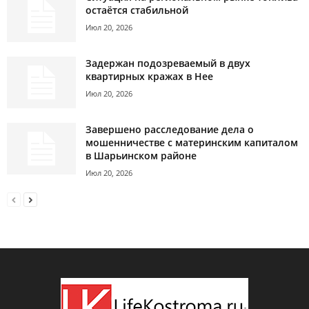
остаётся стабильной
Июл 20, 2026
Задержан подозреваемый в двух
квартирных кражах в Нее
Июл 20, 2026
Завершено расследование дела о
мошенничестве с материнским капиталом
в Шарьинском районе
Июл 20, 2026