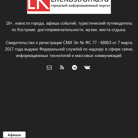
18+, новости города, афиша событий, туристический путеводитель
по Костроме: достопримечательности, музеи, места отдыха.
Свидетельство о регистрации СМИ Эл № ФС 77 - 68953 от 7 марта
2017 года выдано Федеральной службой по надзору в сфере связи,
информационных технологий и массовых коммуникаций.
Афиша