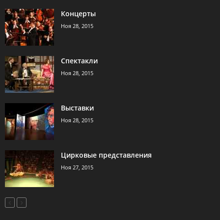
Концерты
Ноя 28, 2015
Спектакли
Ноя 28, 2015
Выставки
Ноя 28, 2015
Цирковые представления
Ноя 27, 2015