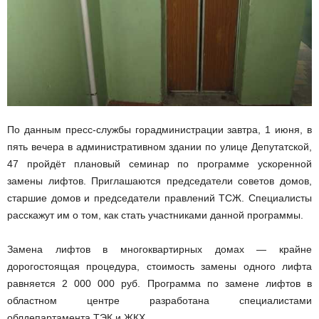
По данным пресс-службы горадминистрации завтра, 1 июня, в
пять вечера в административном здании по улице Депутатской,
47 пройдёт плановый семинар по программе ускоренной
замены лифтов. Приглашаются председатели советов домов,
старшие домов и председатели правлений ТСЖ. Специалисты
расскажут им о том, как стать участниками данной программы.
Замена лифтов в многоквартирных домах — крайне
дорогостоящая процедура, стоимость замены одного лифта
равняется 2 000 000 руб. Программа по замене лифтов в
областном центре разработана специалистами
облдепартамента ТЭК и ЖКХ.