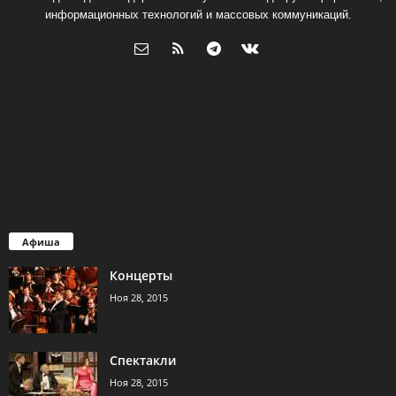
информационных технологий и массовых коммуникаций.
Афиша
Концерты
Ноя 28, 2015
Спектакли
Ноя 28, 2015