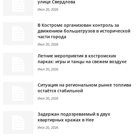
улице Свердлова
Июл 20, 2026
В Костроме организован контроль за
движением большегрузов в исторической
части города
Июл 20, 2026
Летние мероприятия в костромских
парках: игры и танцы на свежем воздухе
Июл 20, 2026
Ситуация на региональном рынке топлива
остаётся стабильной
Июл 20, 2026
Задержан подозреваемый в двух
квартирных кражах в Нее
Июл 20, 2026