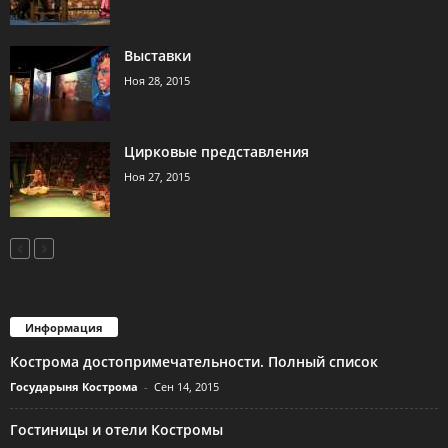
Выставки
Ноя 28, 2015
Цирковые представления
Ноя 27, 2015
Информация
Кострома достопримечательности. Полный список
Государыня Кострома
-
Сен 14, 2015
Гостиницы и отели Костромы