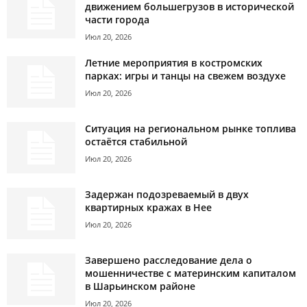
движением большегрузов в исторической
части города
Июл 20, 2026
Летние мероприятия в костромских
парках: игры и танцы на свежем воздухе
Июл 20, 2026
Ситуация на региональном рынке топлива
остаётся стабильной
Июл 20, 2026
Задержан подозреваемый в двух
квартирных кражах в Нее
Июл 20, 2026
Завершено расследование дела о
мошенничестве с материнским капиталом
в Шарьинском районе
Июл 20, 2026