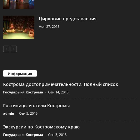
Цирковые представления
Ноя 27, 2015
Информация
Кострома достопримечательности. Полный список
Государыня Кострома
-
Сен 14, 2015
Гостиницы и отели Костромы
admin
-
Сен 5, 2015
Экскурсии по Костромскому краю
Государыня Кострома
-
Сен 3, 2015