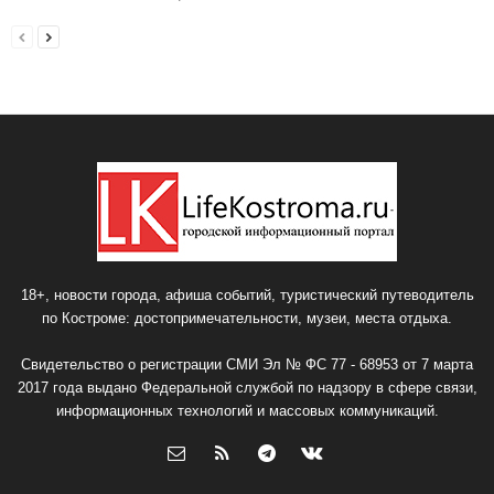
18+, новости города, афиша событий, туристический путеводитель
по Костроме: достопримечательности, музеи, места отдыха.
Свидетельство о регистрации СМИ Эл № ФС 77 - 68953 от 7 марта
2017 года выдано Федеральной службой по надзору в сфере связи,
информационных технологий и массовых коммуникаций.