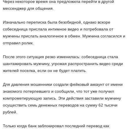
Через некоторое время она предложила перейти в другой
мессенджер для общения.
Изначально переписка была безобидной, однако вскоре
собеседница прислала интимное видео и потребовала от
мужчины прислать аналогичное в обмен. Мужчина согласился и
отправил ролик.
После этого ситуация резко изменилась: собеседница стала
шантажировать мужчину, угрожая распространить видео среди
жителей поселка, если он не будет платить.
Для давления мошенники создали фейковый аккаунт от имени
знакомого потерпевшего и сообщили, что тот уже получил
компрометирующую запись. Эти действия заставили мужчину
осуществить семь денежных переводов на сумму 62 тысячи
рублей.
Только когда банк заблокировал последний перевод как