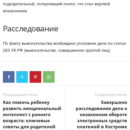
подозрительный, потерпевший понял, что стал жертвой
мошенников.
Расследование
По факту вымогательства возбуждено уголовное дело по статье
163 УК РФ (вымогательство, совершенное группой лиц).
Предыдущая статья
Следующая статья
Как помочь ребенку
Завершено
развить эмоциональный
расследование дела о
интеллект с раннего
незаконном обороте
возраста: ключевые
электронных средств
советы для родителей
платежей в Костроме