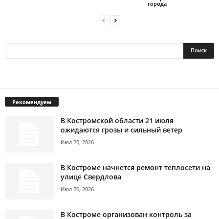
города
Рекомендуем
В Костромской области 21 июля
ожидаются грозы и сильный ветер
Июл 20, 2026
В Костроме начнется ремонт теплосети на
улице Свердлова
Июл 20, 2026
В Костроме организован контроль за