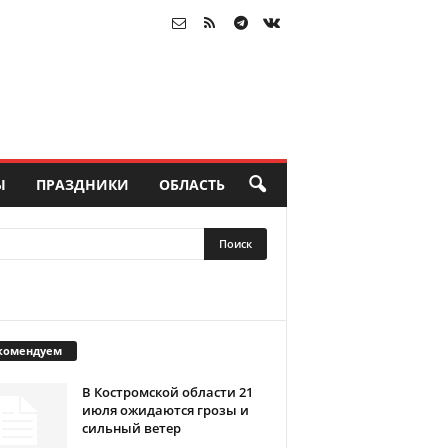
Ы
ПРАЗДНИКИ
ОБЛАСТЬ
комендуем
В Костромской области 21
июля ожидаются грозы и
сильный ветер