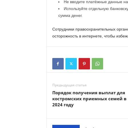
Не вводите платёжные данные на 
Используйте отдельную банковску
сумма денег.
Сотрудники правоохранительных орган
осторожность в интернете, чтобы избеж
Предыдущая статья
Порядок получения выплат для
костромских приемных семей в
2024 году