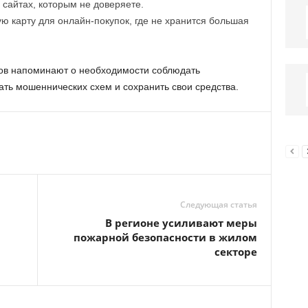
сайтах, которым не доверяете.
ю карту для онлайн-покупок, где не хранится большая
ов напоминают о необходимости соблюдать
ать мошеннических схем и сохранить свои средства.
Следующая статья
В регионе усиливают меры
пожарной безопасности в жилом
секторе