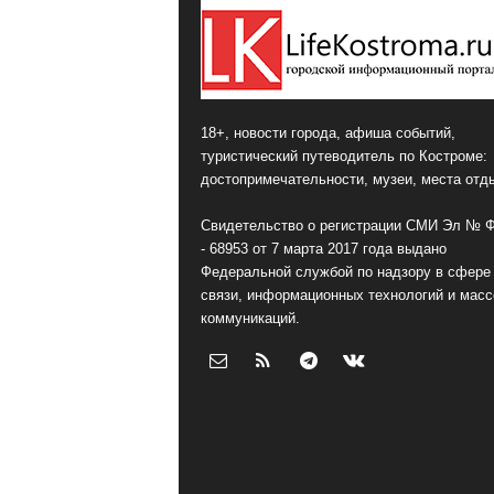
18+, новости города, афиша событий,
туристический путеводитель по Костроме:
достопримечательности, музеи, места отд
Свидетельство о регистрации СМИ Эл № 
- 68953 от 7 марта 2017 года выдано
Федеральной службой по надзору в сфере
связи, информационных технологий и мас
коммуникаций.