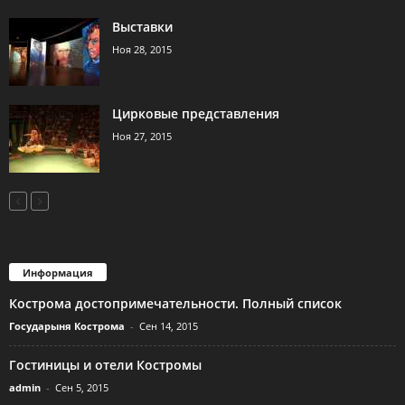
Выставки
Ноя 28, 2015
Цирковые представления
Ноя 27, 2015
Информация
Кострома достопримечательности. Полный список
Государыня Кострома
-
Сен 14, 2015
Гостиницы и отели Костромы
admin
-
Сен 5, 2015