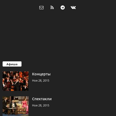
Афиша
Концерты
Ноя 28, 2015
Спектакли
Ноя 28, 2015