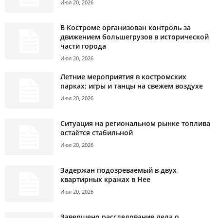
Июл 20, 2026
В Костроме организован контроль за
движением большегрузов в исторической
части города
Июл 20, 2026
Летние мероприятия в костромских
парках: игры и танцы на свежем воздухе
Июл 20, 2026
Ситуация на региональном рынке топлива
остаётся стабильной
Июл 20, 2026
Задержан подозреваемый в двух
квартирных кражах в Нее
Июл 20, 2026
Завершено расследование дела о