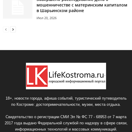
мошенничестве с материнским капиталом
в Шарьинском районе
Июл 20, 2026
18+, новости города, афиша событий, туристический путеводитель
по Костроме: достопримечательности, музеи, места отдыха.
Свидетельство о регистрации СМИ Эл № ФС 77 - 68953 от 7 марта
2017 года выдано Федеральной службой по надзору в сфере связи,
информационных технологий и массовых коммуникаций.