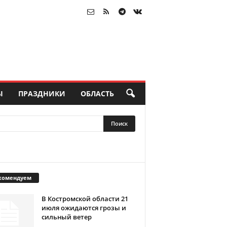
Ы
ПРАЗДНИКИ
ОБЛАСТЬ
комендуем
В Костромской области 21
июля ожидаются грозы и
сильный ветер