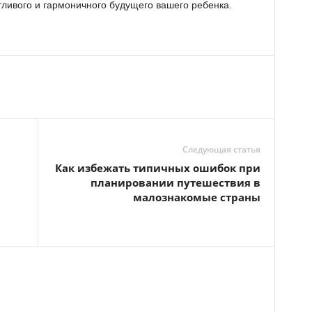
ливого и гармоничного будущего вашего ребенка.
Следующая статья
Как избежать типичных ошибок при
планировании путешествия в
малознакомые страны