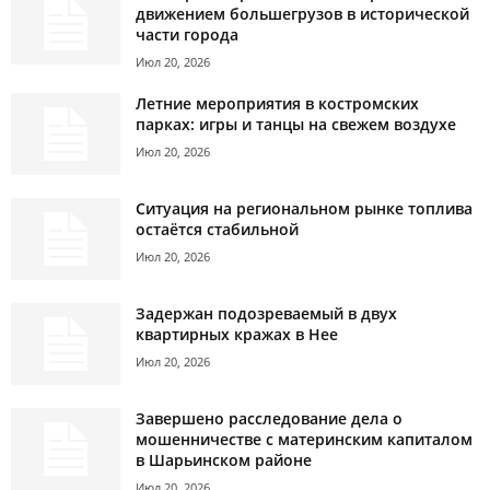
движением большегрузов в исторической
части города
Июл 20, 2026
Летние мероприятия в костромских
парках: игры и танцы на свежем воздухе
Июл 20, 2026
Ситуация на региональном рынке топлива
остаётся стабильной
Июл 20, 2026
Задержан подозреваемый в двух
квартирных кражах в Нее
Июл 20, 2026
Завершено расследование дела о
мошенничестве с материнским капиталом
в Шарьинском районе
Июл 20, 2026