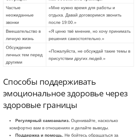
Частые
«Мне нужно время для работы и
неожиданные
отдыха. Давай договоримся звонить
звонки
после 19:00.»
Вмешательство в
«Я ценю твё мнение, но хочу принимать
личную жизнь
решения самостоятельно.»
Обсуждение
«Пожалуйста, не обсуждай такие темы в
личных тем перед
присутствии других людей.»
другими
Способы поддерживать
эмоциональное здоровье через
здоровые границы
Регулярный самоанализ.
Оценивайте, насколько
комфортно вам в отношениях и делайте выводы.
Поддержка и помощь.
Не бойтесь обращаться за