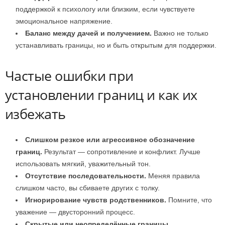
поддержкой к психологу или близким, если чувствуете
эмоциональное напряжение.
Баланс между дачей и получением.
Важно не только
устанавливать границы, но и быть открытым для поддержки.
Частые ошибки при
установлении границ и как их
избежать
Слишком резкое или агрессивное обозначение
границ.
Результат — сопротивление и конфликт. Лучше
использовать мягкий, уважительный тон.
Отсутствие последовательности.
Меняя правила
слишком часто, вы сбиваете других с толку.
Игнорирование чувств родственников.
Помните, что
уважение — двусторонний процесс.
Скрытые или неопределённые границы.