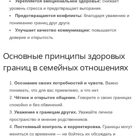
Укрепляется эмоциональное здоровье:
снижает
уровень стресса и предотвращает выгорание.
Предотвращаются конфликты:
благодаря уважению и
пониманию границ друг друга.
Улучшает качество коммуникации:
повышается
доверие и открытость.
Основные принципы здоровых
границ в семейных отношениях
Осознание своих потребностей и чувств.
Важно
понимать, что для вас приемлемо, а что нет.
Чёткое и открытое общение.
Говорите о своих границах
спокойно и без обвинений.
Уважение к границам других.
Уважайте личное
пространство и мнение родственников.
Постоянный контроль и корректировка.
Границы могут
меняться со временем — не бойтесь их обсуждать и