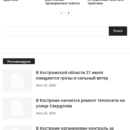
проверенные советы
практики
Рекомендуем
В Костромской области 21 июля
ожидаются грозы и сильный ветер
Июл 20, 2026
В Костроме начнется ремонт теплосети на
улице Свердлова
Июл 20, 2026
В Костроме организован контроль за