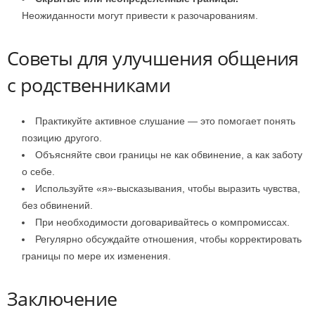
Неожиданности могут привести к разочарованиям.
Советы для улучшения общения
с родственниками
Практикуйте активное слушание — это помогает понять
позицию другого.
Объясняйте свои границы не как обвинение, а как заботу
о себе.
Используйте «я»-высказывания, чтобы выразить чувства,
без обвинений.
При необходимости договаривайтесь о компромиссах.
Регулярно обсуждайте отношения, чтобы корректировать
границы по мере их изменения.
Заключение