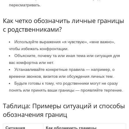
пересматривать.
Как четко обозначить личные границы
с родственниками?
Используйте выражения «я чувствую», «мне важно»,
чтобы избежать конфронтации.
Объясните, почему та или иная тема или ситуация для
вас комфортна или нет.
Устанавливайте конкретные правила — например, о
времени звонков, визитов или обсуждения личных тем.
Будьте готовы к тому, что родственники могут не сразу
понять или принять ваши границы — проявляйте терпение.
Таблица: Примеры ситуаций и способы
обозначения границ
Ситуация
Как обозначить границы