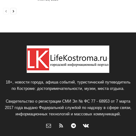
18+, новости города, афиша событий, туристический путеводитель
по Костроме: достопримечательности, музеи, места отдыха.
Свидетельство о регистрации СМИ Эл № ФС 77 - 68953 от 7 марта
2017 года выдано Федеральной службой по надзору в сфере связи,
информационных технологий и массовых коммуникаций.