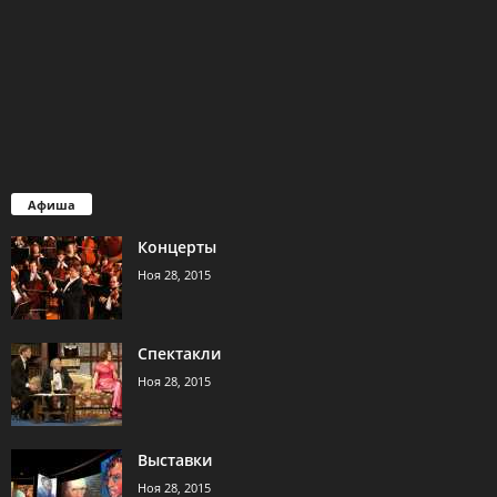
Афиша
Концерты
Ноя 28, 2015
Спектакли
Ноя 28, 2015
Выставки
Ноя 28, 2015