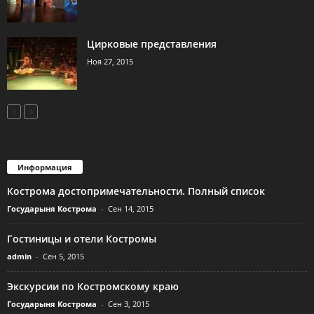
Цирковые представления
Ноя 27, 2015
Информация
Кострома достопримечательности. Полный список
Государыня Кострома
-
Сен 14, 2015
Гостиницы и отели Костромы
admin
-
Сен 5, 2015
Экскурсии по Костромскому краю
Государыня Кострома
-
Сен 3, 2015