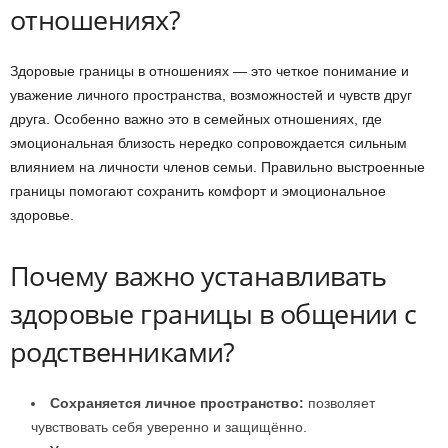
отношениях?
Здоровые границы в отношениях — это четкое понимание и
уважение личного пространства, возможностей и чувств друг
друга. Особенно важно это в семейных отношениях, где
эмоциональная близость нередко сопровождается сильным
влиянием на личности членов семьи. Правильно выстроенные
границы помогают сохранить комфорт и эмоциональное
здоровье.
Почему важно устанавливать
здоровые границы в общении с
родственниками?
Сохраняется личное пространство:
позволяет
чувствовать себя уверенно и защищённо.