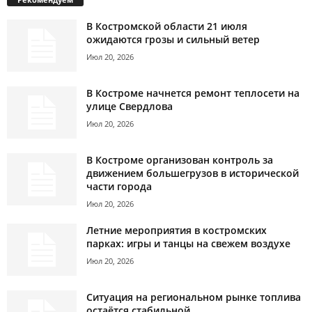
В Костромской области 21 июля
ожидаются грозы и сильный ветер
Июл 20, 2026
В Костроме начнется ремонт теплосети на
улице Свердлова
Июл 20, 2026
В Костроме организован контроль за
движением большегрузов в исторической
части города
Июл 20, 2026
Летние мероприятия в костромских
парках: игры и танцы на свежем воздухе
Июл 20, 2026
Ситуация на региональном рынке топлива
остаётся стабильной