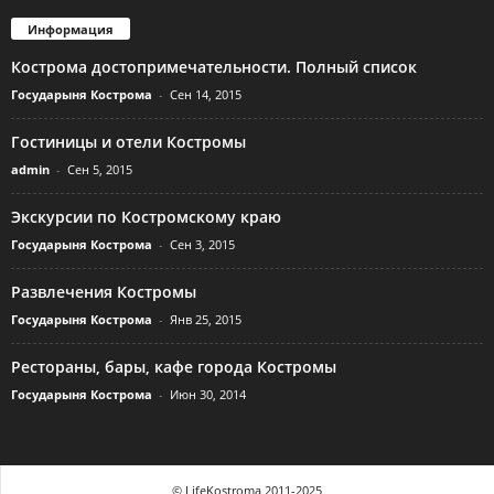
Информация
Кострома достопримечательности. Полный список
Государыня Кострома
-
Сен 14, 2015
Гостиницы и отели Костромы
admin
-
Сен 5, 2015
Экскурсии по Костромскому краю
Государыня Кострома
-
Сен 3, 2015
Развлечения Костромы
Государыня Кострома
-
Янв 25, 2015
Рестораны, бары, кафе города Костромы
Государыня Кострома
-
Июн 30, 2014
© LifeKostroma 2011-2025