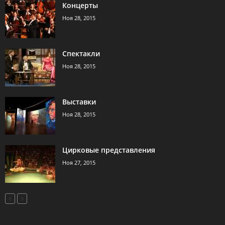
Концерты
Ноя 28, 2015
Спектакли
Ноя 28, 2015
Выставки
Ноя 28, 2015
Цирковые представления
Ноя 27, 2015