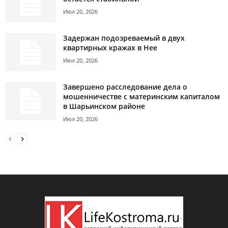
Июл 20, 2026
Задержан подозреваемый в двух
квартирных кражах в Нее
Июл 20, 2026
Завершено расследование дела о
мошенничестве с материнским капиталом
в Шарьинском районе
Июл 20, 2026