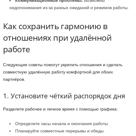
Коммуникационные проблемы.
Возможны
недопонимания из-за разных ожиданий и режимов работы.
Как сохранить гармонию в
отношениях при удалённой
работе
Следующие советы помогут укрепить отношения и сделать
совместную удалённую работу комфортной для обоих
партнёров.
1. Установите чёткий распорядок дня
Разделите рабочее и личное время с помощью графика:
Определите часы начала и окончания работы.
Планируйте совместные перерывы и обеды.