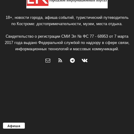
18+, новости города, афиша событий, туристический путеводитель
по Костроме: достопримечательности, музеи, места отдыха.
Свидетельство о регистрации СМИ Эл № ФС 77 - 68953 от 7 марта
2017 года выдано Федеральной службой по надзору в сфере связи,
информационных технологий и массовых коммуникаций.
Афиша