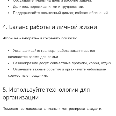
Обсуждайте планы на день и рабочие задачи.
Делитесь переживаниями и трудностями.
Поддерживайте позитивный диалог, избегая обвинений.
4. Баланс работы и личной жизни
Чтобы не «выгорать» и сохранить близость:
Устанавливайте границы: работа заканчивается —
начинается время для семьи.
Разнообразьте досуг: совместные прогулки, хобби, отдых.
Отмечайте важные события и организуйте небольшие
совместные праздники.
5. Используйте технологии для
организации
Помогают согласовывать планы и контролировать задачи: