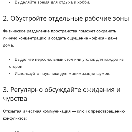
Выделяйте время для отдыха и хобби.
2. Обустройте отдельные рабочие зоны
Физическое разделение пространства поможет сохранить
личную концентрацию и создать ощущение «офиса» даже
дома.
Выделите персональный стол или уголок для каждой из
сторон.
Используйте наушники для минимизации шумов.
3. Регулярно обсуждайте ожидания и
чувства
Открытая и честная коммуникация — ключ к предотвращению
конфликтов: