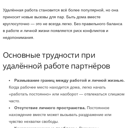
Удалённая работа становится всё более популярной, но она
приносит новые вызовы для пар. Быть дома вместе
круглосуточно — это не всегда легко. Без правильного баланса
в работе и личной жизни появляется риск конфликтов и
недопонимания.
Основные трудности при
удалённой работе партнёров
Размывание границ между работой и личной жизнью.
Когда рабочее место находится дома, легко начать
«работать постоянно» или наоборот — отвлекаться слишком
часто.
Отсутствие личного пространства.
Постоянное
нахождение вместе может вызывать раздражение или
чувство нехватки свободы.