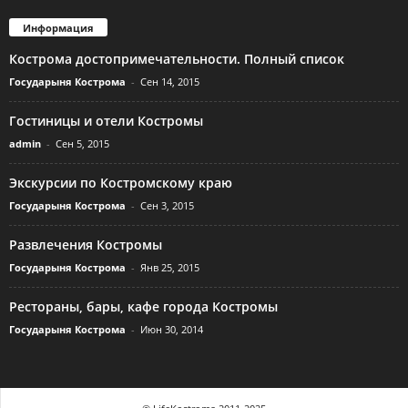
Информация
Кострома достопримечательности. Полный список
Государыня Кострома
-
Сен 14, 2015
Гостиницы и отели Костромы
admin
-
Сен 5, 2015
Экскурсии по Костромскому краю
Государыня Кострома
-
Сен 3, 2015
Развлечения Костромы
Государыня Кострома
-
Янв 25, 2015
Рестораны, бары, кафе города Костромы
Государыня Кострома
-
Июн 30, 2014