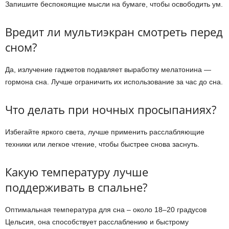
Запишите беспокоящие мысли на бумаге, чтобы освободить ум.
Вредит ли мультиэкран смотреть перед
сном?
Да, излучение гаджетов подавляет выработку мелатонина —
гормона сна. Лучше ограничить их использование за час до сна.
Что делать при ночных просыпаниях?
Избегайте яркого света, лучше применить расслабляющие
техники или легкое чтение, чтобы быстрее снова заснуть.
Какую температуру лучше
поддерживать в спальне?
Оптимальная температура для сна – около 18–20 градусов
Цельсия, она способствует расслаблению и быстрому