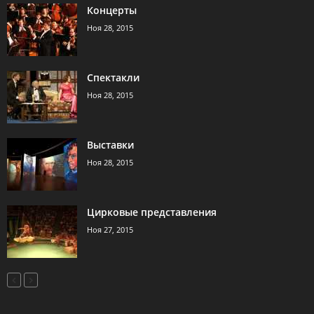
Концерты
Ноя 28, 2015
Спектакли
Ноя 28, 2015
Выставки
Ноя 28, 2015
Цирковые представления
Ноя 27, 2015