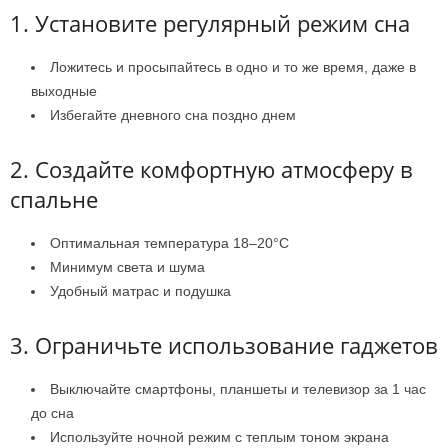
1. Установите регулярный режим сна
Ложитесь и просыпайтесь в одно и то же время, даже в
выходные
Избегайте дневного сна поздно днем
2. Создайте комфортную атмосферу в
спальне
Оптимальная температура 18–20°С
Минимум света и шума
Удобный матрас и подушка
3. Ограничьте использование гаджетов
Выключайте смартфоны, планшеты и телевизор за 1 час
до сна
Используйте ночной режим с теплым тоном экрана