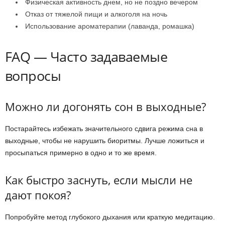
Физическая активность днем, но не поздно вечером
Отказ от тяжелой пищи и алкоголя на ночь
Использование ароматерапии (лаванда, ромашка)
FAQ — Часто задаваемые
вопросы
Можно ли догонять сон в выходные?
Постарайтесь избежать значительного сдвига режима сна в
выходные, чтобы не нарушить биоритмы. Лучше ложиться и
просыпаться примерно в одно и то же время.
Как быстро заснуть, если мысли не
дают покоя?
Попробуйте метод глубокого дыхания или краткую медитацию.