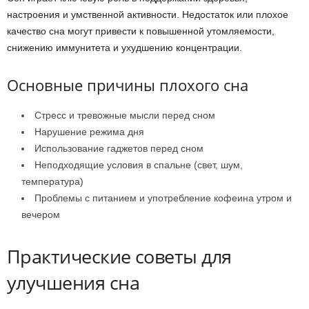
настроения и умственной активности. Недостаток или плохое
качество сна могут привести к повышенной утомляемости,
снижению иммунитета и ухудшению концентрации.
Основные причины плохого сна
Стресс и тревожные мысли перед сном
Нарушение режима дня
Использование гаджетов перед сном
Неподходящие условия в спальне (свет, шум,
температура)
Проблемы с питанием и употребление кофеина утром и
вечером
Практические советы для
улучшения сна