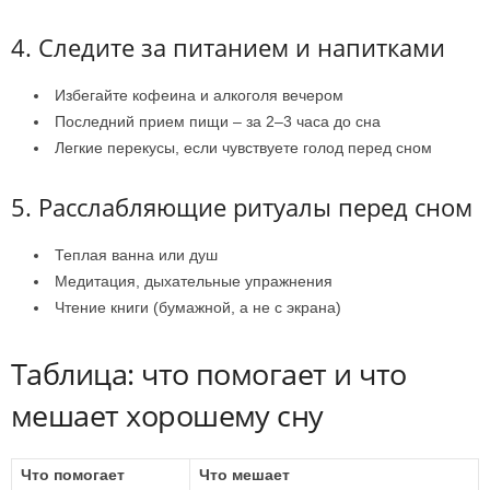
4. Следите за питанием и напитками
Избегайте кофеина и алкоголя вечером
Последний прием пищи – за 2–3 часа до сна
Легкие перекусы, если чувствуете голод перед сном
5. Расслабляющие ритуалы перед сном
Теплая ванна или душ
Медитация, дыхательные упражнения
Чтение книги (бумажной, а не с экрана)
Таблица: что помогает и что
мешает хорошему сну
Что помогает
Что мешает