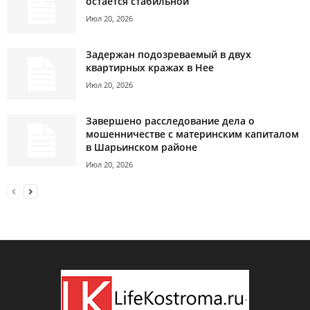
остаётся стабильной
Июл 20, 2026
Задержан подозреваемый в двух
квартирных кражах в Нее
Июл 20, 2026
Завершено расследование дела о
мошенничестве с материнским капиталом
в Шарьинском районе
Июл 20, 2026