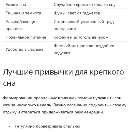
Режим сна
Случайное время отхода ко сну
Тишина и темнота
Шумы, свет от гаджетов
Расслабляющие
Интенсивный умственный труд
практики
перед сном
Правильное питание
Кофеин и алкоголь вечером
Жесткий матрас или неудобная
Удобство в спальне
подушка
Лучшие привычки для крепкого
сна
Формирование правильных привычек поможет улучшить сон
уже за несколько недель. Важно осознанно подходить к своему
отдыху и стараться придерживаться рекомендаций.
Регулярно проветривать спальню