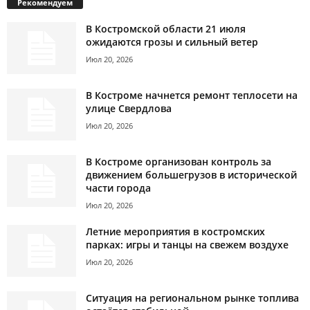
Рекомендуем
В Костромской области 21 июля
ожидаются грозы и сильный ветер
Июл 20, 2026
В Костроме начнется ремонт теплосети на
улице Свердлова
Июл 20, 2026
В Костроме организован контроль за
движением большегрузов в исторической
части города
Июл 20, 2026
Летние мероприятия в костромских
парках: игры и танцы на свежем воздухе
Июл 20, 2026
Ситуация на региональном рынке топлива