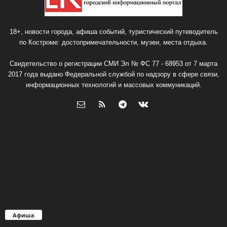
18+, новости города, афиша событий, туристический путеводитель
по Костроме: достопримечательности, музеи, места отдыха.
Свидетельство о регистрации СМИ Эл № ФС 77 - 68953 от 7 марта
2017 года выдано Федеральной службой по надзору в сфере связи,
информационных технологий и массовых коммуникаций.
Афиша