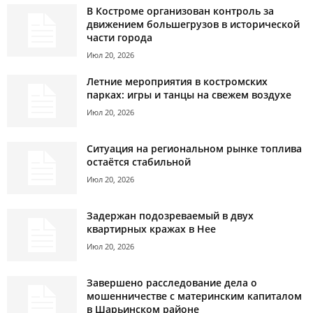
В Костроме организован контроль за
движением большегрузов в исторической
части города
Июл 20, 2026
Летние мероприятия в костромских
парках: игры и танцы на свежем воздухе
Июл 20, 2026
Ситуация на региональном рынке топлива
остаётся стабильной
Июл 20, 2026
Задержан подозреваемый в двух
квартирных кражах в Нее
Июл 20, 2026
Завершено расследование дела о
мошенничестве с материнским капиталом
в Шарьинском районе