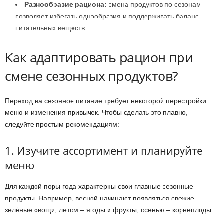
Разнообразие рациона:
смена продуктов по сезонам
позволяет избегать однообразия и поддерживать баланс
питательных веществ.
Как адаптировать рацион при
смене сезонных продуктов?
Переход на сезонное питание требует некоторой перестройки
меню и изменения привычек. Чтобы сделать это плавно,
следуйте простым рекомендациям:
1. Изучите ассортимент и планируйте
меню
Для каждой поры года характерны свои главные сезонные
продукты. Например, весной начинают появляться свежие
зелёные овощи, летом – ягоды и фрукты, осенью – корнеплоды