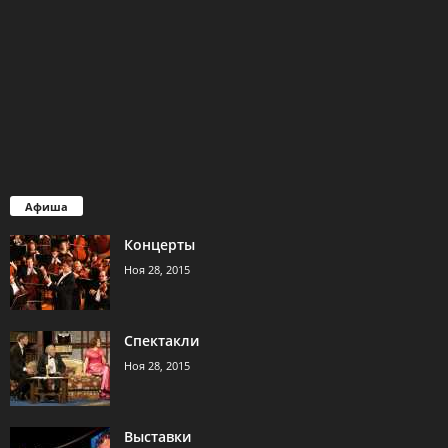
Афиша
Концерты
Ноя 28, 2015
Спектакли
Ноя 28, 2015
Выставки