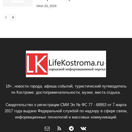
Июл 20, 2026
18+, новости города, афиша событий, туристический путеводитель
по Костроме: достопримечательности, музеи, места отдыха.
Свидетельство о регистрации СМИ Эл № ФС 77 - 68953 от 7 марта
2017 года выдано Федеральной службой по надзору в сфере связи,
информационных технологий и массовых коммуникаций.