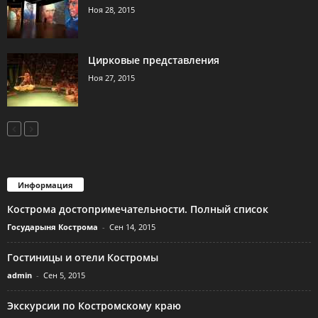
Ноя 28, 2015
Цирковые представления
Ноя 27, 2015
Информация
Кострома достопримечательности. Полный список
Государыня Кострома
-
Сен 14, 2015
Гостиницы и отели Костромы
admin
-
Сен 5, 2015
Экскурсии по Костромскому краю