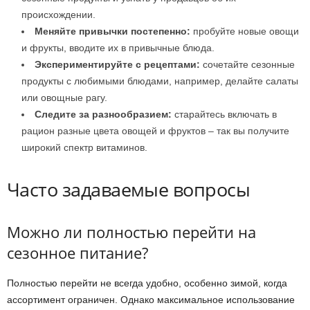
происхождении.
Меняйте привычки постепенно:
пробуйте новые овощи
и фрукты, вводите их в привычные блюда.
Экспериментируйте с рецептами:
сочетайте сезонные
продукты с любимыми блюдами, например, делайте салаты
или овощные рагу.
Следите за разнообразием:
старайтесь включать в
рацион разные цвета овощей и фруктов – так вы получите
широкий спектр витаминов.
Часто задаваемые вопросы
Можно ли полностью перейти на
сезонное питание?
Полностью перейти не всегда удобно, особенно зимой, когда
ассортимент ограничен. Однако максимальное использование