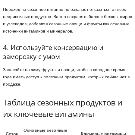
Переход на сезонное питание не означает отказаться от всех
непривычных продуктов. Важно сохранять баланс белков, жиров
и углеводов, добавляя сезонные овощи и фрукты как основные
источники витаминов и минералов.
4. Используйте консервацию и
заморозку с умом
Запасайте на зиму фрукты и овощи, чтобы в холодное время
года иметь доступ к полезным продуктам, которых сейчас нет в
продаже.
Таблица сезонных продуктов и
их ключевые витамины
Основные сезонные
Сезон
Ключевые витамины