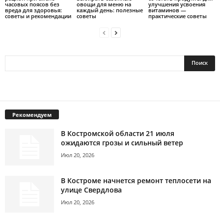
часовых поясов без
овощи для меню на
улучшения усвоения
вреда для здоровья:
каждый день: полезные
витаминов —
советы и рекомендации
советы
практические советы
Рекомендуем
В Костромской области 21 июля
ожидаются грозы и сильный ветер
Июл 20, 2026
В Костроме начнется ремонт теплосети на
улице Свердлова
Июл 20, 2026