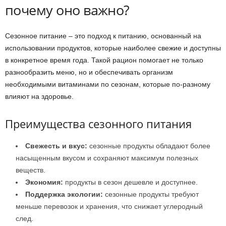
почему оно важно?
Сезонное питание – это подход к питанию, основанный на
использовании продуктов, которые наиболее свежие и доступны
в конкретное время года. Такой рацион помогает не только
разнообразить меню, но и обеспечивать организм
необходимыми витаминами по сезонам, которые по-разному
влияют на здоровье.
Преимущества сезонного питания
Свежесть и вкус:
сезонные продукты обладают более
насыщенным вкусом и сохраняют максимум полезных
веществ.
Экономия:
продукты в сезон дешевле и доступнее.
Поддержка экологии:
сезонные продукты требуют
меньше перевозок и хранения, что снижает углеродный
след.