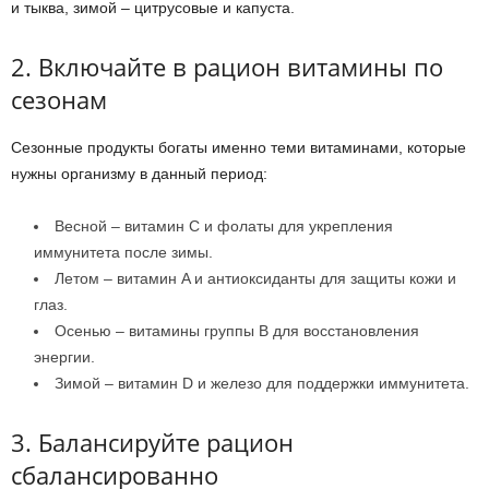
и тыква, зимой – цитрусовые и капуста.
2. Включайте в рацион витамины по
сезонам
Сезонные продукты богаты именно теми витаминами, которые
нужны организму в данный период:
Весной – витамин C и фолаты для укрепления
иммунитета после зимы.
Летом – витамин A и антиоксиданты для защиты кожи и
глаз.
Осенью – витамины группы B для восстановления
энергии.
Зимой – витамин D и железо для поддержки иммунитета.
3. Балансируйте рацион
сбалансированно