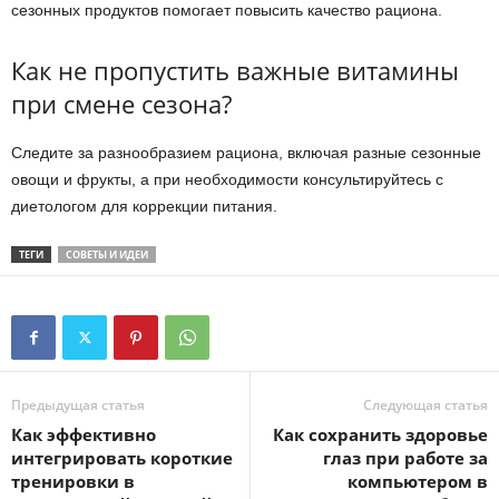
сезонных продуктов помогает повысить качество рациона.
Как не пропустить важные витамины
при смене сезона?
Следите за разнообразием рациона, включая разные сезонные
овощи и фрукты, а при необходимости консультируйтесь с
диетологом для коррекции питания.
ТЕГИ
СОВЕТЫ И ИДЕИ
Предыдущая статья
Следующая статья
Как эффективно
Как сохранить здоровье
интегрировать короткие
глаз при работе за
тренировки в
компьютером в