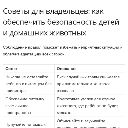
Советы для владельцев: как
обеспечить безопасность детей
и домашних животных
Соблюдение правил поможет избежать неприятных ситуаций и
облегчит адаптацию всех сторон.
Совет
Описание
Никогда не оставляйте
Риск случайных травм снижается
ребенка с питомцем без
при внимательном контроле
присмотра
взрослых.
Обеспечьте питомцу
Подготовьте уголок для отдыха
свое личное
животного, где ребёнок не будет
пространство
мешать.
Объясняйте и заучивайте
Приучайте питомца к
поведение, которое разрешено в