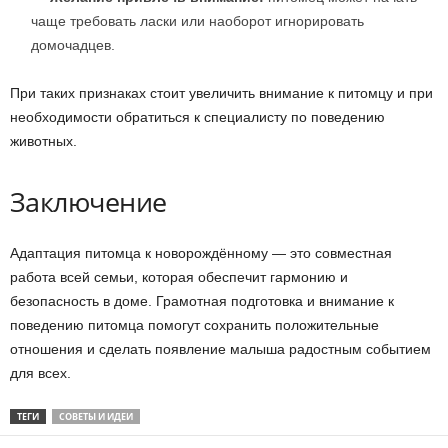
чаще требовать ласки или наоборот игнорировать
домочадцев.
При таких признаках стоит увеличить внимание к питомцу и при
необходимости обратиться к специалисту по поведению
животных.
Заключение
Адаптация питомца к новорождённому — это совместная
работа всей семьи, которая обеспечит гармонию и
безопасность в доме. Грамотная подготовка и внимание к
поведению питомца помогут сохранить положительные
отношения и сделать появление малыша радостным событием
для всех.
ТЕГИ
СОВЕТЫ И ИДЕИ