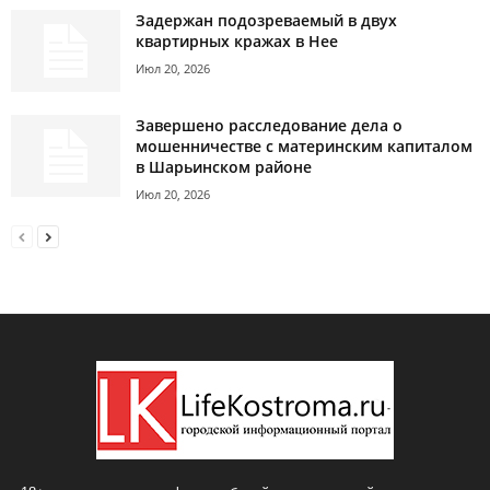
Задержан подозреваемый в двух
квартирных кражах в Нее
Июл 20, 2026
Завершено расследование дела о
мошенничестве с материнским капиталом
в Шарьинском районе
Июл 20, 2026