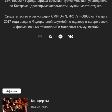
18+, новости города, афиша событий, туристический путеводитель
по Костроме: достопримечательности, музеи, места отдыха.
Свидетельство о регистрации СМИ Эл № ФС 77 - 68953 от 7 марта
2017 года выдано Федеральной службой по надзору в сфере связи,
информационных технологий и массовых коммуникаций.
Афиша
Концерты
Ноя 28, 2015