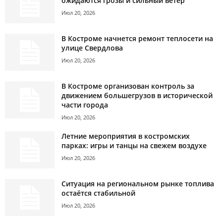
ожидаются грозы и сильный ветер
Июл 20, 2026
В Костроме начнется ремонт теплосети на
улице Свердлова
Июл 20, 2026
В Костроме организован контроль за
движением большегрузов в исторической
части города
Июл 20, 2026
Летние мероприятия в костромских
парках: игры и танцы на свежем воздухе
Июл 20, 2026
Ситуация на региональном рынке топлива
остаётся стабильной
Июл 20, 2026