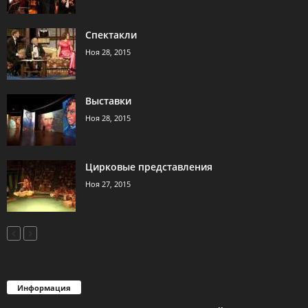
Спектакли
Ноя 28, 2015
Выставки
Ноя 28, 2015
Цирковые представления
Ноя 27, 2015
Информация