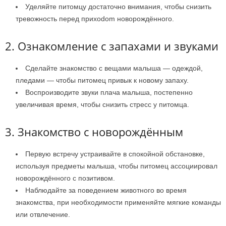
Уделяйте питомцу достаточно внимания, чтобы снизить
тревожность перед прихodom новорождённого.
2. Ознакомление с запахами и звуками
Сделайте знакомство с вещами малыша — одеждой,
пледами — чтобы питомец привык к новому запаху.
Воспроизводите звуки плача малыша, постепенно
увеличивая время, чтобы снизить стресс у питомца.
3. Знакомство с новорождённым
Первую встречу устраивайте в спокойной обстановке,
используя предметы малыша, чтобы питомец ассоциировал
новорождённого с позитивом.
Наблюдайте за поведением животного во время
знакомства, при необходимости применяйте мягкие команды
или отвлечение.