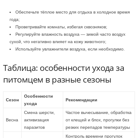
Обеспечьте тёплое место для отдыха в холодное время
года;
Проветривайте комнаты, избегая сквозняков;
Регулируйте влажность воздуха — зимой часто воздух
сухой, что негативно влияет на кожу животного;
Используйте увлажнители воздуха, если необходимо.
Таблица: особенности ухода за
питомцем в разные сезоны
Особенности
Сезон
Рекомендации
ухода
Смена шерсти,
Частое вычесывание, обработка
Весна
активизация
от клещей и блох, прогулки без
паразитов
резких перепадов температуры
Контроль времени прогулок