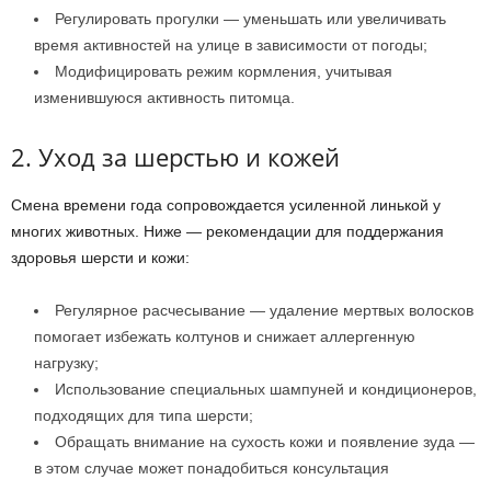
Регулировать прогулки — уменьшать или увеличивать
время активностей на улице в зависимости от погоды;
Модифицировать режим кормления, учитывая
изменившуюся активность питомца.
2. Уход за шерстью и кожей
Смена времени года сопровождается усиленной линькой у
многих животных. Ниже — рекомендации для поддержания
здоровья шерсти и кожи:
Регулярное расчесывание — удаление мертвых волосков
помогает избежать колтунов и снижает аллергенную
нагрузку;
Использование специальных шампуней и кондиционеров,
подходящих для типа шерсти;
Обращать внимание на сухость кожи и появление зуда —
в этом случае может понадобиться консультация