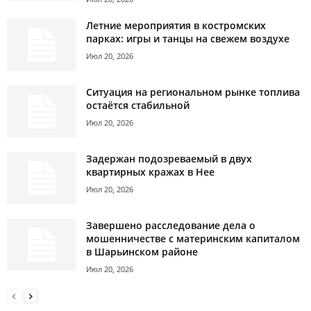
Летние мероприятия в костромских
парках: игры и танцы на свежем воздухе
Июл 20, 2026
Ситуация на региональном рынке топлива
остаётся стабильной
Июл 20, 2026
Задержан подозреваемый в двух
квартирных кражах в Нее
Июл 20, 2026
Завершено расследование дела о
мошенничестве с материнским капиталом
в Шарьинском районе
Июл 20, 2026