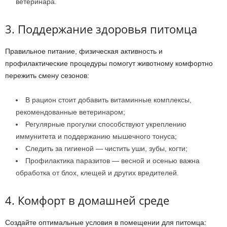
ветеринара.
3. Поддержание здоровья питомца
Правильное питание, физическая активность и
профилактические процедуры помогут животному комфортно
пережить смену сезонов:
В рацион стоит добавить витаминные комплексы,
рекомендованные ветеринаром;
Регулярные прогулки способствуют укреплению
иммунитета и поддержанию мышечного тонуса;
Следить за гигиеной — чистить уши, зубы, когти;
Профилактика паразитов — весной и осенью важна
обработка от блох, клещей и других вредителей.
4. Комфорт в домашней среде
Создайте оптимальные условия в помещении для питомца: