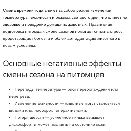
Смена времени года влечет за собой резкие изменения
температуры, влажности и режима светового дня, что влияет на
здоровье и поведение домашних животных. Правильная
подготовка питомца к смене сезонов помогает снизить стресс,
предотвращает болезни и облегчает адаптацию животного к
новым условиям.
Основные негативные эффекты
смены сезона на питомцев
Перепады температуры — риск переохлаждения или
перегрева;
Изменение активности — животные могут становиться
вялыми или, наоборот, гиперактивными;
Потеря шерсти — усиленное линька вызывает
дискомфорт и может повлиять на состояние кожи;