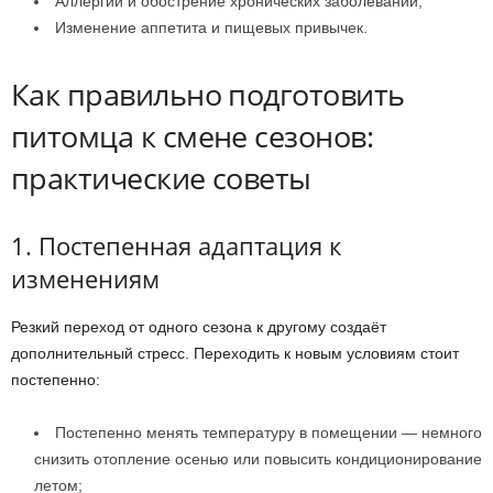
Аллергии и обострение хронических заболеваний;
Изменение аппетита и пищевых привычек.
Как правильно подготовить
питомца к смене сезонов:
практические советы
1. Постепенная адаптация к
изменениям
Резкий переход от одного сезона к другому создаёт
дополнительный стресс. Переходить к новым условиям стоит
постепенно:
Постепенно менять температуру в помещении — немного
снизить отопление осенью или повысить кондиционирование
летом;