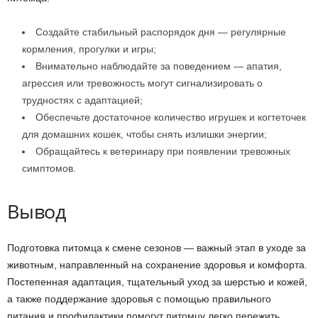
Создайте стабильный распорядок дня — регулярные
кормления, прогулки и игры;
Внимательно наблюдайте за поведением — апатия,
агрессия или тревожность могут сигнализировать о
трудностях с адаптацией;
Обеспечьте достаточное количество игрушек и когтеточек
для домашних кошек, чтобы снять излишки энергии;
Обращайтесь к ветеринару при появлении тревожных
симптомов.
Вывод
Подготовка питомца к смене сезонов — важный этап в уходе за
животным, направленный на сохранение здоровья и комфорта.
Постепенная адаптация, тщательный уход за шерстью и кожей,
а также поддержание здоровья с помощью правильного
питания и профилактики помогут питомцу легко пережить