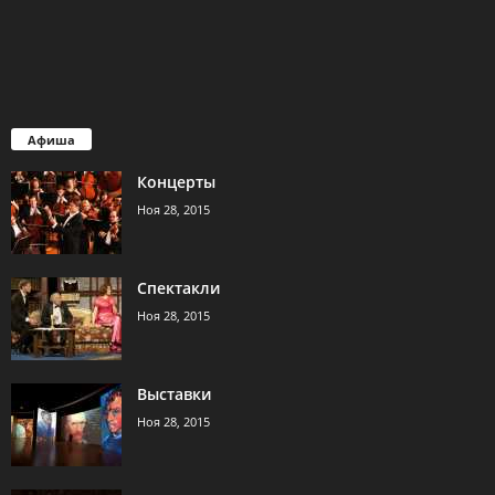
Афиша
Концерты
Ноя 28, 2015
Спектакли
Ноя 28, 2015
Выставки
Ноя 28, 2015