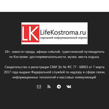
18+, новости города, афиша событий, туристический путеводитель
по Костроме: достопримечательности, музеи, места отдыха.
Свидетельство о регистрации СМИ Эл № ФС 77 - 68953 от 7 марта
2017 года выдано Федеральной службой по надзору в сфере связи,
информационных технологий и массовых коммуникаций.