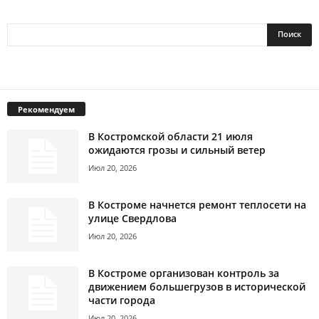
Рекомендуем
В Костромской области 21 июля
ожидаются грозы и сильный ветер
Июл 20, 2026
В Костроме начнется ремонт теплосети на
улице Свердлова
Июл 20, 2026
В Костроме организован контроль за
движением большегрузов в исторической
части города
Июл 20, 2026