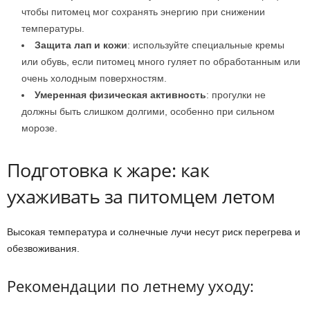
чтобы питомец мог сохранять энергию при снижении
температуры.
Защита лап и кожи
: используйте специальные кремы
или обувь, если питомец много гуляет по обработанным или
очень холодным поверхностям.
Умеренная физическая активность
: прогулки не
должны быть слишком долгими, особенно при сильном
морозе.
Подготовка к жаре: как
ухаживать за питомцем летом
Высокая температура и солнечные лучи несут риск перегрева и
обезвоживания.
Рекомендации по летнему уходу: