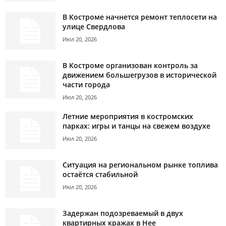
В Костроме начнется ремонт теплосети на
улице Свердлова
Июл 20, 2026
В Костроме организован контроль за
движением большегрузов в исторической
части города
Июл 20, 2026
Летние мероприятия в костромских
парках: игры и танцы на свежем воздухе
Июл 20, 2026
Ситуация на региональном рынке топлива
остаётся стабильной
Июл 20, 2026
Задержан подозреваемый в двух
квартирных кражах в Нее