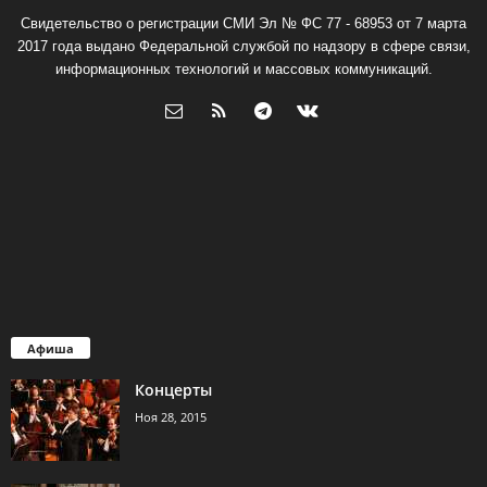
Свидетельство о регистрации СМИ Эл № ФС 77 - 68953 от 7 марта
2017 года выдано Федеральной службой по надзору в сфере связи,
информационных технологий и массовых коммуникаций.
Афиша
Концерты
Ноя 28, 2015