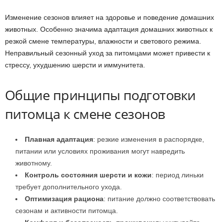
Изменение сезонов влияет на здоровье и поведение домашних
животных. Особенно значима адаптация домашних животных к
резкой смене температуры, влажности и светового режима.
Неправильный сезонный уход за питомцами может привести к
стрессу, ухудшению шерсти и иммунитета.
Общие принципы подготовки
питомца к смене сезонов
Плавная адаптация
: резкие изменения в распорядке,
питании или условиях проживания могут навредить
животному.
Контроль состояния шерсти и кожи
: период линьки
требует дополнительного ухода.
Оптимизация рациона
: питание должно соответствовать
сезонам и активности питомца.