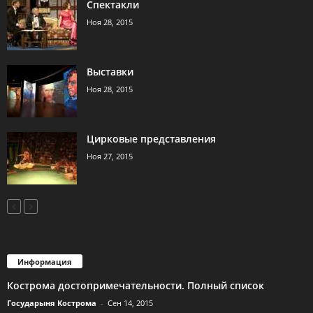
Спектакли
Ноя 28, 2015
Выставки
Ноя 28, 2015
Цирковые представления
Ноя 27, 2015
Информация
Кострома достопримечательности. Полный список
Государыня Кострома
-
Сен 14, 2015