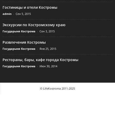
Гостиницы и отели Костромы
admin
-
Сен 5, 2015
Экскурсии по Костромскому краю
Государыня Кострома
-
Сен 3, 2015
Развлечения Костромы
Государыня Кострома
-
Янв 25, 2015
Рестораны, бары, кафе города Костромы
Государыня Кострома
-
Июн 30, 2014
© LifeKostroma 2011-2025