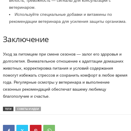
вялость, тревожность — сигналы для консультации с
ветеринаром.
Используйте специальные добавки и витамины по
рекомендации ветеринара для усиления защиты организма.
Заключение
Уход за питомцем при смене сезонов — залог его здоровья и
долголетия. Внимательное отношение к адаптации домашних
животных, корректировка питания и условий содержания
помогут избежать стрессов и сохранить комфорт в любое время
года. Регулярные осмотры у ветеринара и выполнение
сезонных рекомендаций обеспечат вашему любимцу
благополучие и счастье.
ТЕГИ
СОВЕТЫ И ИДЕИ