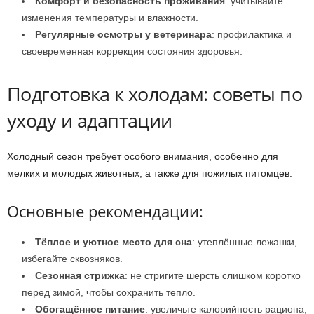
Комфорт и безопасность проживания
: учитывайте
изменения температуры и влажности.
Регулярные осмотры у ветеринара
: профилактика и
своевременная коррекция состояния здоровья.
Подготовка к холодам: советы по
уходу и адаптации
Холодный сезон требует особого внимания, особенно для
мелких и молодых животных, а также для пожилых питомцев.
Основные рекомендации:
Тёплое и уютное место для сна
: утеплённые лежанки,
избегайте сквозняков.
Сезонная стрижка
: не стригите шерсть слишком коротко
перед зимой, чтобы сохранить тепло.
Обогащённое питание
: увеличьте калорийность рациона,