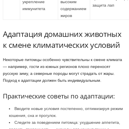
укрепление
высоким
защита лап
иммунитета
содержанием
жиров
Адаптация домашних животных
к смене климатических условий
Некоторые питомцы особенно чувствительны к смене климата
— например, гости из южных регионов плохо переносят
русскую зиму, а северные породы могут страдать от жары.
Подход к адаптации должен быть индивидуальным.
Практические советы по адаптации:
Вводите новые условия постепенно, оптимизируя режим
кошения, сна и прогулок.
Следите за поведением питомца: ухудшение аппетита,