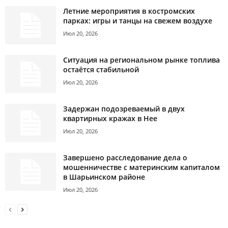
Летние мероприятия в костромских
парках: игры и танцы на свежем воздухе
Июл 20, 2026
Ситуация на региональном рынке топлива
остаётся стабильной
Июл 20, 2026
Задержан подозреваемый в двух
квартирных кражах в Нее
Июл 20, 2026
Завершено расследование дела о
мошенничестве с материнским капиталом
в Шарьинском районе
Июл 20, 2026