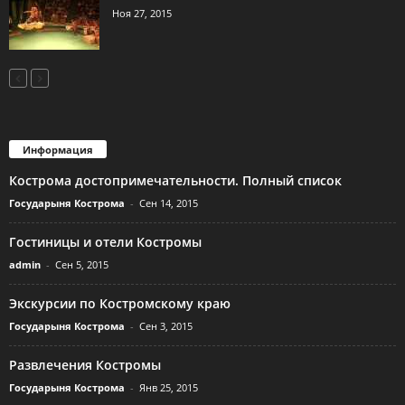
Ноя 27, 2015
Информация
Кострома достопримечательности. Полный список
Государыня Кострома
-
Сен 14, 2015
Гостиницы и отели Костромы
admin
-
Сен 5, 2015
Экскурсии по Костромскому краю
Государыня Кострома
-
Сен 3, 2015
Развлечения Костромы
Государыня Кострома
-
Янв 25, 2015