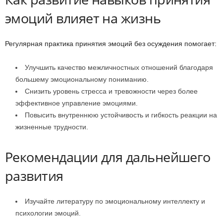
эмоций влияет на жизнь
Регулярная практика принятия эмоций без осуждения помогает:
Улучшить качество межличностных отношений благодаря
большему эмоциональному пониманию.
Снизить уровень стресса и тревожности через более
эффективное управление эмоциями.
Повысить внутреннюю устойчивость и гибкость реакции на
жизненные трудности.
Рекомендации для дальнейшего
развития
Изучайте литературу по эмоциональному интеллекту и
психологии эмоций.