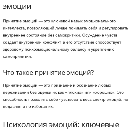
эмоции
Принятие эмоций — это ключевой навык эмоционального
интеллекта, позволяющий лучше понимать себя и регулировать
внутреннее состояние без самокритики. Осуждение чувств
создает внутренний конфликт, а его отсутствие способствует
здоровому психоэмоциональному балансу и укреплению
самопринятия.
Что такое принятие эмоций?
Принятие эмоций — это признание и осознание любых
переживаний без оценки их как «плохих» или «хороших». Это
способность позволять себе чувствовать весь спектр эмоций, не
подавляя и не избегая их.
Психология эмоций: ключевые