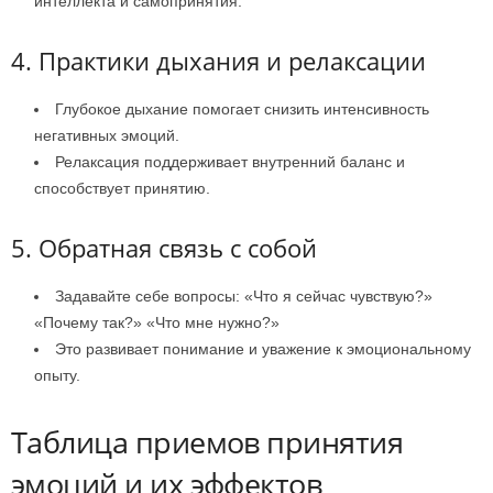
интеллекта и самопринятия.
4. Практики дыхания и релаксации
Глубокое дыхание помогает снизить интенсивность
негативных эмоций.
Релаксация поддерживает внутренний баланс и
способствует принятию.
5. Обратная связь с собой
Задавайте себе вопросы: «Что я сейчас чувствую?»
«Почему так?» «Что мне нужно?»
Это развивает понимание и уважение к эмоциональному
опыту.
Таблица приемов принятия
эмоций и их эффектов