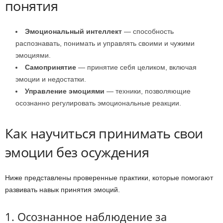
понятия
Эмоциональный интеллект
— способность
распознавать, понимать и управлять своими и чужими
эмоциями.
Самопринятие
— принятие себя целиком, включая
эмоции и недостатки.
Управление эмоциями
— техники, позволяющие
осознанно регулировать эмоциональные реакции.
Как научиться принимать свои
эмоции без осуждения
Ниже представлены проверенные практики, которые помогают
развивать навык принятия эмоций.
1. Осознанное наблюдение за