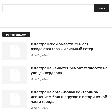
Рекомендуем
В Костромской области 21 июля
ожидаются грозы и сильный ветер
Июл 20, 2026
В Костроме начнется ремонт теплосети на
улице Свердлова
Июл 20, 2026
В Костроме организован контроль за
движением большегрузов в исторической
части города
Июл 20, 2026