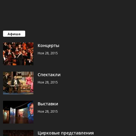
Афиша
Концерты
Ноя 28, 2015
Спектакли
Ноя 28, 2015
Выставки
Ноя 28, 2015
Цирковые представления