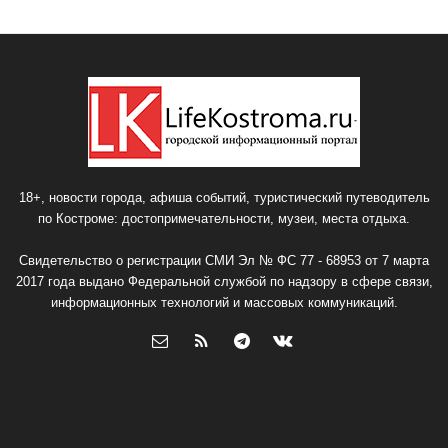
18+, новости города, афиша событий, туристический путеводитель
по Костроме: достопримечательности, музеи, места отдыха.
Свидетельство о регистрации СМИ Эл № ФС 77 - 68953 от 7 марта
2017 года выдано Федеральной службой по надзору в сфере связи,
информационных технологий и массовых коммуникаций.