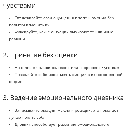
чувствами
Отслеживайте свои ощущения в теле и эмоции без
попытки изменить их.
Фиксируйте, какие ситуации вызывают те или иные
реакции.
2. Принятие без оценки
Не ставьте ярлыки «плохое» или «хорошее» чувствам.
Позволяйте себе испытывать эмоции в их естественной
форме.
3. Ведение эмоционального дневника
Записывайте эмоции, мысли и реакции, это помогает
лучше понять себя.
Дневник способствует развитию эмоционального