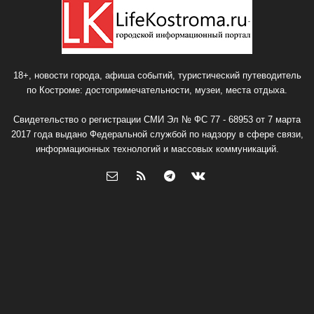
18+, новости города, афиша событий, туристический путеводитель
по Костроме: достопримечательности, музеи, места отдыха.
Свидетельство о регистрации СМИ Эл № ФС 77 - 68953 от 7 марта
2017 года выдано Федеральной службой по надзору в сфере связи,
информационных технологий и массовых коммуникаций.