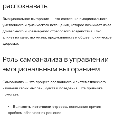
распознавать
Эмоциональное выгорание — это состояние эмоционального,
умственного и физического истощения, которое возникает из-за
длительного и чрезмерного стрессового воздействия. Оно
влияет на качество жизни, продуктивность и общее психическое
здоровье.
Роль самоанализа в управлении
эмоциональным выгоранием
Самоанализ — это процесс осознанного и систематического
изучения своих мыслей, чувств и поведения. Эта привычка
помогает:
Выявлять источники стресса:
понимание причин
проблем облегчает их решение.