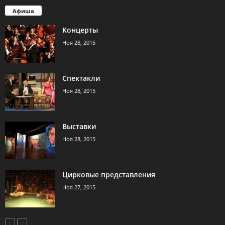
Афиша
Концерты
Ноя 28, 2015
Спектакли
Ноя 28, 2015
Выставки
Ноя 28, 2015
Цирковые представления
Ноя 27, 2015