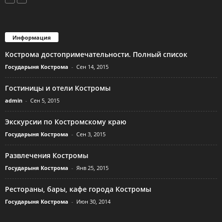
Информация
Кострома достопримечательности. Полный список
Государыня Кострома
-
Сен 14, 2015
Гостиницы и отели Костромы
admin
-
Сен 5, 2015
Экскурсии по Костромскому краю
Государыня Кострома
-
Сен 3, 2015
Развлечения Костромы
Государыня Кострома
-
Янв 25, 2015
Рестораны, бары, кафе города Костромы
Государыня Кострома
-
Июн 30, 2014