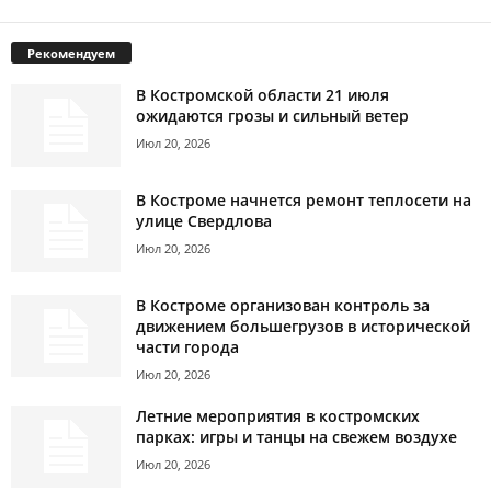
Рекомендуем
В Костромской области 21 июля
ожидаются грозы и сильный ветер
Июл 20, 2026
В Костроме начнется ремонт теплосети на
улице Свердлова
Июл 20, 2026
В Костроме организован контроль за
движением большегрузов в исторической
части города
Июл 20, 2026
Летние мероприятия в костромских
парках: игры и танцы на свежем воздухе
Июл 20, 2026