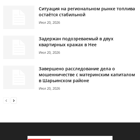
Ситуация на региональном рынке топлива
остаётся стабильной
Июл 20, 2026
Задержан подозреваемый в двух
квартирных кражах в Нее
Июл 20, 2026
Завершено расследование дела о
мошенничестве с материнским капиталом
в Шарьинском районе
Июл 20, 2026