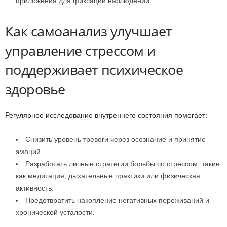
приложения для фиксации наблюдений.
Как самоанализ улучшает
управление стрессом и
поддерживает психическое
здоровье
Регулярное исследование внутреннего состояния помогает:
Снизить уровень тревоги через осознание и принятие
эмоций.
Разработать личные стратегии борьбы со стрессом, такие
как медитация, дыхательные практики или физическая
активность.
Предотвратить накопление негативных переживаний и
хронической усталости.