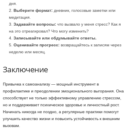
дня.
Выберите формат:
дневник, голосовые заметки или
медитация.
Задавайте вопросы:
что вызвало у меня стресс? Как я
на это отреагировал? Что могу изменить?
Записывайте или обдумывайте ответы.
Оценивайте прогресс:
возвращайтесь к записям через
неделю или месяц.
Заключение
Привычка к самоанализу — мощный инструмент в
профилактике и преодолении эмоционального выгорания. Она
способствует не только эффективному управлению стрессом,
но и поддерживает психическое здоровье и личностный рост.
Начинать никогда не поздно, а регулярные практики помогут
улучшить качество жизни и повысить устойчивость к внешним
вызовам.