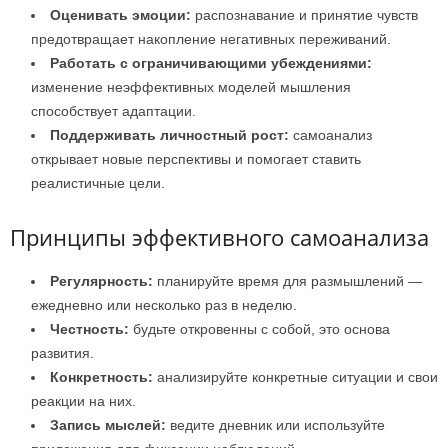
Оценивать эмоции:
распознавание и принятие чувств
предотвращает накопление негативных переживаний.
Работать с ограничивающими убеждениями:
изменение неэффективных моделей мышления
способствует адаптации.
Поддерживать личностный рост:
самоанализ
открывает новые перспективы и помогает ставить
реалистичные цели.
Принципы эффективного самоанализа
Регулярность:
планируйте время для размышлений —
ежедневно или несколько раз в неделю.
Честность:
будьте откровенны с собой, это основа
развития.
Конкретность:
анализируйте конкретные ситуации и свои
реакции на них.
Запись мыслей:
ведите дневник или используйте