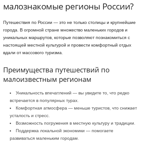
малознакомые регионы России?
Путешествия по России — это не только столицы и крупнейшие
города. В огромной стране множество маленьких городов и
уникальных маршрутов, которые позволяют познакомиться с
настоящей местной культурой и провести комфортный отдых
вдали от массового туризма.
Преимущества путешествий по
малоизвестным регионам
Уникальность впечатлений — вы увидите то, что редко
встречается в популярных турах.
Комфортная атмосфера — меньше туристов, что снижает
усталость и стресс.
Возможность погружения в местную культуру и традиции.
Поддержка локальной экономики — помогаете
развиваться маленьким городам.