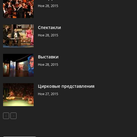
Ноя 28, 2015
Спектакли
Ноя 28, 2015
Выставки
Ноя 28, 2015
Цирковые представления
Ноя 27, 2015