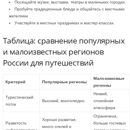
Посещайте музеи, выставки, театры в маленьких городах.
Пробуйте традиционные блюда и общайтесь с местными
жителями.
Участвуйте в местных праздниках и мастер-классах.
Таблица: сравнение популярных
и малоизвестных регионов
России для путешествий
Малознакомые
Критерий
Популярные регионы
регионы
Низкий,
Туристический
Высокий, многолюдно
спокойная
поток
атмосфера
Ограничена,
Хорошо развитая,
Развитость
больше гостевых
много отелей и