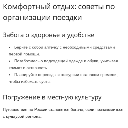
Комфортный отдых: советы по
организации поездки
Забота о здоровье и удобстве
Берите с собой аптечку с необходимыми средствами
первой помощи.
Позаботьтесь о подходящей одежде и обуви, учитывая
климат и активность.
Планируйте переезды и экскурсии с запасом времени,
чтобы избежать суеты.
Погружение в местную культуру
Путешествия по России становятся богаче, если познакомиться
с культурой региона.