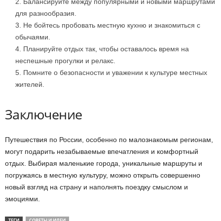
Балансируйте между популярными и новыми маршрутами
для разнообразия.
Не бойтесь пробовать местную кухню и знакомиться с
обычаями.
Планируйте отдых так, чтобы оставалось время на
неспешные прогулки и релакс.
Помните о безопасности и уважении к культуре местных
жителей.
Заключение
Путешествия по России, особенно по малознакомым регионам,
могут подарить незабываемые впечатления и комфортный
отдых. Выбирая маленькие города, уникальные маршруты и
погружаясь в местную культуру, можно открыть совершенно
новый взгляд на страну и наполнять поездку смыслом и
эмоциями.
ТЕГИ
СОВЕТЫ И ИДЕИ