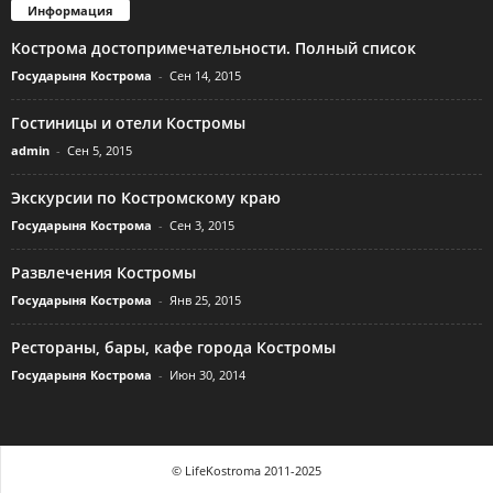
Информация
Кострома достопримечательности. Полный список
Государыня Кострома
-
Сен 14, 2015
Гостиницы и отели Костромы
admin
-
Сен 5, 2015
Экскурсии по Костромскому краю
Государыня Кострома
-
Сен 3, 2015
Развлечения Костромы
Государыня Кострома
-
Янв 25, 2015
Рестораны, бары, кафе города Костромы
Государыня Кострома
-
Июн 30, 2014
© LifeKostroma 2011-2025