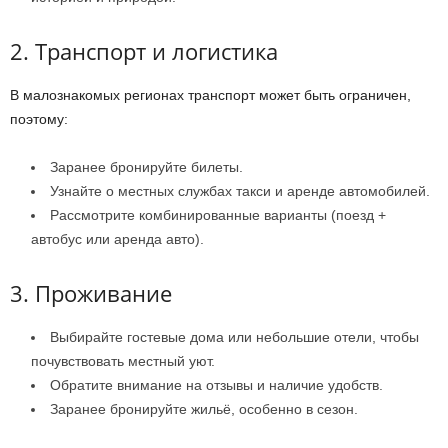
2. Транспорт и логистика
В малознакомых регионах транспорт может быть ограничен,
поэтому:
Заранее бронируйте билеты.
Узнайте о местных службах такси и аренде автомобилей.
Рассмотрите комбинированные варианты (поезд +
автобус или аренда авто).
3. Проживание
Выбирайте гостевые дома или небольшие отели, чтобы
почувствовать местный уют.
Обратите внимание на отзывы и наличие удобств.
Заранее бронируйте жильё, особенно в сезон.