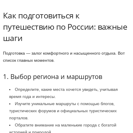
Как подготовиться к
путешествию по России: важные
шаги
Подготовка — залог комфортного и насыщенного отдыха. Вот
список главных моментов.
1. Выбор региона и маршрутов
Определите, какие места хочется увидеть, учитывая
время года и интересы.
Изучите уникальные маршруты с помощью блогов,
туристических форумов и официальных туристических
порталов.
Обратите внимание на маленькие города с богатой
историей и природой.