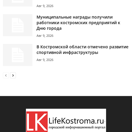
Авг 9, 2026
Муниципальные награды получили
работники костромских предприятий к
Дню города
Авг 9, 2026
В Костромской области отмечено развитие
спортивной инфраструктуры
Авг 9, 2026