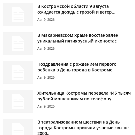
В Костромской области 9 августа
ожидается дождь с грозой и ветер...
Авг 9, 2026
В Макариевском храме восстановлен
уникальный пятиярусный иконостас
Авг 9, 2026
Поздравления с рождением первого
ребенка в День города в Костроме
Авг 9, 2026
Жительница Костромы перевела 445 тысяч
рублей мошенникам по телефону
Авг 9, 2026
В театрализованном шествии на День
города Костромы приняли участие свыше
2000...