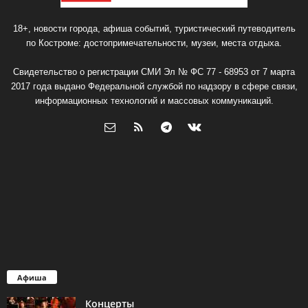
18+, новости города, афиша событий, туристический путеводитель
по Костроме: достопримечательности, музеи, места отдыха.
Свидетельство о регистрации СМИ Эл № ФС 77 - 68953 от 7 марта
2017 года выдано Федеральной службой по надзору в сфере связи,
информационных технологий и массовых коммуникаций.
Афиша
Концерты