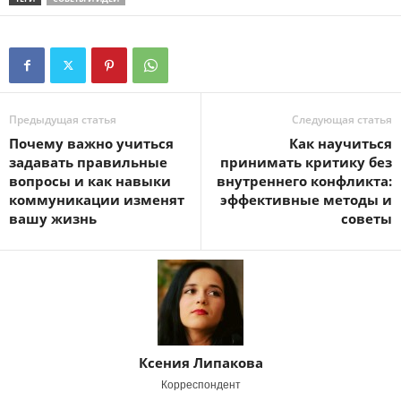
Предыдущая статья
Следующая статья
Почему важно учиться
Как научиться
задавать правильные
принимать критику без
вопросы и как навыки
внутреннего конфликта:
коммуникации изменят
эффективные методы и
вашу жизнь
советы
Ксения Липакова
Корреспондент