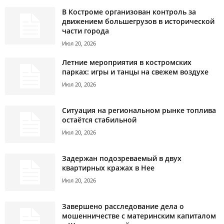
В Костроме организован контроль за
движением большегрузов в исторической
части города
Июл 20, 2026
Летние мероприятия в костромских
парках: игры и танцы на свежем воздухе
Июл 20, 2026
Ситуация на региональном рынке топлива
остаётся стабильной
Июл 20, 2026
Задержан подозреваемый в двух
квартирных кражах в Нее
Июл 20, 2026
Завершено расследование дела о
мошенничестве с материнским капиталом