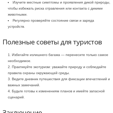
Изучите местные симптомы и проявления дикой природы,
чтобы избежать риска отравления или контакта с дикими
животными.
Регулярно проверяйте состояние связи и заряда
устройств.
Полезные советы для туристов
Избегайте излишнего багажа — перенесите только самое
необходимое.
Практикуйте экотуризм: уважайте природу и соблюдайте
правила охраны окружающей среды.
Ведите дневник путешествия для фиксации впечатлений и
важных замечаний.
Будьте готовы к изменениям планов и имейте запасной
сценарий.
Заключение