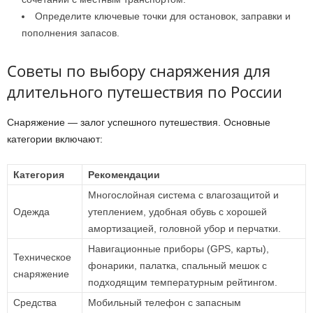
Определите ключевые точки для остановок, заправки и
пополнения запасов.
Советы по выбору снаряжения для
длительного путешествия по России
Снаряжение — залог успешного путешествия. Основные
категории включают:
Категория
Рекомендации
Многослойная система с влагозащитой и
Одежда
утеплением, удобная обувь с хорошей
амортизацией, головной убор и перчатки.
Навигационные приборы (GPS, карты),
Техническое
фонарики, палатка, спальный мешок с
снаряжение
подходящим температурным рейтингом.
Средства
Мобильный телефон с запасным