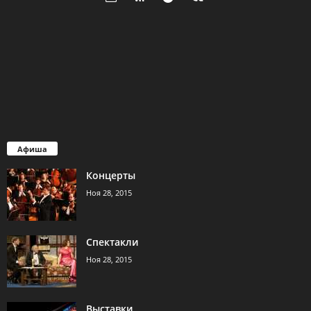
Афиша
Концерты
Ноя 28, 2015
Спектакли
Ноя 28, 2015
Выставки