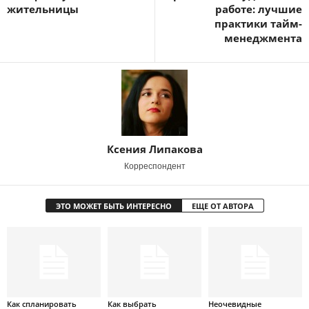
жительницы
работе: лучшие
практики тайм-
менеджмента
Ксения Липакова
Корреспондент
ЭТО МОЖЕТ БЫТЬ ИНТЕРЕСНО
ЕЩЕ ОТ АВТОРА
Как спланировать
Как выбрать
Неочевидные