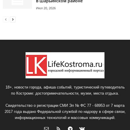
в Шарьинском районе
Июл 20, 2026
18+, новости города, афиша событий, туристический путеводитель
по Костроме: достопримечательности, музеи, места отдыха.
Свидетельство о регистрации СМИ Эл № ФС 77 - 68953 от 7 марта
2017 года выдано Федеральной службой по надзору в сфере связи,
информационных технологий и массовых коммуникаций.