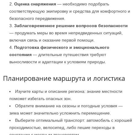
Оценка снаряжения
— необходимо подобрать
соответствующую экипировку и средства для комфортного и
безопасного передвижения.
Заблаговременное решение вопросов безопасности
— продумать меры во время непредвиденных ситуаций,
включая связь и оказание первой помощи.
Подготовка физического и эмоционального
состояния
— длительные путешествия требуют
выносливости и адаптации к условиям природы.
Планирование маршрута и логистика
Изучите карты и описание региона: знание местности
поможет избегать опасных зон.
Обратите внимание на сезоны и погодные условия —
зима может значительно усложнить перемещение.
Выберите оптимальный транспорт: автомобиль с хорошей
проходимостью, велосипед, либо пешие переходы в
сочетании с местным транспортом.