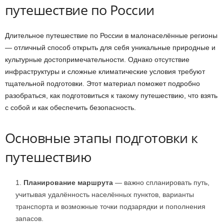
путешествие по России
Длительное путешествие по России в малонаселённые регионы
— отличный способ открыть для себя уникальные природные и
культурные достопримечательности. Однако отсутствие
инфраструктуры и сложные климатические условия требуют
тщательной подготовки. Этот материал поможет подробно
разобраться, как подготовиться к такому путешествию, что взять
с собой и как обеспечить безопасность.
Основные этапы подготовки к
путешествию
Планирование маршрута
— важно спланировать путь,
учитывая удалённость населённых пунктов, варианты
транспорта и возможные точки подзарядки и пополнения
запасов.