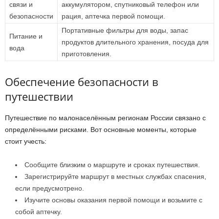
связи и
аккумулятором, спутниковый телефон или
безопасности
рация, аптечка первой помощи.
Портативные фильтры для воды, запас
Питание и
продуктов длительного хранения, посуда для
вода
приготовления.
Обеспечение безопасности в
путешествии
Путешествие по малонаселённым регионам России связано с
определёнными рисками. Вот основные моменты, которые
стоит учесть:
Сообщите близким о маршруте и сроках путешествия.
Зарегистрируйте маршрут в местных службах спасения,
если предусмотрено.
Изучите основы оказания первой помощи и возьмите с
собой аптечку.