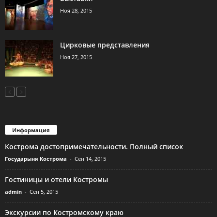
Ноя 28, 2015
Цирковые представления
Ноя 27, 2015
Информация
Кострома достопримечательности. Полный список
Государыня Кострома
-
Сен 14, 2015
Гостиницы и отели Костромы
admin
-
Сен 5, 2015
Экскурсии по Костромскому краю