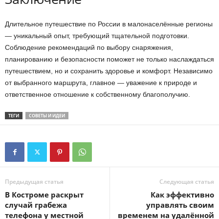
Длительное путешествие по России в малонаселённые регионы
— уникальный опыт, требующий тщательной подготовки.
Соблюдение рекомендаций по выбору снаряжения,
планированию и безопасности поможет не только наслаждаться
путешествием, но и сохранить здоровье и комфорт. Независимо
от выбранного маршрута, главное — уважение к природе и
ответственное отношение к собственному благополучию.
ТЕГИ
СОВЕТЫ И ИДЕИ
Предыдущая статья
Следующая статья
В Костроме раскрыт
Как эффективно
случай грабежа
управлять своим
телефона у местной
временем на удалённой