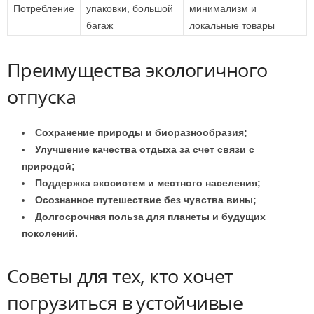
Потребление
упаковки, большой
минимализм и
багаж
локальные товары
Преимущества экологичного
отпуска
Сохранение природы и биоразнообразия;
Улучшение качества отдыха за счет связи с
природой;
Поддержка экосистем и местного населения;
Осознанное путешествие без чувства вины;
Долгосрочная польза для планеты и будущих
поколений.
Советы для тех, кто хочет
погрузиться в устойчивые