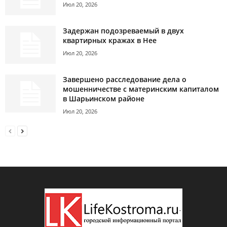
Июл 20, 2026
Задержан подозреваемый в двух
квартирных кражах в Нее
Июл 20, 2026
Завершено расследование дела о
мошенничестве с материнским капиталом
в Шарьинском районе
Июл 20, 2026