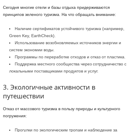
Сегодня многие отели и базы отдыха придерживаются
принципов зеленого туризма. На что обращать внимание:
Наличие сертификатов устойчивого туризма (например,
Green Key, EarthCheck).
Использование возобновляемых источников энергии и
систем экономии воды.
Программы по переработке отходов и отказ от пластика.
Поддержка местного сообщества через сотрудничество с
локальными поставщиками продуктов и услуг.
3. Экологичные активности в
путешествии
Отказ от массового туризма в пользу природы и культурного
погружения:
Прогулки по экологическим тропам и наблюдение за