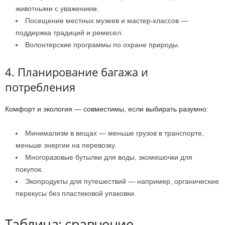
животными с уважением.
Посещение местных музеев и мастер-классов —
поддержка традиций и ремесел.
Волонтерские программы по охране природы.
4. Планирование багажа и
потребления
Комфорт и экология — совместимы, если выбирать разумно:
Минимализм в вещах — меньше грузов в транспорте,
меньше энергии на перевозку.
Многоразовые бутылки для воды, экомешочки для
покупок.
Экопродукты для путешествий — например, органические
перекусы без пластиковой упаковки.
Таблица: сравнение