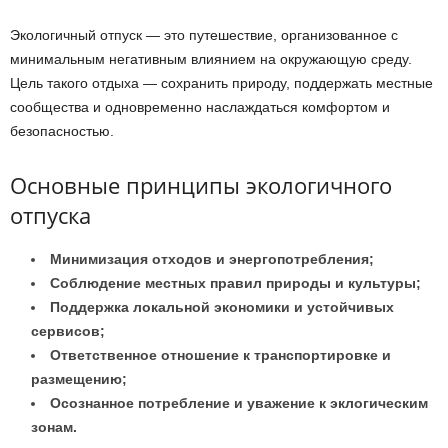
Экологичный отпуск — это путешествие, организованное с
минимальным негативным влиянием на окружающую среду.
Цель такого отдыха — сохранить природу, поддержать местные
сообщества и одновременно наслаждаться комфортом и
безопасностью.
Основные принципы экологичного
отпуска
Минимизация отходов и энергопотребления;
Соблюдение местных правил природы и культуры;
Поддержка локальной экономики и устойчивых
сервисов;
Ответственное отношение к транспортировке и
размещению;
Осознанное потребление и уважение к эклогическим
зонам.