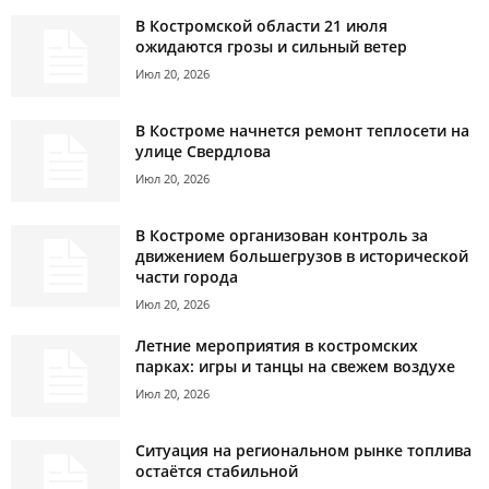
В Костромской области 21 июля
ожидаются грозы и сильный ветер
Июл 20, 2026
В Костроме начнется ремонт теплосети на
улице Свердлова
Июл 20, 2026
В Костроме организован контроль за
движением большегрузов в исторической
части города
Июл 20, 2026
Летние мероприятия в костромских
парках: игры и танцы на свежем воздухе
Июл 20, 2026
Ситуация на региональном рынке топлива
остаётся стабильной