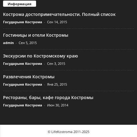
Информация
Кострома достопримечательности. Полный список
Государыня Кострома
-
Сен 14, 2015
Гостиницы и отели Костромы
admin
-
Сен 5, 2015
Экскурсии по Костромскому краю
Государыня Кострома
-
Сен 3, 2015
Развлечения Костромы
Государыня Кострома
-
Янв 25, 2015
Рестораны, бары, кафе города Костромы
Государыня Кострома
-
Июн 30, 2014
© LifeKostroma 2011-2025