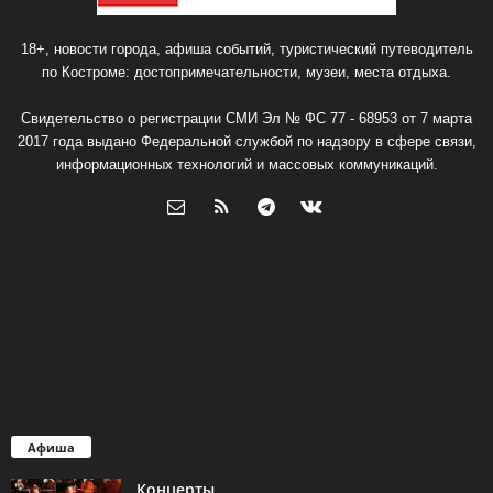
18+, новости города, афиша событий, туристический путеводитель
по Костроме: достопримечательности, музеи, места отдыха.
Свидетельство о регистрации СМИ Эл № ФС 77 - 68953 от 7 марта
2017 года выдано Федеральной службой по надзору в сфере связи,
информационных технологий и массовых коммуникаций.
Афиша
Концерты