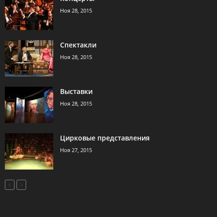
Ноя 28, 2015
Спектакли
Ноя 28, 2015
Выставки
Ноя 28, 2015
Цирковые представления
Ноя 27, 2015