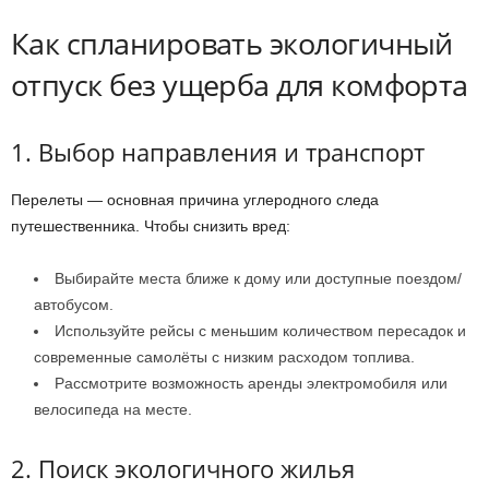
Как спланировать экологичный
отпуск без ущерба для комфорта
1. Выбор направления и транспорт
Перелеты — основная причина углеродного следа
путешественника. Чтобы снизить вред:
Выбирайте места ближе к дому или доступные поездом/
автобусом.
Используйте рейсы с меньшим количеством пересадок и
современные самолёты с низким расходом топлива.
Рассмотрите возможность аренды электромобиля или
велосипеда на месте.
2. Поиск экологичного жилья