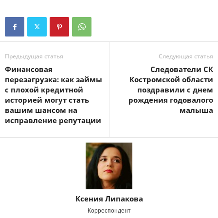
Предыдущая статья
Следующая статья
Финансовая
Следователи СК
перезагрузка: как займы
Костромской области
с плохой кредитной
поздравили с днем
историей могут стать
рождения годовалого
вашим шансом на
малыша
исправление репутации
Ксения Липакова
Корреспондент