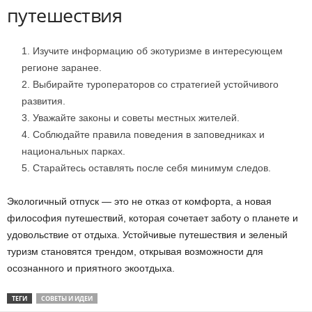
путешествия
Изучите информацию об экотуризме в интересующем
регионе заранее.
Выбирайте туроператоров со стратегией устойчивого
развития.
Уважайте законы и советы местных жителей.
Соблюдайте правила поведения в заповедниках и
национальных парках.
Старайтесь оставлять после себя минимум следов.
Экологичный отпуск — это не отказ от комфорта, а новая
философия путешествий, которая сочетает заботу о планете и
удовольствие от отдыха. Устойчивые путешествия и зеленый
туризм становятся трендом, открывая возможности для
осознанного и приятного экоотдыха.
ТЕГИ
СОВЕТЫ И ИДЕИ