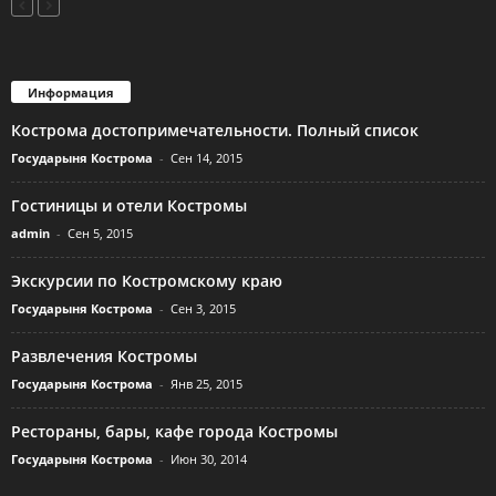
Информация
Кострома достопримечательности. Полный список
Государыня Кострома
-
Сен 14, 2015
Гостиницы и отели Костромы
admin
-
Сен 5, 2015
Экскурсии по Костромскому краю
Государыня Кострома
-
Сен 3, 2015
Развлечения Костромы
Государыня Кострома
-
Янв 25, 2015
Рестораны, бары, кафе города Костромы
Государыня Кострома
-
Июн 30, 2014