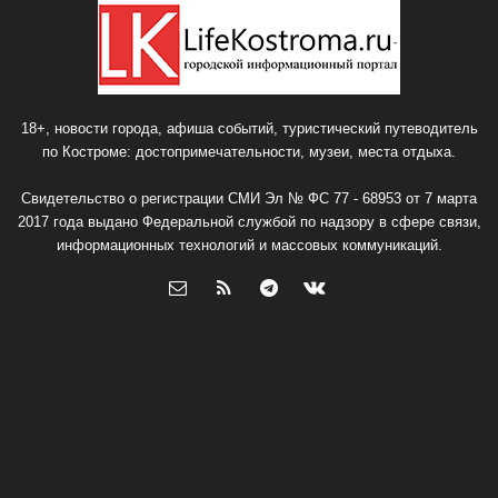
18+, новости города, афиша событий, туристический путеводитель
по Костроме: достопримечательности, музеи, места отдыха.
Свидетельство о регистрации СМИ Эл № ФС 77 - 68953 от 7 марта
2017 года выдано Федеральной службой по надзору в сфере связи,
информационных технологий и массовых коммуникаций.