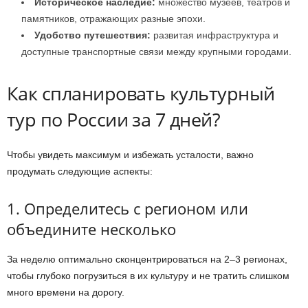
Историческое наследие:
множество музеев, театров и
памятников, отражающих разные эпохи.
Удобство путешествия:
развитая инфраструктура и
доступные транспортные связи между крупными городами.
Как спланировать культурный
тур по России за 7 дней?
Чтобы увидеть максимум и избежать усталости, важно
продумать следующие аспекты:
1. Определитесь с регионом или
объедините несколько
За неделю оптимально сконцентрироваться на 2–3 регионах,
чтобы глубоко погрузиться в их культуру и не тратить слишком
много времени на дорогу.