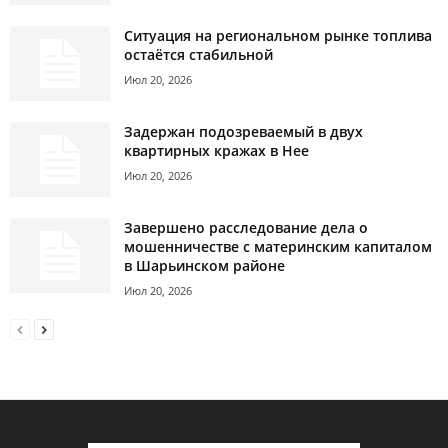
Ситуация на региональном рынке топлива
остаётся стабильной
Июл 20, 2026
Задержан подозреваемый в двух
квартирных кражах в Нее
Июл 20, 2026
Завершено расследование дела о
мошенничестве с материнским капиталом
в Шарьинском районе
Июл 20, 2026