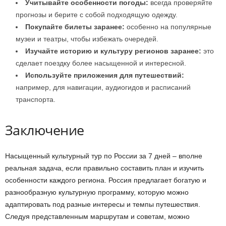
Учитывайте особенности погоды:
всегда проверяйте
прогнозы и берите с собой подходящую одежду.
Покупайте билеты заранее:
особенно на популярные
музеи и театры, чтобы избежать очередей.
Изучайте историю и культуру регионов заранее:
это
сделает поездку более насыщенной и интересной.
Используйте приложения для путешествий:
например, для навигации, аудиогидов и расписаний
транспорта.
Заключение
Насыщенный культурный тур по России за 7 дней – вполне
реальная задача, если правильно составить план и изучить
особенности каждого региона. Россия предлагает богатую и
разнообразную культурную программу, которую можно
адаптировать под разные интересы и темпы путешествия.
Следуя представленным маршрутам и советам, можно