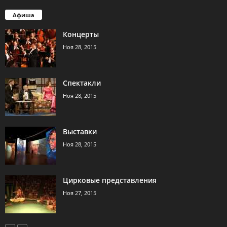
Афиша
Концерты
Ноя 28, 2015
Спектакли
Ноя 28, 2015
Выставки
Ноя 28, 2015
Цирковые представления
Ноя 27, 2015