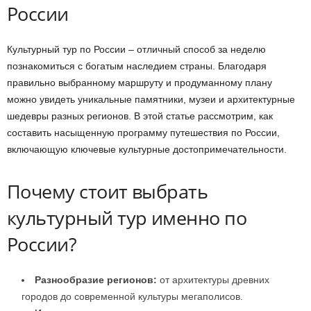
России
Культурный тур по России – отличный способ за неделю
познакомиться с богатым наследием страны. Благодаря
правильно выбранному маршруту и продуманному плану
можно увидеть уникальные памятники, музеи и архитектурные
шедевры разных регионов. В этой статье рассмотрим, как
составить насыщенную программу путешествия по России,
включающую ключевые культурные достопримечательности.
Почему стоит выбрать
культурный тур именно по
России?
Разнообразие регионов:
от архитектуры древних
городов до современной культуры мегаполисов.