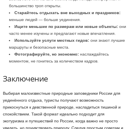
большинство троп открыты.
Старайтесь отдыхать вне выходных и праздников:
меньше людей — больше уединения.
Ищите меньшие по размерам или новые объекты:
они
часто менее изучены и предлагают новые впечатления.
Используйте услуги местных гидов:
они знают лучшие
маршруты и безопасные места.
Фотографируйте, но экономно:
наслаждайтесь
моментом, не гонитесь за количеством кадров.
Заключение
Выбирая малоизвестные природные заповедники России для
уединённого отдыха, туристы получают возможность
прикоснуться к девственной природе, насладиться тишиной и
спокойствием. Такой формат идеально подходит для
экотуризма и путешествий по России, когда важно не просто
увидеть, но почувствовать природу. Следуя простым советам и