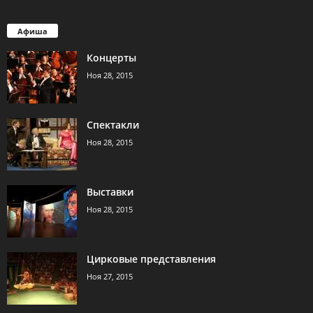
Афиша
Концерты
Ноя 28, 2015
Спектакли
Ноя 28, 2015
Выставки
Ноя 28, 2015
Цирковые представления
Ноя 27, 2015