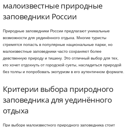
малоизвестные природные
заповедники России
Природные заповедники России предлагают уникальные
возможности для уединённого отдыха. Многие туристы
стремятся попасть в популярные национальные парки, но
малоизвестные заповедники часто сохраняют более
девственную природу и тишину. Это отличный выбор для тех,
кто хочет отдохнуть от городской суеты, насладиться природой
без толпы и попробовать экотуризм в его аутентичном формате.
Критерии выбора природного
заповедника для уединённого
отдыха
При выборе малоизвестного природного заповедника стоит