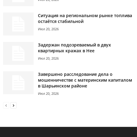
Ситуация на региональном рынке топлива
остаётся стабильной
Июл 20, 2026
Задержан подозреваемый в двух
квартирных кражах в Нее
Июл 20, 2026
Завершено расследование дела о
мошенничестве с материнским капиталом
в Шарьинском районе
Июл 20, 2026