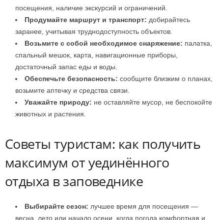
посещения, наличие экскурсий и ограничений.
Продумайте маршрут и транспорт:
добирайтесь
заранее, учитывая труднодоступность объектов.
Возьмите с собой необходимое снаряжение:
палатка,
спальный мешок, карта, навигационные приборы,
достаточный запас еды и воды.
Обеспечьте безопасность:
сообщите близким о планах,
возьмите аптечку и средства связи.
Уважайте природу:
не оставляйте мусор, не беспокойте
животных и растения.
Советы туристам: как получить
максимум от уединённого
отдыха в заповеднике
Выбирайте сезон:
лучшее время для посещения —
весна, лето или начало осени, когда погода комфортная и