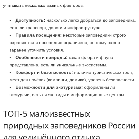
учитывать несколько важных факторов:
Доступность:
насколько легко добраться до заповедника,
есть ли транспорт, дороги и инфраструктура.
Правила посещения:
некоторые заповедники строго
охраняются и посещение ограничено, поэтому важно
заранее уточнить условия.
Особенности природы:
какая флора и фауна
представлена, есть ли уникальные экосистемы.
Комфорт и безопасность:
наличие туристических троп,
мест для ночёвок (кемпинги, домики), уровень безопасности.
Возможности для экотуризма:
оформлены ли
экскурсии, есть ли эко-гиды и информационные центры.
ТОП-5 малоизвестных
природных заповедников России
для уединённого отдыха