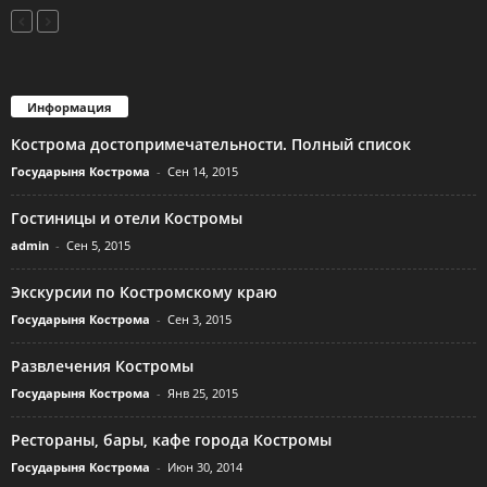
Информация
Кострома достопримечательности. Полный список
Государыня Кострома
-
Сен 14, 2015
Гостиницы и отели Костромы
admin
-
Сен 5, 2015
Экскурсии по Костромскому краю
Государыня Кострома
-
Сен 3, 2015
Развлечения Костромы
Государыня Кострома
-
Янв 25, 2015
Рестораны, бары, кафе города Костромы
Государыня Кострома
-
Июн 30, 2014