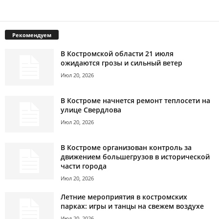
Рекомендуем
В Костромской области 21 июля
ожидаются грозы и сильный ветер
Июл 20, 2026
В Костроме начнется ремонт теплосети на
улице Свердлова
Июл 20, 2026
В Костроме организован контроль за
движением большегрузов в исторической
части города
Июл 20, 2026
Летние мероприятия в костромских
парках: игры и танцы на свежем воздухе
Июл 20, 2026