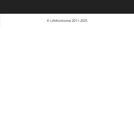
© LifeKostroma 2011-2025