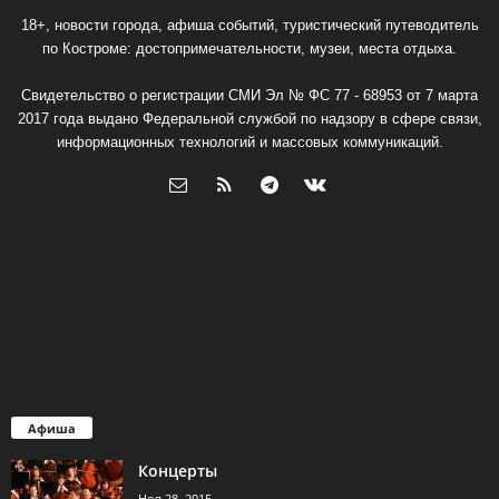
18+, новости города, афиша событий, туристический путеводитель
по Костроме: достопримечательности, музеи, места отдыха.
Свидетельство о регистрации СМИ Эл № ФС 77 - 68953 от 7 марта
2017 года выдано Федеральной службой по надзору в сфере связи,
информационных технологий и массовых коммуникаций.
Афиша
Концерты
Ноя 28, 2015