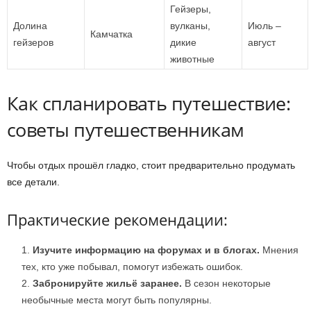
Гейзеры,
Долина
вулканы,
Июль –
Камчатка
гейзеров
дикие
август
животные
Как спланировать путешествие:
советы путешественникам
Чтобы отдых прошёл гладко, стоит предварительно продумать
все детали.
Практические рекомендации:
Изучите информацию на форумах и в блогах.
Мнения
тех, кто уже побывал, помогут избежать ошибок.
Забронируйте жильё заранее.
В сезон некоторые
необычные места могут быть популярны.