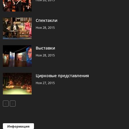
Спектакли
Ноя 28, 2015
Выставки
Ноя 28, 2015
Цирковые представления
Ноя 27, 2015
Информация