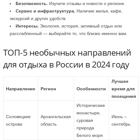
Безопасность.
Изучите отзывы и новости о регионе.
Сервис и инфраструктура.
Наличие жилья, кафе,
экскурсий и других удобств.
Интересы.
Экология, история, активный отдых или
расслабленный — выбирайте то, что близко именно вам.
ТОП-5 необычных направлений
для отдыха в России в 2024 году
Лучшее
Направление
Регион
Особенности
время для
посещения
Исторические
монастыри,
Соловецкие
Архангельская
Июнь –
суровая
острова
область
сентябрь
природа
Белого моря