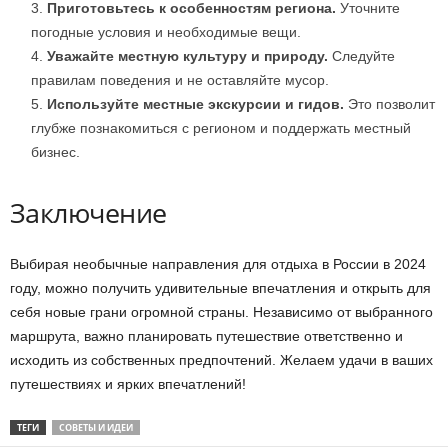
Приготовьтесь к особенностям региона.
Уточните
погодные условия и необходимые вещи.
Уважайте местную культуру и природу.
Следуйте
правилам поведения и не оставляйте мусор.
Используйте местные экскурсии и гидов.
Это позволит
глубже познакомиться с регионом и поддержать местный
бизнес.
Заключение
Выбирая необычные направления для отдыха в России в 2024
году, можно получить удивительные впечатления и открыть для
себя новые грани огромной страны. Независимо от выбранного
маршрута, важно планировать путешествие ответственно и
исходить из собственных предпочтений. Желаем удачи в ваших
путешествиях и ярких впечатлений!
ТЕГИ
СОВЕТЫ И ИДЕИ