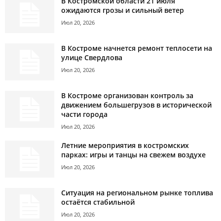
В Костромской области 21 июля
ожидаются грозы и сильный ветер
Июл 20, 2026
В Костроме начнется ремонт теплосети на
улице Свердлова
Июл 20, 2026
В Костроме организован контроль за
движением большегрузов в исторической
части города
Июл 20, 2026
Летние мероприятия в костромских
парках: игры и танцы на свежем воздухе
Июл 20, 2026
Ситуация на региональном рынке топлива
остаётся стабильной
Июл 20, 2026