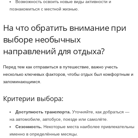
Возможность освоить новые виды активности и
познакомиться с местной жизнью.
На что обратить внимание при
выборе необычных
направлений для отдыха?
Перед тем как отправиться в путешествие, важно учесть
несколько ключевых факторов, чтобы отдых был комфортным и
запоминающимся.
Критерии выбора:
Доступность транспорта.
Уточняйте, как добраться —
на автомобиле, автобусе, поезде или самолёте.
Сезонность.
Некоторые места наиболее привлекательны
именно в определённые месяцы.