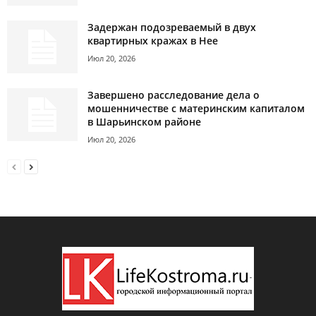
Задержан подозреваемый в двух
квартирных кражах в Нее
Июл 20, 2026
Завершено расследование дела о
мошенничестве с материнским капиталом
в Шарьинском районе
Июл 20, 2026