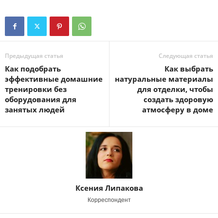
Предыдущая статья
Следующая статья
Как подобрать
Как выбрать
эффективные домашние
натуральные материалы
тренировки без
для отделки, чтобы
оборудования для
создать здоровую
занятых людей
атмосферу в доме
Ксения Липакова
Корреспондент