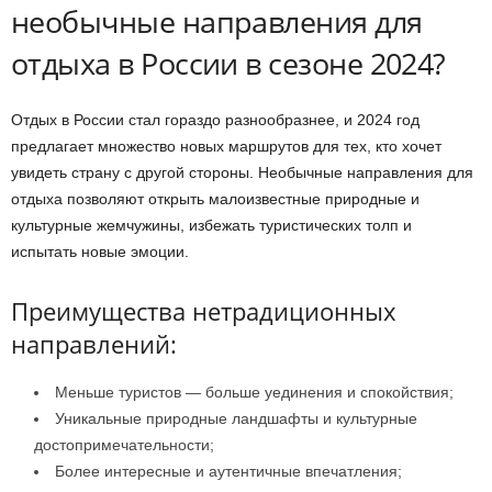
необычные направления для
отдыха в России в сезоне 2024?
Отдых в России стал гораздо разнообразнее, и 2024 год
предлагает множество новых маршрутов для тех, кто хочет
увидеть страну с другой стороны. Необычные направления для
отдыха позволяют открыть малоизвестные природные и
культурные жемчужины, избежать туристических толп и
испытать новые эмоции.
Преимущества нетрадиционных
направлений:
Меньше туристов — больше уединения и спокойствия;
Уникальные природные ландшафты и культурные
достопримечательности;
Более интересные и аутентичные впечатления;