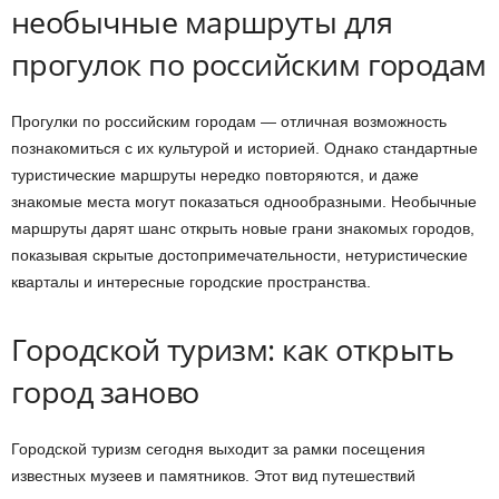
необычные маршруты для
прогулок по российским городам
Прогулки по российским городам — отличная возможность
познакомиться с их культурой и историей. Однако стандартные
туристические маршруты нередко повторяются, и даже
знакомые места могут показаться однообразными. Необычные
маршруты дарят шанс открыть новые грани знакомых городов,
показывая скрытые достопримечательности, нетуристические
кварталы и интересные городские пространства.
Городской туризм: как открыть
город заново
Городской туризм сегодня выходит за рамки посещения
известных музеев и памятников. Этот вид путешествий