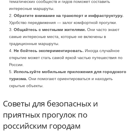
тематических сообществ и гидов поможет составить
интересные маршруты.
Обратите внимание на транспорт и инфраструктуру.
Удобство передвижения — залог комфортной прогулки.
Общайтесь с местными жителями.
Они часто знают
самые интересные места, которые не включены в
традиционные маршруты.
Не бойтесь экспериментировать.
Иногда случайное
открытие может стать самой яркой частью путешествия по
России.
Используйте мобильные приложения для городского
туризма.
Они помогают ориентироваться и находить
скрытые объекты.
Советы для безопасных и
приятных прогулок по
российским городам