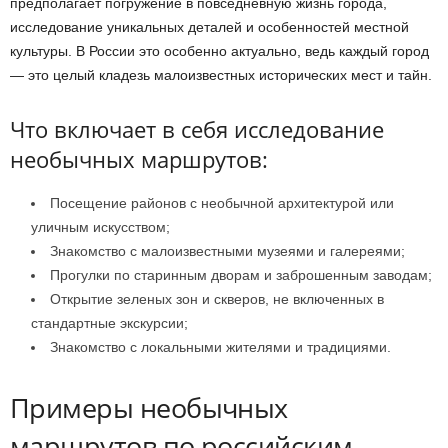
предполагает погружение в повседневную жизнь города,
исследование уникальных деталей и особенностей местной
культуры. В России это особенно актуально, ведь каждый город
— это целый кладезь малоизвестных исторических мест и тайн.
Что включает в себя исследование
необычных маршрутов:
Посещение районов с необычной архитектурой или
уличным искусством;
Знакомство с малоизвестными музеями и галереями;
Прогулки по старинным дворам и заброшенным заводам;
Открытие зеленых зон и скверов, не включенных в
стандартные экскурсии;
Знакомство с локальными жителями и традициями.
Примеры необычных
маршрутов по российским