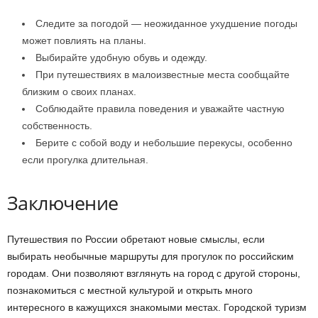
Следите за погодой — неожиданное ухудшение погоды
может повлиять на планы.
Выбирайте удобную обувь и одежду.
При путешествиях в малоизвестные места сообщайте
близким о своих планах.
Соблюдайте правила поведения и уважайте частную
собственность.
Берите с собой воду и небольшие перекусы, особенно
если прогулка длительная.
Заключение
Путешествия по России обретают новые смыслы, если
выбирать необычные маршруты для прогулок по российским
городам. Они позволяют взглянуть на город с другой стороны,
познакомиться с местной культурой и открыть много
интересного в кажущихся знакомыми местах. Городской туризм