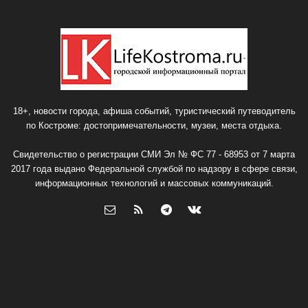
18+, новости города, афиша событий, туристический путеводитель
по Костроме: достопримечательности, музеи, места отдыха.
Свидетельство о регистрации СМИ Эл № ФС 77 - 68953 от 7 марта
2017 года выдано Федеральной службой по надзору в сфере связи,
информационных технологий и массовых коммуникаций.