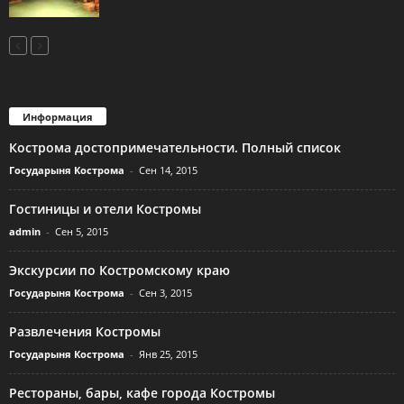
Информация
Кострома достопримечательности. Полный список
Государыня Кострома
-
Сен 14, 2015
Гостиницы и отели Костромы
admin
-
Сен 5, 2015
Экскурсии по Костромскому краю
Государыня Кострома
-
Сен 3, 2015
Развлечения Костромы
Государыня Кострома
-
Янв 25, 2015
Рестораны, бары, кафе города Костромы