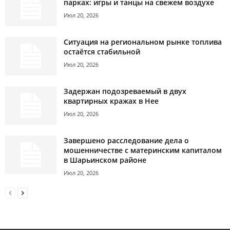
парках: игры и танцы на свежем воздухе
Июл 20, 2026
Ситуация на региональном рынке топлива
остаётся стабильной
Июл 20, 2026
Задержан подозреваемый в двух
квартирных кражах в Нее
Июл 20, 2026
Завершено расследование дела о
мошенничестве с материнским капиталом
в Шарьинском районе
Июл 20, 2026