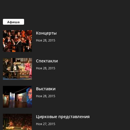
Афиша
Концерты
Ноя 28, 2015
Спектакли
Ноя 28, 2015
Выставки
Ноя 28, 2015
Цирковые представления
Ноя 27, 2015