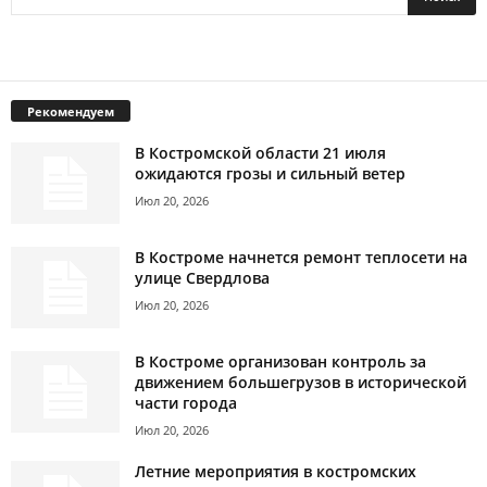
Рекомендуем
В Костромской области 21 июля
ожидаются грозы и сильный ветер
Июл 20, 2026
В Костроме начнется ремонт теплосети на
улице Свердлова
Июл 20, 2026
В Костроме организован контроль за
движением большегрузов в исторической
части города
Июл 20, 2026
Летние мероприятия в костромских