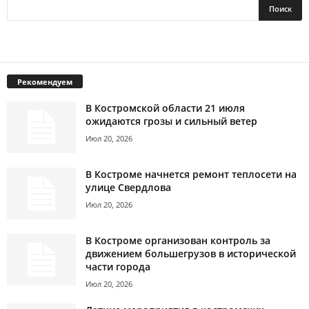
Рекомендуем
В Костромской области 21 июля
ожидаются грозы и сильный ветер
Июл 20, 2026
В Костроме начнется ремонт теплосети на
улице Свердлова
Июл 20, 2026
В Костроме организован контроль за
движением большегрузов в исторической
части города
Июл 20, 2026