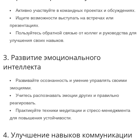
Активно участвуйте в командных проектах и обсуждениях.
Ищите возможности выступать на встречах или
презентациях.
Пользуйтесь обратной связью от коллег и руководства для
улучшения своих навыков.
3. Развитие эмоционального
интеллекта
Развивайте осознанность и умение управлять своими
эмоциями.
Учитесь распознавать эмоции других и правильно
реагировать.
Практикуйте техники медитации и стресс-менеджмента
для повышения устойчивости.
4. Улучшение навыков коммуникации