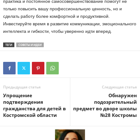
практика и постоянное самосовершенствование помогут не
только повысить вашу профессиональную ценность, но и
сделать работу более комфортной и продуктивной.
Инвестируйте время в развитие коммуникации, эмоционального
интеллекта и гибкости, чтобы уверенно идти вперед.
ТЕГИ
СОВЕТЫ И ИДЕИ
Предыдущая статья
Следующая статья
Упрощение
Обнаружен
подтверждения
подозрительный
гражданства для детей в
предмет во дворе школы
Костромской области
№28 Костромы