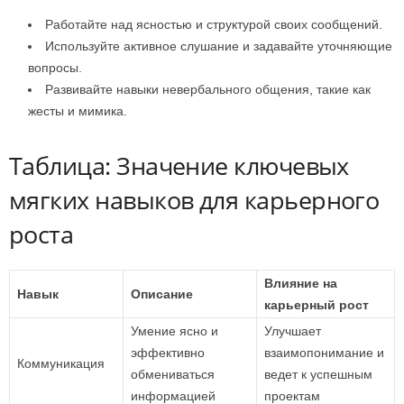
Работайте над ясностью и структурой своих сообщений.
Используйте активное слушание и задавайте уточняющие
вопросы.
Развивайте навыки невербального общения, такие как
жесты и мимика.
Таблица: Значение ключевых
мягких навыков для карьерного
роста
Влияние на
Навык
Описание
карьерный рост
Умение ясно и
Улучшает
эффективно
взаимопонимание и
Коммуникация
обмениваться
ведет к успешным
информацией
проектам