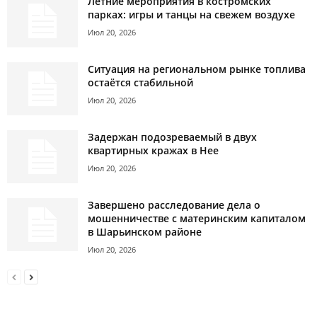
Летние мероприятия в костромских
парках: игры и танцы на свежем воздухе
Июл 20, 2026
Ситуация на региональном рынке топлива
остаётся стабильной
Июл 20, 2026
Задержан подозреваемый в двух
квартирных кражах в Нее
Июл 20, 2026
Завершено расследование дела о
мошенничестве с материнским капиталом
в Шарьинском районе
Июл 20, 2026