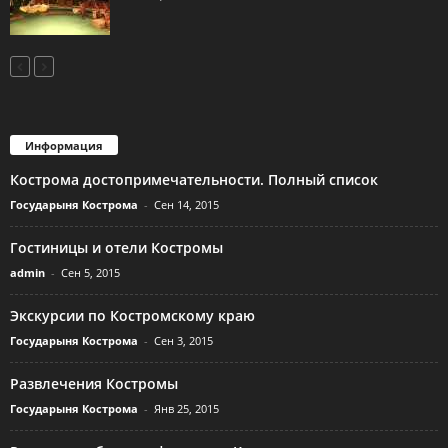
Информация
Кострома достопримечательности. Полный список
Государыня Кострома
-
Сен 14, 2015
Гостиницы и отели Костромы
admin
-
Сен 5, 2015
Экскурсии по Костромскому краю
Государыня Кострома
-
Сен 3, 2015
Развлечения Костромы
Государыня Кострома
-
Янв 25, 2015