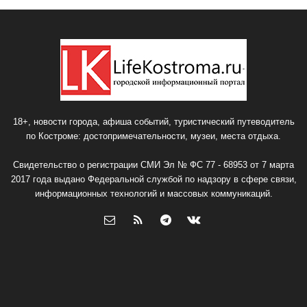
18+, новости города, афиша событий, туристический путеводитель
по Костроме: достопримечательности, музеи, места отдыха.
Свидетельство о регистрации СМИ Эл № ФС 77 - 68953 от 7 марта
2017 года выдано Федеральной службой по надзору в сфере связи,
информационных технологий и массовых коммуникаций.