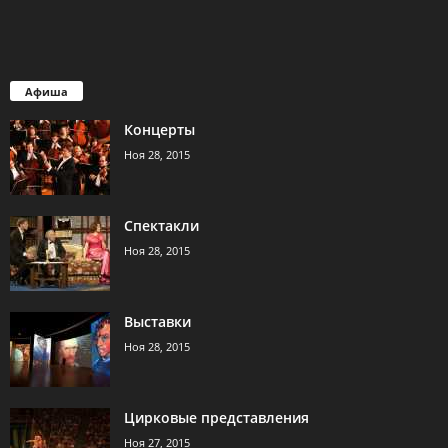
Афиша
Концерты
Ноя 28, 2015
Спектакли
Ноя 28, 2015
Выставки
Ноя 28, 2015
Цирковые представления
Ноя 27, 2015