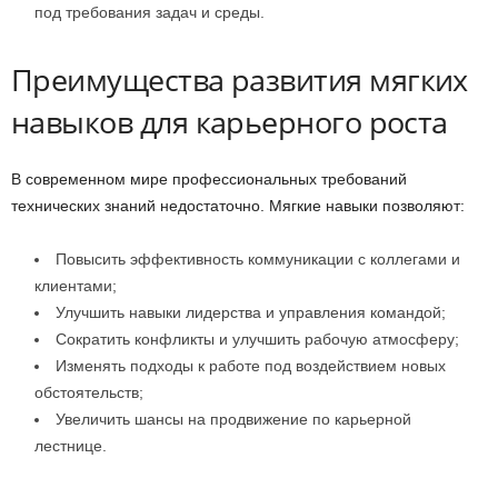
под требования задач и среды.
Преимущества развития мягких
навыков для карьерного роста
В современном мире профессиональных требований
технических знаний недостаточно. Мягкие навыки позволяют:
Повысить эффективность коммуникации с коллегами и
клиентами;
Улучшить навыки лидерства и управления командой;
Сократить конфликты и улучшить рабочую атмосферу;
Изменять подходы к работе под воздействием новых
обстоятельств;
Увеличить шансы на продвижение по карьерной
лестнице.