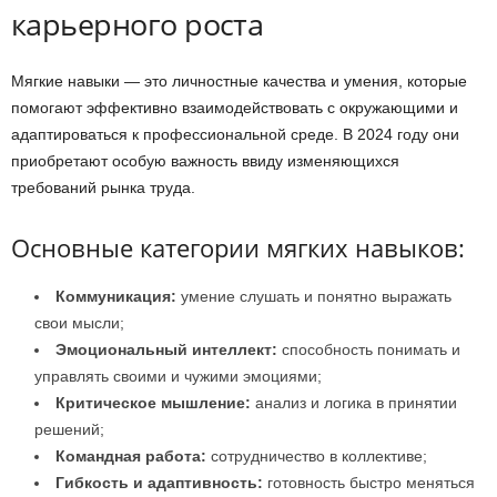
карьерного роста
Мягкие навыки — это личностные качества и умения, которые
помогают эффективно взаимодействовать с окружающими и
адаптироваться к профессиональной среде. В 2024 году они
приобретают особую важность ввиду изменяющихся
требований рынка труда.
Основные категории мягких навыков:
Коммуникация:
умение слушать и понятно выражать
свои мысли;
Эмоциональный интеллект:
способность понимать и
управлять своими и чужими эмоциями;
Критическое мышление:
анализ и логика в принятии
решений;
Командная работа:
сотрудничество в коллективе;
Гибкость и адаптивность:
готовность быстро меняться