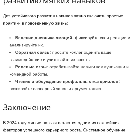
развитию мягких навыков
Для устойчивого развития навыков важно включить простые
практики в повседневную жизнь:
Ведение дневника эмоций:
фиксируйте свои реакции и
анализируйте их.
Обратная связь:
просите коллег оценить ваше
взаимодействие и учитывайте их советы.
Ролевые игры:
отрабатывайте навыки коммуникации и
командной работы.
Чтение и обсуждение профильных материалов:
развивайте словарный запас и аргументацию.
Заключение
В 2024 году мягкие навыки остаются одним из важнейших
факторов успешного карьерного роста. Системное обучение,