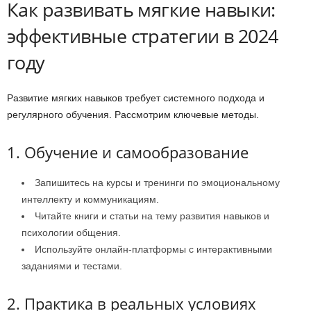
Как развивать мягкие навыки:
эффективные стратегии в 2024
году
Развитие мягких навыков требует системного подхода и
регулярного обучения. Рассмотрим ключевые методы.
1. Обучение и самообразование
Запишитесь на курсы и тренинги по эмоциональному
интеллекту и коммуникациям.
Читайте книги и статьи на тему развития навыков и
психологии общения.
Используйте онлайн-платформы с интерактивными
заданиями и тестами.
2. Практика в реальных условиях