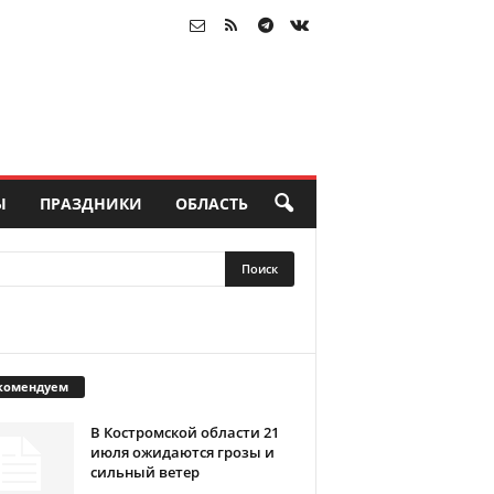
Ы
ПРАЗДНИКИ
ОБЛАСТЬ
комендуем
В Костромской области 21
июля ожидаются грозы и
сильный ветер