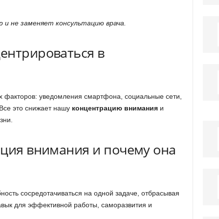
 и не заменяет консультацию врача.
ентрироваться в
 факторов: уведомления смартфона, социальные сети,
Все это снижает нашу
концентрацию внимания
и
зни.
ация внимания и почему она
ность сосредотачиваться на одной задаче, отбрасывая
авык для эффективной работы, саморазвития и