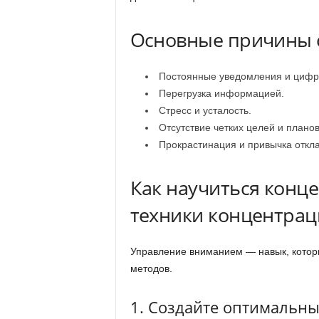
Основные причины 
Постоянные уведомления и цифр
Перегрузка информацией.
Стресс и усталость.
Отсутствие четких целей и планов
Прокрастинация и привычка откла
Как научиться конц
техники концентра
Управление вниманием — навык, которы
методов.
1. Создайте оптимальны