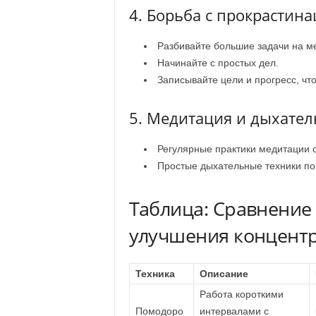
4. Борьба с прокрастин
Разбивайте большие задачи на м
Начинайте с простых дел.
Записывайте цели и прогресс, что
5. Медитация и дыхате
Регулярные практики медитации 
Простые дыхательные техники пом
Таблица: Сравнение
улучшения концент
Техника
Описание
Работа короткими
Помодоро
интервалами с