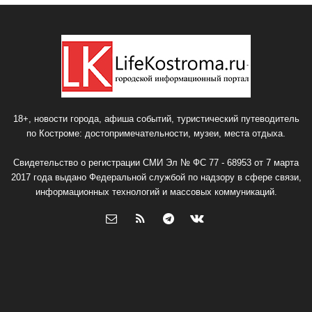
18+, новости города, афиша событий, туристический путеводитель
по Костроме: достопримечательности, музеи, места отдыха.
Свидетельство о регистрации СМИ Эл № ФС 77 - 68953 от 7 марта
2017 года выдано Федеральной службой по надзору в сфере связи,
информационных технологий и массовых коммуникаций.