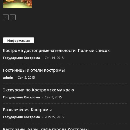
Информация
Кострома достопримечательности. Полный список
Государыня Кострома
-
Сен 14, 2015
Гостиницы и отели Костромы
admin
-
Сен 5, 2015
Экскурсии по Костромскому краю
Государыня Кострома
-
Сен 3, 2015
Развлечения Костромы
Государыня Кострома
-
Янв 25, 2015
Рестораны, бары, кафе города Костромы