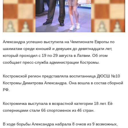
Александра успешно выступила на Чемпионате Европы по
шахматам среди юношей и девушек до девятнадцати лет,
который проходил с 19 по 29 августа в Латвии. Об этом
сообщает пресс-служба администрации Костромы.
Костромской регион представляла воспитанница ДЮСШ №10
Костромы Димитрова Александра. Она вошла в состав сборной
РФ.
Костромичка выступала в возрастной категории 18 лет. Её
соперницами стали 66 спортсменок из 46 стран.
В ходе борьбы Александра набрала 8 очков из 9 возможных,