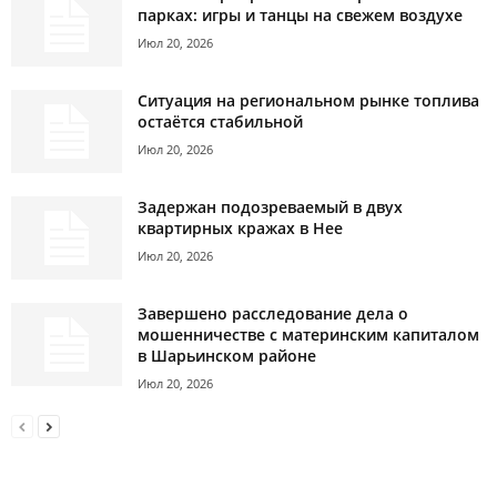
парках: игры и танцы на свежем воздухе
Июл 20, 2026
Ситуация на региональном рынке топлива
остаётся стабильной
Июл 20, 2026
Задержан подозреваемый в двух
квартирных кражах в Нее
Июл 20, 2026
Завершено расследование дела о
мошенничестве с материнским капиталом
в Шарьинском районе
Июл 20, 2026