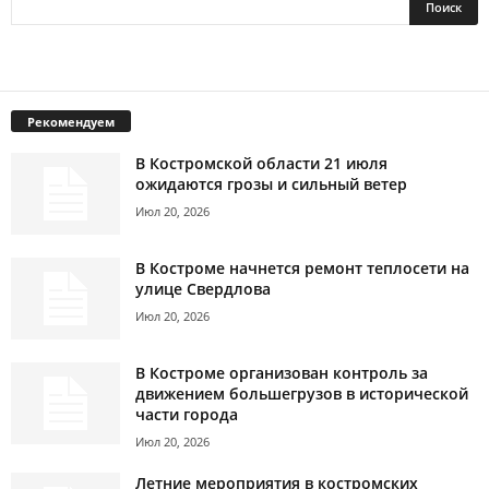
Рекомендуем
В Костромской области 21 июля
ожидаются грозы и сильный ветер
Июл 20, 2026
В Костроме начнется ремонт теплосети на
улице Свердлова
Июл 20, 2026
В Костроме организован контроль за
движением большегрузов в исторической
части города
Июл 20, 2026
Летние мероприятия в костромских