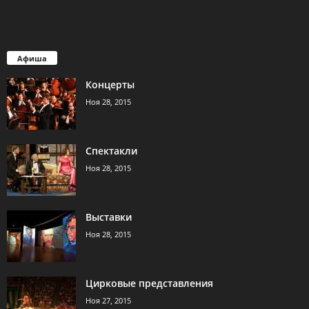
Афиша
Концерты
Ноя 28, 2015
Спектакли
Ноя 28, 2015
Выставки
Ноя 28, 2015
Цирковые представления
Ноя 27, 2015