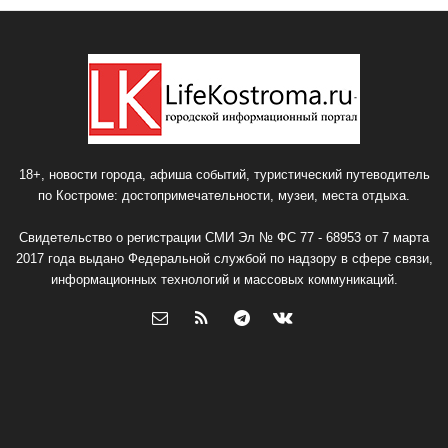
18+, новости города, афиша событий, туристический путеводитель
по Костроме: достопримечательности, музеи, места отдыха.
Свидетельство о регистрации СМИ Эл № ФС 77 - 68953 от 7 марта
2017 года выдано Федеральной службой по надзору в сфере связи,
информационных технологий и массовых коммуникаций.