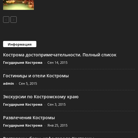
Информация
Кострома достопримечательности. Полный список
Государыня Кострома
-
Сен 14, 2015
Гостиницы и отели Костромы
admin
-
Сен 5, 2015
Экскурсии по Костромскому краю
Государыня Кострома
-
Сен 3, 2015
Развлечения Костромы
Государыня Кострома
-
Янв 25, 2015