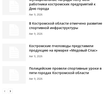
работники костромских предприятий к
Дню города
Авг 9, 2026
В Костромской области отмечено развитие
спортивной инфраструктуры
Авг 9, 2026
Костромские пчеловоды представили
продукцию на ярмарке «Медовый Спас»
Авг 9, 2026
Полицейские провели спортивные уроки в
пяти городах Костромской области
Авг 9, 2026