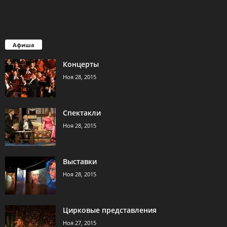
Афиша
Концерты
Ноя 28, 2015
Спектакли
Ноя 28, 2015
Выставки
Ноя 28, 2015
Цирковые представления
Ноя 27, 2015