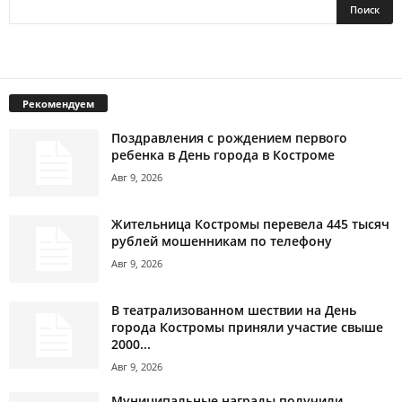
Рекомендуем
Поздравления с рождением первого
ребенка в День города в Костроме
Авг 9, 2026
Жительница Костромы перевела 445 тысяч
рублей мошенникам по телефону
Авг 9, 2026
В театрализованном шествии на День
города Костромы приняли участие свыше
2000...
Авг 9, 2026
Муниципальные награды получили