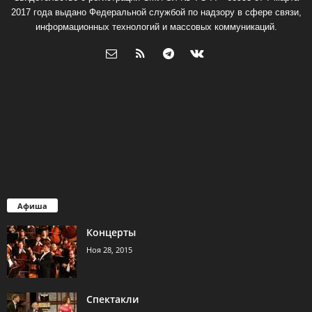
2017 года выдано Федеральной службой по надзору в сфере связи,
информационных технологий и массовых коммуникаций.
Афиша
Концерты
Ноя 28, 2015
Спектакли