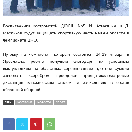
Воспитанники костромской ДЮСШ No5 И. Ахметшин и Д.
Масликов будут защищать спортивную честь нашей области в
чемпионате ЦФО.
Путёвку на чемпионат, который состоится 24-29 января в
Ярославле, ребята получили благодаря их успешным
выступлениям на областных соревнованиях, где они сумели
завоевать «серебро», преодолев тридцатикилометровые
дистанции классическим стилем, и зачислению в состав
областной сборной.
ТЕГИ
КОСТРОМА
НОВОСТИ
СПОРТ