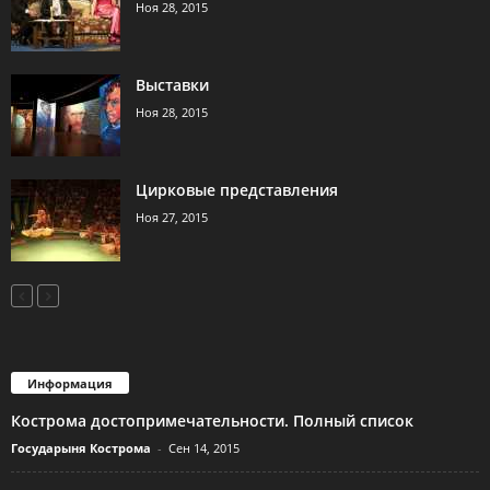
Ноя 28, 2015
Выставки
Ноя 28, 2015
Цирковые представления
Ноя 27, 2015
Информация
Кострома достопримечательности. Полный список
Государыня Кострома
-
Сен 14, 2015