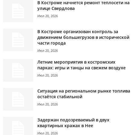
В Костроме начнется ремонт теплосети на
улице Свердлова
Июл 20, 2026
В Костроме организован контроль за
движением большегрузов в исторической
части города
Июл 20, 2026
Летние мероприятия в костромских
парках: игры и танцы на свежем воздухе
Июл 20, 2026
Ситуация на региональном рынке топлива
остаётся стабильной
Июл 20, 2026
Задержан подозреваемый в двух
квартирных кражах в Нее
Июл 20, 2026