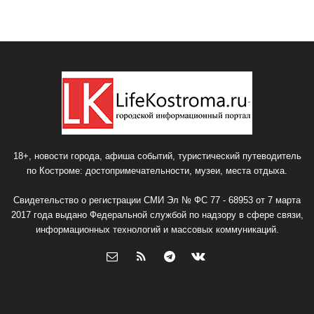
18+, новости города, афиша событий, туристический путеводитель
по Костроме: достопримечательности, музеи, места отдыха.
Свидетельство о регистрации СМИ Эл № ФС 77 - 68953 от 7 марта
2017 года выдано Федеральной службой по надзору в сфере связи,
информационных технологий и массовых коммуникаций.