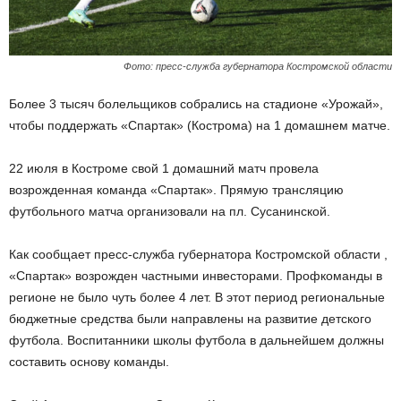
Фото: пресс-служба губернатора Костромской области
Более 3 тысяч болельщиков собрались на стадионе «Урожай»,
чтобы поддержать «Спартак» (Кострома) на 1 домашнем матче.
22 июля в Костроме свой 1 домашний матч провела
возрожденная команда «Спартак». Прямую трансляцию
футбольного матча организовали на пл. Сусанинской.
Как сообщает пресс-служба губернатора Костромской области ,
«Спартак» возрожден частными инвесторами. Профкоманды в
регионе не было чуть более 4 лет. В этот период региональные
бюджетные средства были направлены на развитие детского
футбола. Воспитанники школы футбола в дальнейшем должны
составить основу команды.