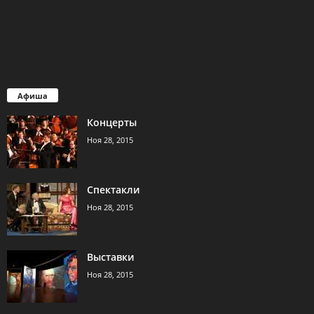
Афиша
Концерты
Ноя 28, 2015
Спектакли
Ноя 28, 2015
Выставки
Ноя 28, 2015