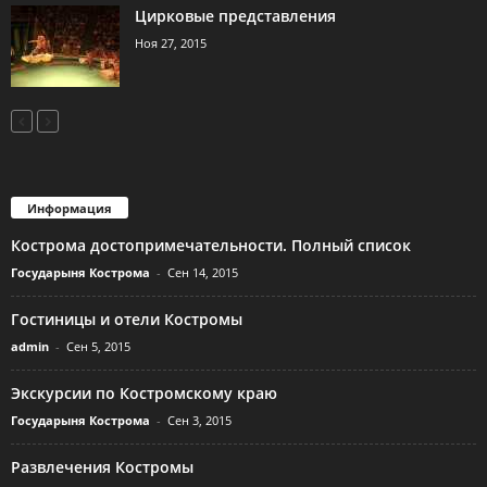
Цирковые представления
Ноя 27, 2015
Информация
Кострома достопримечательности. Полный список
Государыня Кострома
-
Сен 14, 2015
Гостиницы и отели Костромы
admin
-
Сен 5, 2015
Экскурсии по Костромскому краю
Государыня Кострома
-
Сен 3, 2015
Развлечения Костромы