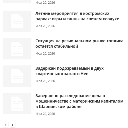
Июл 20, 2026
Летние мероприятия в костромских
парках: игры и танцы на свежем воздухе
Июл 20, 2026
Ситуация на региональном рынке топлива
остаётся стабильной
Июл 20, 2026
Задержан подозреваемый в двух
квартирных кражах в Нее
Июл 20, 2026
Завершено расследование дела о
мошенничестве с материнским капиталом
в Шарьинском районе
Июл 20, 2026