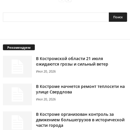
Рекомендуем
В Костромской области 21 июля
ожидаются грозы и сильный ветер
Июл 20, 2026
В Костроме начнется ремонт теплосети на
улице Свердлова
Июл 20, 2026
В Костроме организован контроль за
движением большегрузов в исторической
части города