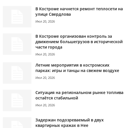
В Костроме начнется ремонт теплосети на
улице Свердлова
Июл 20, 2026
В Костроме организован контроль за
движением большегрузов в исторической
части города
Июл 20, 2026
Летние мероприятия в костромских
парках: игры и танцы на свежем воздухе
Июл 20, 2026
Ситуация на региональном рынке топлива
остаётся стабильной
Июл 20, 2026
Задержан подозреваемый в двух
квартирных кражах в Нее