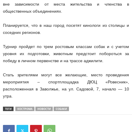
вне зависимости от места жительства и членства в
общественных объединениях.
Планируется, что в наш город посетят кинологи из столицы и
соседних регионов.
Турнир пройдет по трем ростовым классам собак и с учетом
уровня их подготовки, животным предстоит побороться за
победу в личном первенстве и на трассе аджилити.
Стать зрителями могут все желающие, место проведения
мероприятия – спортплощадка ДЮЦ «Ровесник»,
расположенная в Заволжье, на ул. Садовой, 7, начало — 10
утра.
ТЕГИ
КОСТРОМА
НОВОСТИ
СОБАКИ