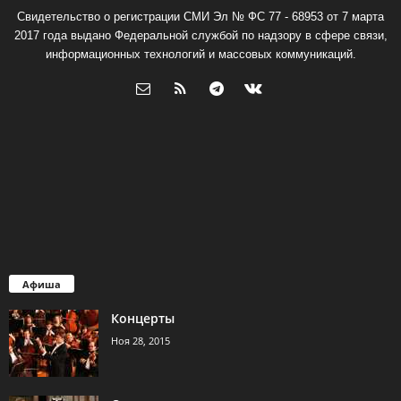
Свидетельство о регистрации СМИ Эл № ФС 77 - 68953 от 7 марта
2017 года выдано Федеральной службой по надзору в сфере связи,
информационных технологий и массовых коммуникаций.
Афиша
Концерты
Ноя 28, 2015