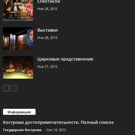
Спектакли
Ноя 28, 2015
Выставки
Ноя 28, 2015
Цирковые представления
Ноя 27, 2015
Информация
Кострома достопримечательности. Полный список
Государыня Кострома
-
Сен 14, 2015