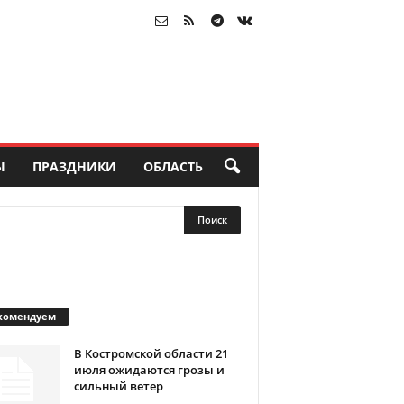
Ы
ПРАЗДНИКИ
ОБЛАСТЬ
комендуем
В Костромской области 21
июля ожидаются грозы и
сильный ветер