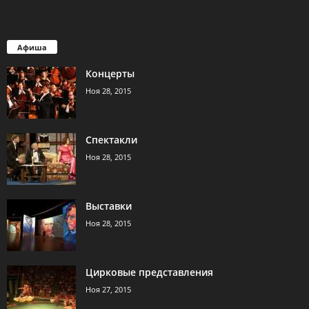
Афиша
Концерты
Ноя 28, 2015
Спектакли
Ноя 28, 2015
Выставки
Ноя 28, 2015
Цирковые представления
Ноя 27, 2015