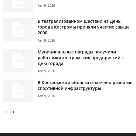
Авг 9, 2026
В театрализованном шествии на День
города Костромы приняли участие свыше
2000...
Авг 9, 2026
Муниципальные награды получили
работники костромских предприятий к
Дню города
Авг 9, 2026
В Костромской области отмечено развитие
спортивной инфраструктуры
Авг 9, 2026