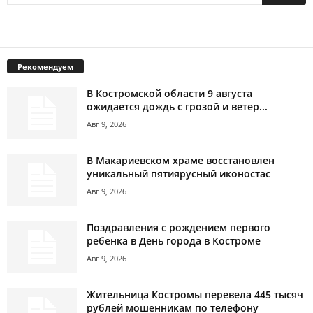
Рекомендуем
В Костромской области 9 августа
ожидается дождь с грозой и ветер...
Авг 9, 2026
В Макариевском храме восстановлен
уникальный пятиярусный иконостас
Авг 9, 2026
Поздравления с рождением первого
ребенка в День города в Костроме
Авг 9, 2026
Жительница Костромы перевела 445 тысяч
рублей мошенникам по телефону