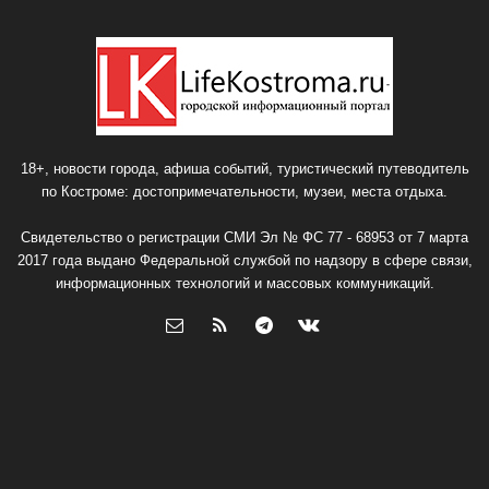
18+, новости города, афиша событий, туристический путеводитель
по Костроме: достопримечательности, музеи, места отдыха.
Свидетельство о регистрации СМИ Эл № ФС 77 - 68953 от 7 марта
2017 года выдано Федеральной службой по надзору в сфере связи,
информационных технологий и массовых коммуникаций.