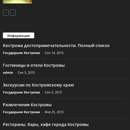
Информация
Кострома достопримечательности. Полный список
Государыня Кострома
-
Сен 14, 2015
Гостиницы и отели Костромы
admin
-
Сен 5, 2015
Экскурсии по Костромскому краю
Государыня Кострома
-
Сен 3, 2015
Развлечения Костромы
Государыня Кострома
-
Янв 25, 2015
Рестораны, бары, кафе города Костромы