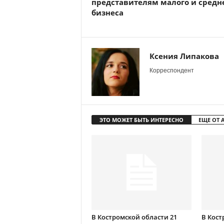
представителям малого и средн
бизнеса
Ксения Липакова
Корреспондент
ЭТО МОЖЕТ БЫТЬ ИНТЕРЕСНО
ЕЩЕ ОТ 
В Костромской области 21
В Кост