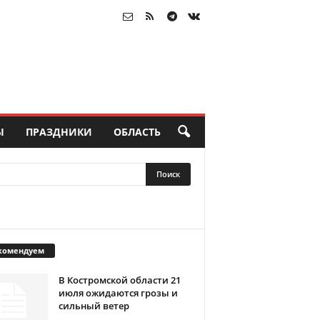
Ы
ПРАЗДНИКИ
ОБЛАСТЬ
комендуем
В Костромской области 21
июля ожидаются грозы и
сильный ветер