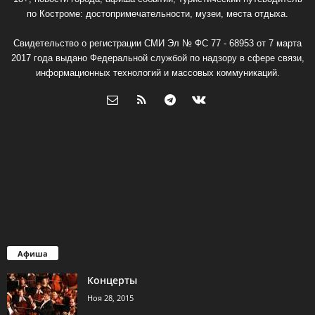
по Костроме: достопримечательности, музеи, места отдыха.
Свидетельство о регистрации СМИ Эл № ФС 77 - 68953 от 7 марта
2017 года выдано Федеральной службой по надзору в сфере связи,
информационных технологий и массовых коммуникаций.
Афиша
Концерты
Ноя 28, 2015