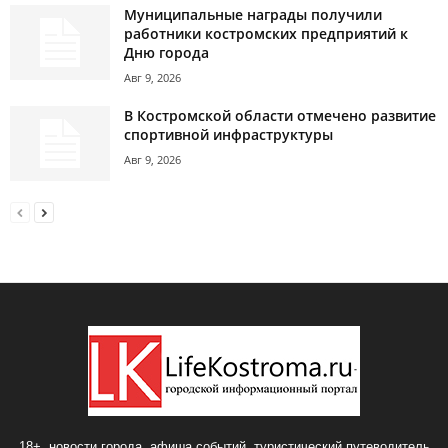
Муниципальные награды получили
работники костромских предприятий к
Дню города
Авг 9, 2026
В Костромской области отмечено развитие
спортивной инфраструктуры
Авг 9, 2026
18+, новости города, афиша событий, туристический путеводитель