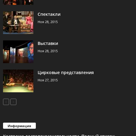
Спектакли
Ноя 28, 2015
Выставки
Ноя 28, 2015
Цирковые представления
Ноя 27, 2015
Информация