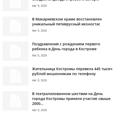
Авг 9, 2026
В Макариевском храме восстановлен
уникальный пятиярусный иконостас
Авг 9, 2026
Поздравления с рождением первого
ребенка в День города в Костроме
Авг 9, 2026
Жительница Костромы перевела 445 тысяч
рублей мошенникам по телефону
Авг 9, 2026
В театрализованном шествии на День
города Костромы приняли участие свыше
2000...
Авг 9, 2026