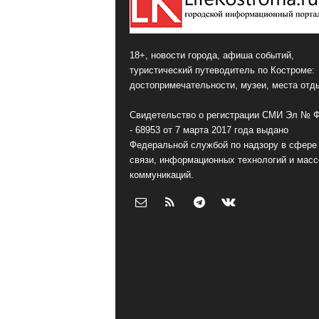
18+, новости города, афиша событий,
туристический путеводитель по Костроме:
достопримечательности, музеи, места отд
Свидетельство о регистрации СМИ Эл № 
- 68953 от 7 марта 2017 года выдано
Федеральной службой по надзору в сфере
связи, информационных технологий и мас
коммуникаций.