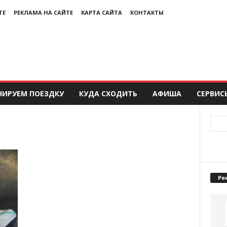
ТЕ
РЕКЛАМА НА САЙТЕ
КАРТА САЙТА
КОНТАКТЫ
НИРУЕМ ПОЕЗДКУ
КУДА СХОДИТЬ
АФИША
СЕРВИС
Ре