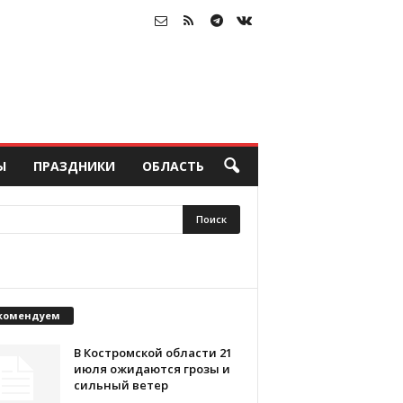
Ы
ПРАЗДНИКИ
ОБЛАСТЬ
комендуем
В Костромской области 21
июля ожидаются грозы и
сильный ветер