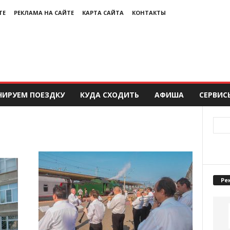
ТЕ
РЕКЛАМА НА САЙТЕ
КАРТА САЙТА
КОНТАКТЫ
НИРУЕМ ПОЕЗДКУ
КУДА СХОДИТЬ
АФИША
СЕРВИС
Ре