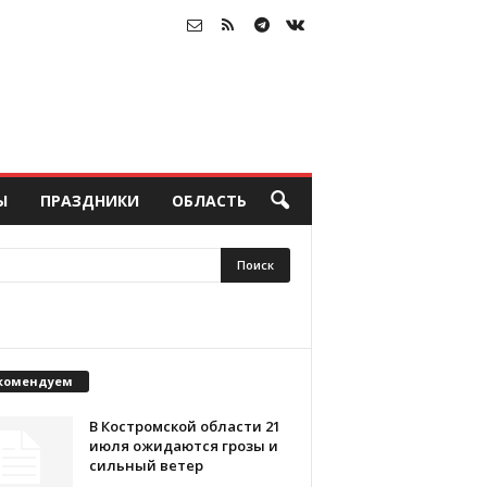
Ы
ПРАЗДНИКИ
ОБЛАСТЬ
комендуем
В Костромской области 21
июля ожидаются грозы и
сильный ветер