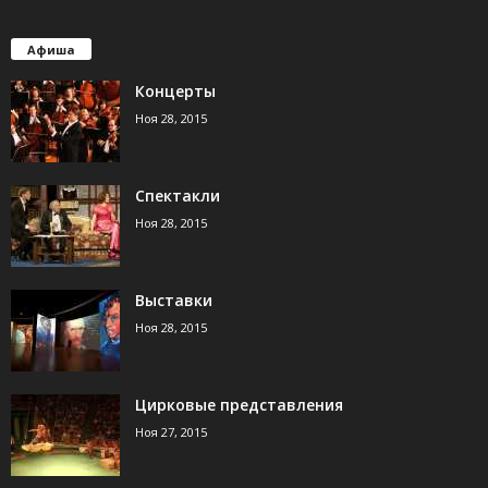
Афиша
Концерты
Ноя 28, 2015
Спектакли
Ноя 28, 2015
Выставки
Ноя 28, 2015
Цирковые представления
Ноя 27, 2015