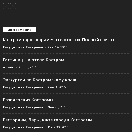
Информация
Кострома достопримечательности. Полный список
Государыня Кострома
-
Сен 14, 2015
Гостиницы и отели Костромы
admin
-
Сен 5, 2015
Экскурсии по Костромскому краю
Государыня Кострома
-
Сен 3, 2015
Развлечения Костромы
Государыня Кострома
-
Янв 25, 2015
Рестораны, бары, кафе города Костромы
Государыня Кострома
-
Июн 30, 2014