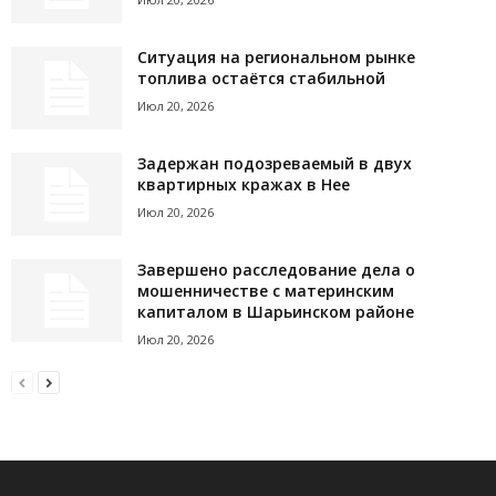
Ситуация на региональном рынке
топлива остаётся стабильной
Июл 20, 2026
Задержан подозреваемый в двух
квартирных кражах в Нее
Июл 20, 2026
Завершено расследование дела о
мошенничестве с материнским
капиталом в Шарьинском районе
Июл 20, 2026