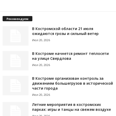
Рекомендуем
В Костромской области 21 июля
ожидаются грозы и сильный ветер
Июл 20, 2026
В Костроме начнется ремонт теплосети
на улице Свердлова
Июл 20, 2026
В Костроме организован контроль за
движением большегрузов в исторической
части города
Июл 20, 2026
Летние мероприятия в костромских
парках: игры и танцы на свежем воздухе
Июл 20, 2026