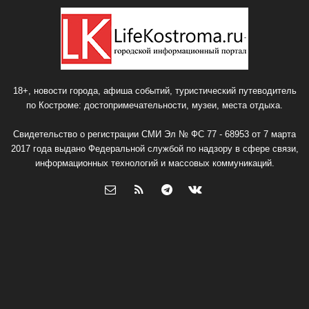
18+, новости города, афиша событий, туристический путеводитель
по Костроме: достопримечательности, музеи, места отдыха.
Свидетельство о регистрации СМИ Эл № ФС 77 - 68953 от 7 марта
2017 года выдано Федеральной службой по надзору в сфере связи,
информационных технологий и массовых коммуникаций.