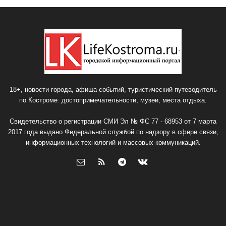
18+, новости города, афиша событий, туристический путеводитель
по Костроме: достопримечательности, музеи, места отдыха.
Свидетельство о регистрации СМИ Эл № ФС 77 - 68953 от 7 марта
2017 года выдано Федеральной службой по надзору в сфере связи,
информационных технологий и массовых коммуникаций.