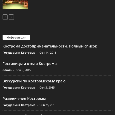
Информация
Кострома достопримечательности. Полный список
Государыня Кострома
-
Сен 14, 2015
Гостиницы и отели Костромы
admin
-
Сен 5, 2015
Экскурсии по Костромскому краю
Государыня Кострома
-
Сен 3, 2015
Развлечения Костромы
Государыня Кострома
-
Янв 25, 2015