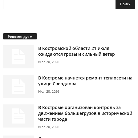
Рекомендуем
В Костромской области 21 июля
ожидаются грозы и сильный ветер
Июл 20, 2026
В Костроме начнется ремонт теплосети на
улице Свердлова
Июл 20, 2026
В Костроме организован контроль за
движением большегрузов в исторической
части города
Июл 20, 2026