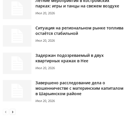
Летние мероприятия в костромских
парках: игры и танцы на свежем воздухе
Июл 20, 2026
Ситуация на региональном рынке топлива
остаётся стабильной
Июл 20, 2026
Задержан подозреваемый в двух
квартирных кражах в Нее
Июл 20, 2026
Завершено расследование дела о
мошенничестве с материнским капиталом
в Шарьинском районе
Июл 20, 2026