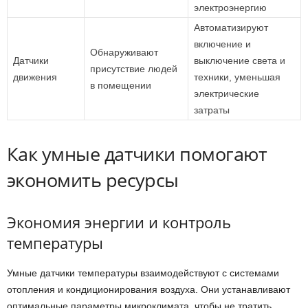
электроэнергию
Автоматизируют
включение и
Обнаруживают
Датчики
выключение света и
присутствие людей
движения
техники, уменьшая
в помещении
электрические
затраты
Как умные датчики помогают
экономить ресурсы
Экономия энергии и контроль
температуры
Умные датчики температуры взаимодействуют с системами
отопления и кондиционирования воздуха. Они устанавливают
оптимальные параметры микроклимата, чтобы не тратить