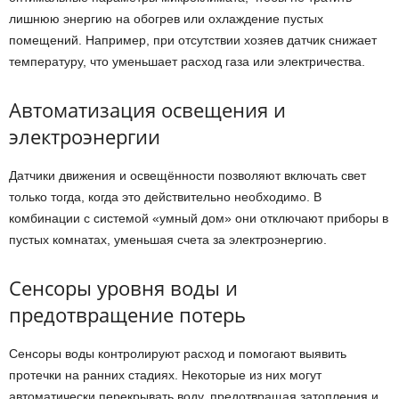
лишнюю энергию на обогрев или охлаждение пустых
помещений. Например, при отсутствии хозяев датчик снижает
температуру, что уменьшает расход газа или электричества.
Автоматизация освещения и
электроэнергии
Датчики движения и освещённости позволяют включать свет
только тогда, когда это действительно необходимо. В
комбинации с системой «умный дом» они отключают приборы в
пустых комнатах, уменьшая счета за электроэнергию.
Сенсоры уровня воды и
предотвращение потерь
Сенсоры воды контролируют расход и помогают выявить
протечки на ранних стадиях. Некоторые из них могут
автоматически перекрывать воду, предотвращая затопления и