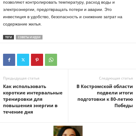
позволяют контролировать температуру, расход воды и
электроэнергии, предотвращать потери и аварии. Это
инвестиция в удобство, безопасность и снижение затрат на
содержание жилья.
ТЕГИ
СОВЕТЫ И ИДЕИ
Предыдущая статья
Следующая статья
Как использовать
В Костромской области
короткие интервальные
подвели итоги
тренировки для
подготовки к 80-летию
повышения энергии в
Победы
течение дня