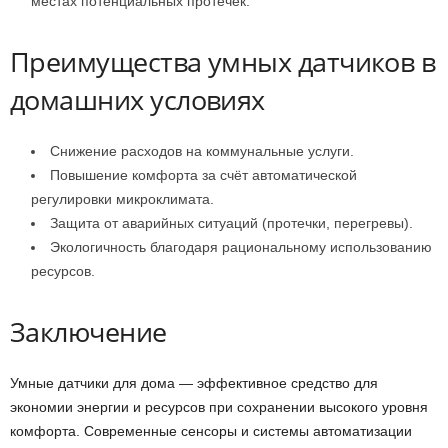
местах потенциальных протечек.
Преимущества умных датчиков в
домашних условиях
Снижение расходов на коммунальные услуги.
Повышение комфорта за счёт автоматической
регулировки микроклимата.
Защита от аварийных ситуаций (протечки, перегревы).
Экологичность благодаря рациональному использованию
ресурсов.
Заключение
Умные датчики для дома — эффективное средство для
экономии энергии и ресурсов при сохранении высокого уровня
комфорта. Современные сенсоры и системы автоматизации