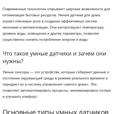
Современные технологии открывают широкие возможности для
оптимизации бытовых ресурсов. Умные датчики для дома
играют ключевую роль в создании эффективных систем
экономии и автоматизации. Они контролируют температуру,
уровень воды, освещение и другие параметры, позволяя
существенно снизить потребление энергии и воды.
Что такое умные датчики и зачем они
нужны?
Умные сенсоры — это устройства, которые собирают данные о
состоянии окружающей среды в режиме реального времени и
передают их в систему управления «умного дома». Это
позволяет автоматизировать процессы, минимизировать потери
и улучшить комфорт.
Основные типы умных датчиков