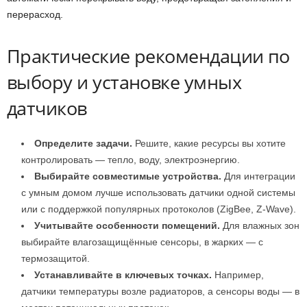
перерасход.
Практические рекомендации по
выбору и установке умных
датчиков
Определите задачи.
Решите, какие ресурсы вы хотите
контролировать — тепло, воду, электроэнергию.
Выбирайте совместимые устройства.
Для интеграции
с умным домом лучше использовать датчики одной системы
или с поддержкой популярных протоколов (ZigBee, Z-Wave).
Учитывайте особенности помещений.
Для влажных зон
выбирайте влагозащищённые сенсоры, в жарких — с
термозащитой.
Устанавливайте в ключевых точках.
Например,
датчики температуры возле радиаторов, а сенсоры воды — в