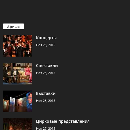
Афиша
Концерты
Ноя 28, 2015
Спектакли
Ноя 28, 2015
Выставки
Ноя 28, 2015
Цирковые представления
Ноя 27, 2015