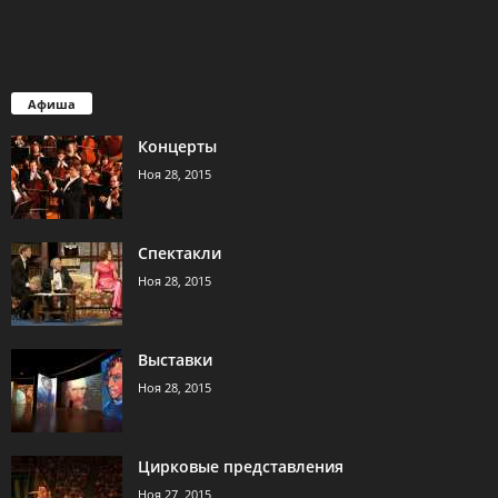
Афиша
Концерты
Ноя 28, 2015
Спектакли
Ноя 28, 2015
Выставки
Ноя 28, 2015
Цирковые представления
Ноя 27, 2015