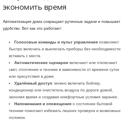
экономить время
Автоматизация дома сокращает рутинные задачи и повышает
удобство. Вот как это работает:
Голосовые команды и пульт управления
позволяют
быстро включать и выключать приборы без необходимости
вставать с места.
Автоматические сценарии
включают или отключают
свет, отопление и техники в зависимости от времени суток
или присутствия в доме.
Удалённый доступ
: можно включить бойлер,
кондиционер или очиститель воздуха по дороге домой,
экономя время и создавая комфортные условия заранее.
Напоминания и оповещения
о состоянии бытовой
техники помогают избежать лишних проверок и возможных
поломок.