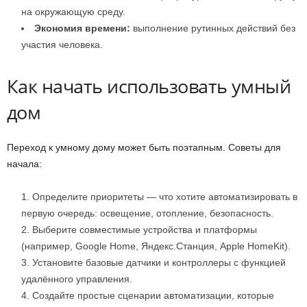
на окружающую среду.
Экономия времени:
выполнение рутинных действий без
участия человека.
Как начать использовать умный
дом
Переход к умному дому может быть поэтапным. Советы для
начала:
Определите приоритеты — что хотите автоматизировать в
первую очередь: освещение, отопление, безопасность.
Выберите совместимые устройства и платформы
(например, Google Home, Яндекс.Станция, Apple HomeKit).
Установите базовые датчики и контроллеры с функцией
удалённого управления.
Создайте простые сценарии автоматизации, которые