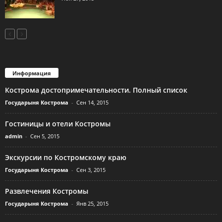
Информация
Кострома достопримечательности. Полный список
Государыня Кострома
-
Сен 14, 2015
Гостиницы и отели Костромы
admin
-
Сен 5, 2015
Экскурсии по Костромскому краю
Государыня Кострома
-
Сен 3, 2015
Развлечения Костромы
Государыня Кострома
-
Янв 25, 2015