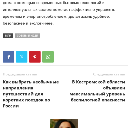
дома с помощью современных бытовых технологий и
интеллектуальных систем помогает эффективно управлять
временем и энергопотреблением, делая жизнь удобнее,
безопаснее и экологичнее.
ТЕГИ
СОВЕТЫ И ИДЕИ
Предыдущая статья
Следующая статья
Как выбрать необычные
В Костромской области
направления
объявлен
путешествий для
максимальный уровень
коротких поездок по
беспилотной опасности
России