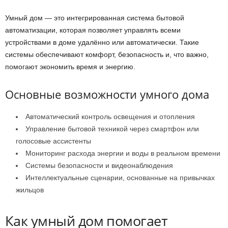
Умный дом — это интегрированная система бытовой
автоматизации, которая позволяет управлять всеми
устройствами в доме удалённо или автоматически. Такие
системы обеспечивают комфорт, безопасность и, что важно,
помогают экономить время и энергию.
Основные возможности умного дома
Автоматический контроль освещения и отопления
Управление бытовой техникой через смартфон или
голосовые ассистенты
Мониторинг расхода энергии и воды в реальном времени
Системы безопасности и видеонаблюдения
Интеллектуальные сценарии, основанные на привычках
жильцов
Как умный дом помогает