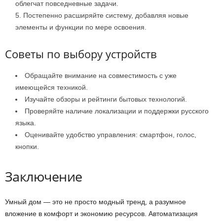
облегчат повседневные задачи.
Постепенно расширяйте систему, добавляя новые
элементы и функции по мере освоения.
Советы по выбору устройств
Обращайте внимание на совместимость с уже
имеющейся техникой.
Изучайте обзоры и рейтинги бытовых технологий.
Проверяйте наличие локализации и поддержки русского
языка.
Оценивайте удобство управления: смартфон, голос,
кнопки.
Заключение
Умный дом — это не просто модный тренд, а разумное
вложение в комфорт и экономию ресурсов. Автоматизация