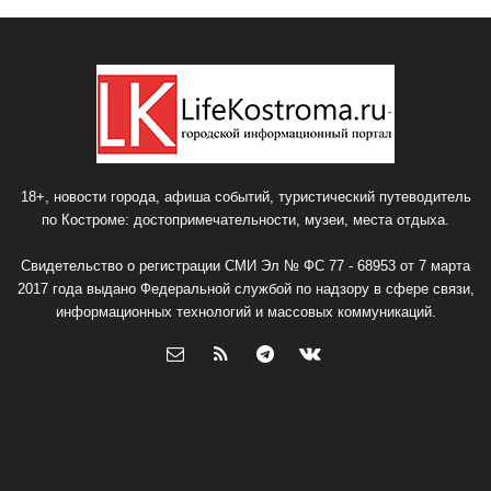
18+, новости города, афиша событий, туристический путеводитель
по Костроме: достопримечательности, музеи, места отдыха.
Свидетельство о регистрации СМИ Эл № ФС 77 - 68953 от 7 марта
2017 года выдано Федеральной службой по надзору в сфере связи,
информационных технологий и массовых коммуникаций.