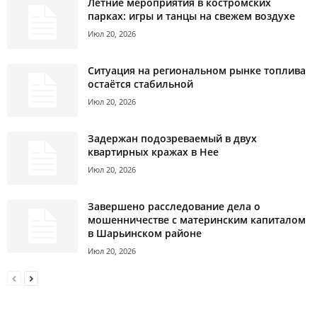
Летние мероприятия в костромских
парках: игры и танцы на свежем воздухе
Июл 20, 2026
Ситуация на региональном рынке топлива
остаётся стабильной
Июл 20, 2026
Задержан подозреваемый в двух
квартирных кражах в Нее
Июл 20, 2026
Завершено расследование дела о
мошенничестве с материнским капиталом
в Шарьинском районе
Июл 20, 2026