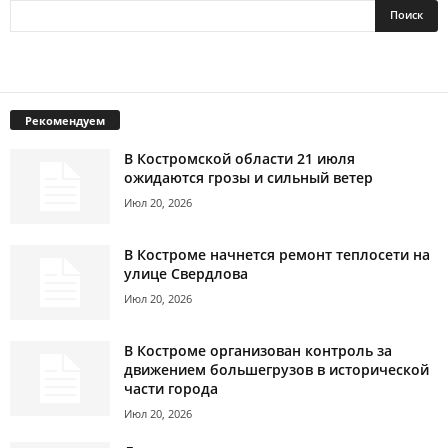
Рекомендуем
В Костромской области 21 июля
ожидаются грозы и сильный ветер
Июл 20, 2026
В Костроме начнется ремонт теплосети на
улице Свердлова
Июл 20, 2026
В Костроме организован контроль за
движением большегрузов в исторической
части города
Июл 20, 2026