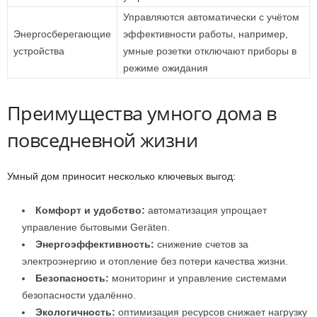
Управляются автоматически с учётом
Энергосберегающие
эффективности работы, например,
устройства
умные розетки отключают приборы в
режиме ожидания
Преимущества умного дома в
повседневной жизни
Умный дом приносит несколько ключевых выгод:
Комфорт и удобство:
автоматизация упрощает
управление бытовыми Geräten.
Энергоэффективность:
снижение счетов за
электроэнергию и отопление без потери качества жизни.
Безопасность:
мониторинг и управление системами
безопасности удалённо.
Экологичность:
оптимизация ресурсов снижает нагрузку