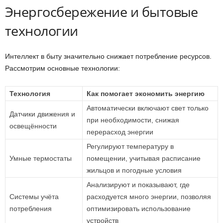
Энергосбережение и бытовые
технологии
Интеллект в быту значительно снижает потребление ресурсов.
Рассмотрим основные технологии:
Технология
Как помогает экономить энергию
Автоматически включают свет только
Датчики движения и
при необходимости, снижая
освещённости
перерасход энергии
Регулируют температуру в
Умные термостаты
помещении, учитывая расписание
жильцов и погодные условия
Анализируют и показывают, где
Системы учёта
расходуется много энергии, позволяя
потребления
оптимизировать использование
устройств